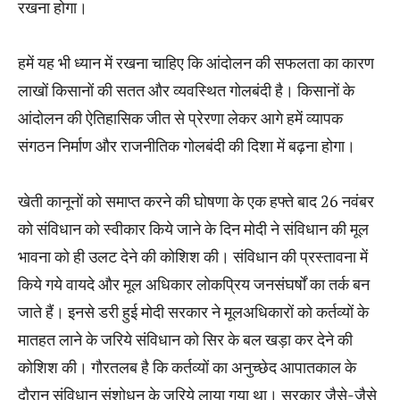
रखना होगा।
हमें यह भी ध्‍यान में रखना चाहिए कि आंदोलन की सफलता का कारण
लाखों किसानों की सतत और व्‍यवस्थित गोलबंदी है। किसानों के
आंदोलन की ऐतिहासिक जीत से प्रेरणा लेकर आगे हमें व्‍यापक
संगठन निर्माण और राजनीतिक गोलबंदी की दिशा में बढ़ना होगा।
खेती कानूनों को समाप्‍त करने की घोषणा के एक हफ्ते बाद 26 नवंबर
को संविधान को स्‍वीकार किये जाने के दिन मोदी ने संविधान की मूल
भावना को ही उलट देने की कोशिश की। संविधान की प्रस्‍तावना में
किये गये वायदे और मूल अधिकार लोकप्रिय जनसंघर्षों का तर्क बन
जाते हैं। इनसे डरी हुई मोदी सरकार ने मूलअधिकारों को कर्तव्‍यों के
मातहत लाने के जरिये संविधान को सिर के बल खड़ा कर देने की
कोशिश की। गौरतलब है कि कर्तव्‍यों का अनुच्‍छेद आपातकाल के
दौरान संविधान संशोधन के जरिये लाया गया था। सरकार जैसे-जैसे