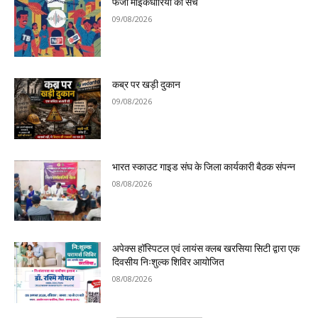
फर्जी माइकधारियों का सच
09/08/2026
कब्र पर खड़ी दुकान
09/08/2026
भारत स्काउट गाइड संघ के जिला कार्यकारी बैठक संपन्न
08/08/2026
अपेक्स हॉस्पिटल एवं लायंस क्लब खरसिया सिटी द्वारा एक
दिवसीय निःशुल्क शिविर आयोजित
08/08/2026