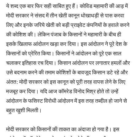
ये शब्‍द एक बार फिर सही साबित हुए हैं। कोविड महामारी की आड़ में
मोदी सरकार ने संसद में तीन खेती कानून धोखाधड़ी से पास करवा
लिए और इनके जरिये खेती को बड़ी प्राइवेट कंपनियों के हवाले करने
की कोशिश की। लेकिन पंजाब के किसानों ने महामारी के बीच ही
इसके खिलाफ आंदोलन खड़ा कर दिया। इस आंदोलन ने पूरे देश के
किसानों को प्रेरित किया। किसानों ने आंदोलन को पूरे एक साल
चलाकर इतिहास रच दिया। किसान आंदोलन पर लगातार हमलों और
उसे बदनाम करने की तमाम कोशिशों के बावजूद किसान डटे रहे और
अंतत: मोदी सरकार को इस कानून को पूरी तरह वापस लेने के लिए
मजबूर कर दिया। यदि आज कॉमरेड विनोद मिश्र होते तो उन्‍हें
आंदोलन के फसिस्‍ट विरोधी आंदोलन में इस तरह तब्‍दील हो जाने से
बहुत खुशी मिलती।
मोदी सरकार को किसानों की ताकत का अंदाजा हो गया है। इस