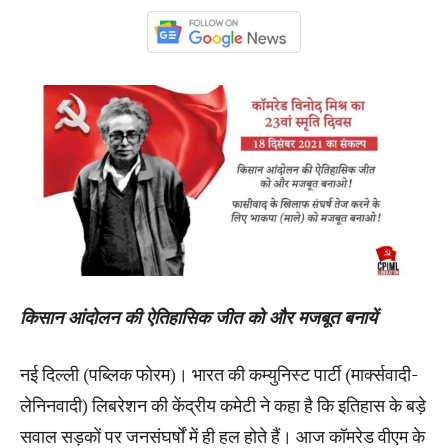
किसान आंदोलन की ऐतिहासिक जीत को और मजबूत बनायें
नई दिल्ली (पब्लिक फोरम)। भारत की कम्युनिस्ट पार्टी (मार्क्सवादी-
लेनिनवादी) लिबरेशन की केंद्रीय कमेटी ने कहा है कि इतिहास के बड़े
सवाल सड़कों पर जनसंघर्षों में ही हल होते हैं। आज कॉमरेड वीएम के