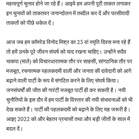
महत्‍वपूर्ण चुनाव होने जा रहे हैं। आइये हम अपनी पूरी ताकत लगाकर
इन चुनावों को ताकतवर जनान्‍दोलन में तब्‍दील कर दें और फासीवादी
ताकतों को पीछे धकेल दें।
आज जब हम कॉमरेड विनोद मिश्र का 23 वां स्‍मृति दिवस मना रहे हैं
तो हमें उनके पूरे जीवन संघर्ष को याद रखना चाहिए। उन्‍होंने सदैव
भाकपा (माले) को विचारधारात्‍मक तौर पर साहसी, सांगठनिक तौर पर
मजबूत, रचनात्‍मक पहलकदमी वाली और जनता की दावेदारी को आगे
बढ़ाने वाली पार्टी के रूप में संगठित करने के लिए संघर्ष किया।
जनसंघर्षों की जीत की गारंटी मजबूत पार्टी ही कर सकती है। नयी
चुनौतियों के इस दौर में हम पार्टी के विस्‍तार की नयी संभावनाओं को भी
देख सकते हैं। पार्टी की पहलकदमी को बढ़ाने के लिए यह जरूरी है।
आइए 2022 को और बेहतर प्रयासों तथा और बड़ी जीतों के साल में
बदल दें।