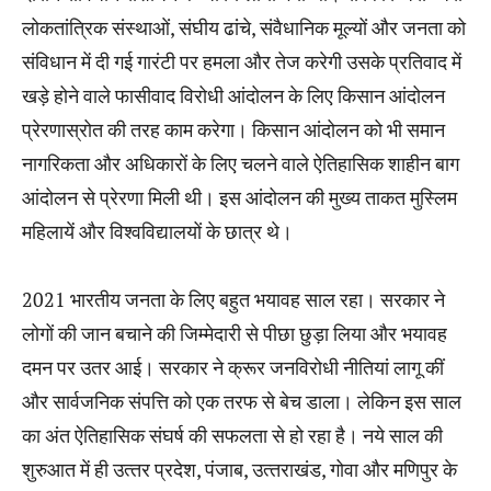
लोकतांत्रिक संस्‍थाओं, संघीय ढांचे, संवैधानिक मूल्‍यों और जनता को
संविधान में दी गई गारंटी पर हमला और तेज करेगी उसके प्रतिवाद में
खड़े होने वाले फासीवाद विरोधी आंदोलन के लिए किसान आंदोलन
प्रेरणास्रोत की तरह काम करेगा। किसान आंदोलन को भी समान
नागरिकता और अधिकारों के लिए चलने वाले ऐतिहासिक शाहीन बाग
आंदोलन से प्रेरणा मिली थी। इस आंदोलन की मुख्‍य ताकत मुस्लिम
महिलायें और विश्‍वविद्यालयों के छात्र थे।
2021 भारतीय जनता के लिए बहुत भयावह साल रहा। सरकार ने
लोगों की जान बचाने की जिम्‍मेदारी से पीछा छुड़ा लिया और भयावह
दमन पर उतर आई। सरकार ने क्रूर जनविरोधी नीतियां लागू कीं
और सार्वजनिक संपत्ति को एक तरफ से बेच डाला। लेकिन इस साल
का अंत ऐतिहासिक संघर्ष की सफलता से हो रहा है। नये साल की
शुरुआत में ही उत्‍तर प्रदेश, पंजाब, उत्‍तराखंड, गोवा और मणिपुर के