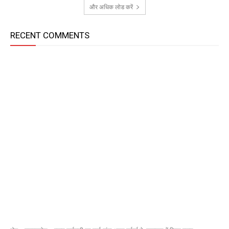
और अधिक लोड करें
RECENT COMMENTS