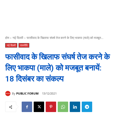
होम
नई दिल्ली
फासीवाद के खिलाफ संघर्ष तेज करने के लिए भाकपा (माले) को मजबूत...
नई दिल्ली
राजनीति
फासीवाद के खिलाफ संघर्ष तेज करने के
लिए भाकपा (माले) को मजबूत बनायें:
18 दिसंबर का संकल्प
By
PUBLIC FORUM
13/12/2021