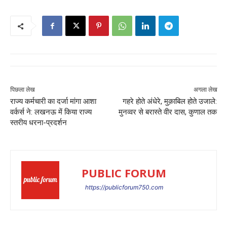
पिछला लेख
अगला लेख
राज्य कर्मचारी का दर्जा मांगा आशा
गहरे होते अंधेरे, मुक़ाबिल होते उजाले:
वर्कर्स ने: लखनऊ में किया राज्य
मुनव्वर से बरास्ते वीर दास, कुणाल तक
स्तरीय धरना-प्रदर्शन
PUBLIC FORUM
https://publicforum750.com