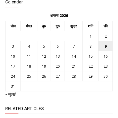
Calendar
अगस्त 2026
सोम
मंगल
बुध
गुरु
शुक्र
शनि
रवि
1
2
3
4
5
6
7
8
9
10
11
12
13
14
15
16
17
18
19
20
21
22
23
24
25
26
27
28
29
30
31
« जुलाई
RELATED ARTICLES