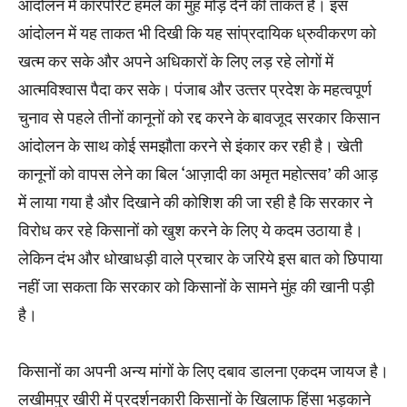
आंदोलन में कॉरपोरेट हमले का मुंह मोड़ देने की ताकत है। इस
आंदोलन में यह ताकत भी दिखी कि यह सांप्रदायिक ध्रुवीकरण को
खत्‍म कर सके और अपने अधिकारों के लिए लड़ रहे लोगों में
आत्‍मविश्‍वास पैदा कर सके। पंजाब और उत्‍तर प्रदेश के महत्‍वपूर्ण
चुनाव से पहले तीनों कानूनों को रद्द करने के बावजूद सरकार किसान
आंदोलन के साथ कोई समझौता करने से इंकार कर रही है। खेती
कानूनों को वापस लेने का बिल ‘आज़ादी का अमृत महोत्‍सव’ की आड़
में लाया गया है और दिखाने की कोशिश की जा रही है कि सरकार ने
विरोध कर रहे किसानों को खुश करने के लिए ये कदम उठाया है।
लेकिन दंभ और धोखाधड़ी वाले प्रचार के जरिये इस बात को छिपाया
नहीं जा सकता कि सरकार को किसानों के सामने मुंह की खानी पड़ी
है।
किसानों का अपनी अन्‍य मांगों के लिए दबाव डालना एकदम जायज है।
लखीमपुर खीरी में प्रदर्शनकारी किसानों के खिलाफ हिंसा भड़काने