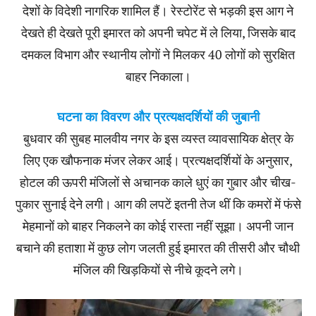
देशों के विदेशी नागरिक शामिल हैं। रेस्टोरेंट से भड़की इस आग ने
देखते ही देखते पूरी इमारत को अपनी चपेट में ले लिया, जिसके बाद
दमकल विभाग और स्थानीय लोगों ने मिलकर 40 लोगों को सुरक्षित
बाहर निकाला।
घटना का विवरण और प्रत्यक्षदर्शियों की जुबानी
बुधवार की सुबह मालवीय नगर के इस व्यस्त व्यावसायिक क्षेत्र के
लिए एक खौफनाक मंजर लेकर आई। प्रत्यक्षदर्शियों के अनुसार,
होटल की ऊपरी मंजिलों से अचानक काले धुएं का गुबार और चीख-
पुकार सुनाई देने लगी। आग की लपटें इतनी तेज थीं कि कमरों में फंसे
मेहमानों को बाहर निकलने का कोई रास्ता नहीं सूझा। अपनी जान
बचाने की हताशा में कुछ लोग जलती हुई इमारत की तीसरी और चौथी
मंजिल की खिड़कियों से नीचे कूदने लगे।