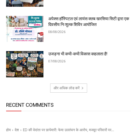
अपेक्स हॉस्पिटल एवं लायंस क्लब खरसिया सिटी द्वारा एक
दिवसीय निःशुल्क शिविर आयोजित
08/08/2026
उजड़ना भी कभी-कभी विकास कहलाता है!
07/08/2026
और अधिक लोड करें
RECENT COMMENTS