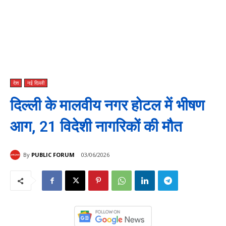
देश
नई दिल्ली
दिल्ली के मालवीय नगर होटल में भीषण
आग, 21 विदेशी नागरिकों की मौत
By
PUBLIC FORUM
03/06/2026