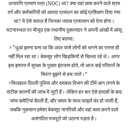
अनापत्ति प्रमाण पत्र (NOC) था? क्या वहां काम करने वाले श्रम
वर्ग और कर्मचारियों को आपदा प्रबंधन का कोई प्रशिक्षण दिया गया
था? ये ऐसे सवाल हैं जिनका जवाब प्रशासन को देना होगा।
घटनास्थल पर मौजूद एक स्थानीय दुकानदार ने अपनी आंखों में आंसू
लिए बताया:
> “धुआं इतना घना था कि अंदर फंसे लोगों को भागने का रास्ता ही
नहीं मिल रहा था। बेकसूर लोग खिड़कियों से चिल्ला रहे थे। अगर
इस इमारत में सुरक्षा के पुख्ता इंतजाम होते, तो आज कई परिवारों के
चिराग बुझने से बच जाते।”
>फिलहाल दिल्ली पुलिस और दमकल विभाग की टीमें आग लगने के
सटीक कारणों की जांच में जुटी हैं। लेकिन हर बार ऐसे हादसों के बाद
जांच कमेटियां बैठती हैं, और समय के साथ फाइलें बंद हो जाती हैं,
जबकि नुकसान हमेशा बेकसूर नागरिकों और वहां काम करने वाले
असंगठित मजदूरों को उठाना पड़ता है।