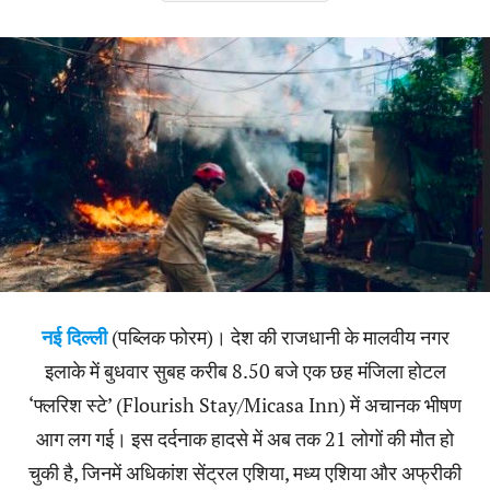
नई दिल्ली
(पब्लिक फोरम)। देश की राजधानी के मालवीय नगर
इलाके में बुधवार सुबह करीब 8.50 बजे एक छह मंजिला होटल
‘फ्लरिश स्टे’ (Flourish Stay/Micasa Inn) में अचानक भीषण
आग लग गई। इस दर्दनाक हादसे में अब तक 21 लोगों की मौत हो
चुकी है, जिनमें अधिकांश सेंट्रल एशिया, मध्य एशिया और अफ्रीकी