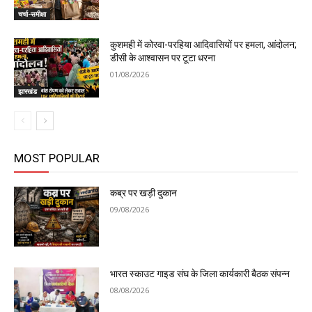
चर्चा-समीक्षा
कुशमही में कोरवा-परहिया आदिवासियों पर हमला, आंदोलन;
डीसी के आश्वासन पर टूटा धरना
01/08/2026
झारखंड
MOST POPULAR
कब्र पर खड़ी दुकान
09/08/2026
भारत स्काउट गाइड संघ के जिला कार्यकारी बैठक संपन्न
08/08/2026