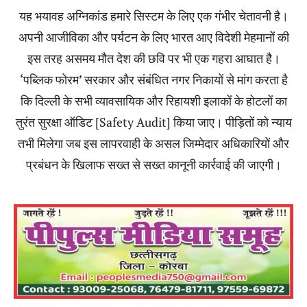
यह भयावह अग्निकांड हमारे सिस्टम के लिए एक गंभीर चेतावनी है।
अपनी आजीविका और पर्यटन के लिए भारत आए विदेशी मेहमानों की
इस तरह असमय मौत देश की छवि पर भी एक गहरा आघात है।
‘पब्लिक फोरम’ सरकार और संबंधित नगर निकायों से मांग करता है
कि दिल्ली के सभी व्यावसायिक और रिहायशी इलाकों के होटलों का
तुरंत सुरक्षा ऑडिट [Safety Audit] किया जाए। पीड़ितों को न्याय
तभी मिलेगा जब इस लापरवाही के असल जिम्मेदार अधिकारियों और
प्रबंधन के खिलाफ सख्त से सख्त कानूनी कार्रवाई की जाएगी।