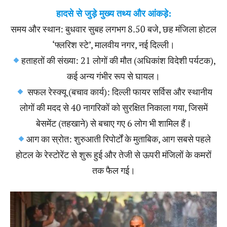
हादसे से जुड़े मुख्य तथ्य और आंकड़े:
समय और स्थान: बुधवार सुबह लगभग 8.50 बजे, छह मंजिला होटल
‘फ्लरिश स्टे’, मालवीय नगर, नई दिल्ली।
हताहतों की संख्या: 21 लोगों की मौत (अधिकांश विदेशी पर्यटक),
कई अन्य गंभीर रूप से घायल।
सफल रेस्क्यू (बचाव कार्य): दिल्ली फायर सर्विस और स्थानीय
लोगों की मदद से 40 नागरिकों को सुरक्षित निकाला गया, जिसमें
बेसमेंट (तहखाने) से बचाए गए 6 लोग भी शामिल हैं।
आग का स्रोत: शुरुआती रिपोर्टों के मुताबिक, आग सबसे पहले
होटल के रेस्टोरेंट से शुरू हुई और तेजी से ऊपरी मंजिलों के कमरों
तक फैल गई।