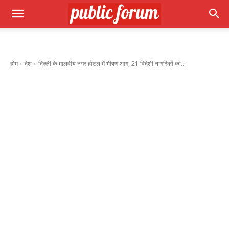
होम
देश
दिल्ली के मालवीय नगर होटल में भीषण आग, 21 विदेशी नागरिकों की...