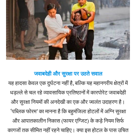
जवाबदेही और सुरक्षा पर उठते सवाल
यह हादसा केवल एक दुर्घटना नहीं है, बल्कि यह महानगरीय क्षेत्रों में
धड़ल्ले से चल रहे व्यावसायिक प्रतिष्ठानों में कारपोरेट जवाबदेही
और सुरक्षा नियमों की अनदेखी का एक और ज्वलंत उदाहरण है।
‘पब्लिक फोरम’ का मानना है कि बहुमंजिला होटलों में अग्नि सुरक्षा
और आपातकालीन निकास (फायर एग्जिट) के कड़े नियम सिर्फ
कागजों तक सीमित नहीं रहने चाहिए। क्या इस होटल के पास उचित