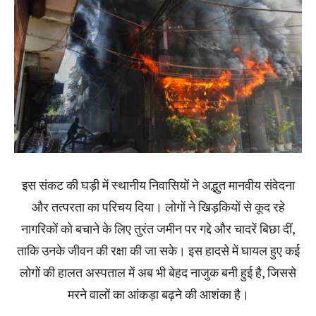
इस संकट की घड़ी में स्थानीय निवासियों ने अद्भुत मानवीय संवेदना
और तत्परता का परिचय दिया। लोगों ने खिड़कियों से कूद रहे
नागरिकों को बचाने के लिए तुरंत जमीन पर गद्दे और चादरें बिछा दीं,
ताकि उनके जीवन की रक्षा की जा सके। इस हादसे में घायल हुए कई
लोगों की हालत अस्पताल में अब भी बेहद नाजुक बनी हुई है, जिससे
मरने वालों का आंकड़ा बढ़ने की आशंका है।