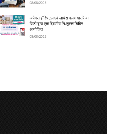
08/08/2026
अपेक्स हॉस्पिटल एवं लायंस क्लब खरसिया
सिटी द्वारा एक दिवसीय निःशुल्क शिविर
आयोजित
08/08/2026