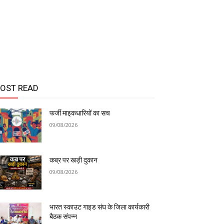
OST READ
फर्जी माइकधारियों का सच
09/08/2026
कब्र पर खड़ी दुकान
09/08/2026
भारत स्काउट गाइड संघ के जिला कार्यकारी
बैठक संपन्न