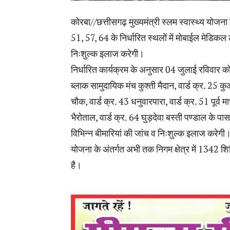
कोरबा//छत्तीसगढ़ मुख्यमंत्री स्लम स्वास्थ्य योजन
51, 57, 64 के निर्धारित स्थलों में मोबाईल मेडिकल
निःशुल्क इलाज करेगी।
निर्धारित कार्यक्रम के अनुसार 04 जुलाई रविवार को वा
ब्लाक सामुदायिक मंच कुश्ती मैदान, वार्ड क्र. 25 कु
चौक, वार्ड क्र. 43 धनुवारपारा, वार्ड क्र. 51 पूर्
भैरोताल, वार्ड क्र. 64 घुड़देवा बस्ती पण्डाल के प
विभिन्न बीमारियां की जांच व निःशुल्क इलाज करेगी
योजना के अंतर्गत अभी तक निगम क्षेत्र में 1342 शि
है।