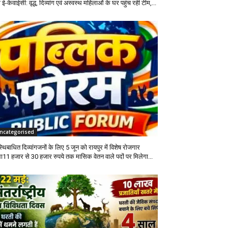
 ई-केवाईसी: वृद्ध, दिव्यांग एवं अस्वस्थ महिलाओं के घर पहुंच रही टीम,...
ncategorised
थिबाधित दिव्यांगजनों के लिए 5 जून को रायपुर में विशेष रोजगार
ला11 हजार से 30 हजार रुपये तक मासिक वेतन वाले पदों पर मिलेगा...