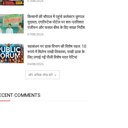
07/08/2026
किसानों की चौपाल में पहुंचे कलेक्टर कुणाल
दुदावत, एग्रीस्टेक पोर्टल पर शत-प्रतिशत
पंजीयन और फसल बीमा के दिए सख्त निर्देश
07/08/2026
रक्षाबंधन पर डाक विभाग की विशेष पहल: 10
रुपये में मिलेगा राखी लिफाफा, राखी डाक के
लिए लगाई गईं पीली विशेष पत्र पेटियां
06/08/2026
और अधिक लोड करें
ECENT COMMENTS