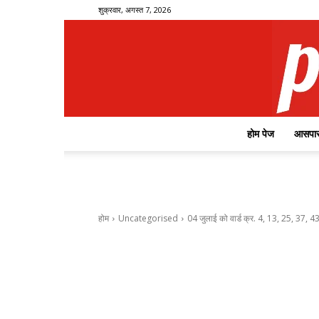
शुक्रवार, अगस्त 7, 2026
होम पेज
आसपास
होम
Uncategorised
04 जुलाई को वार्ड क्र. 4, 13, 25, 37, 43