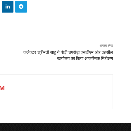
अगला लेख
कलेक्टर श्रीमती साहू ने पोड़ी उपरोड़ा एसडीएम और तहसील
कार्यालय का किया आकस्मिक निरीक्षण
UM