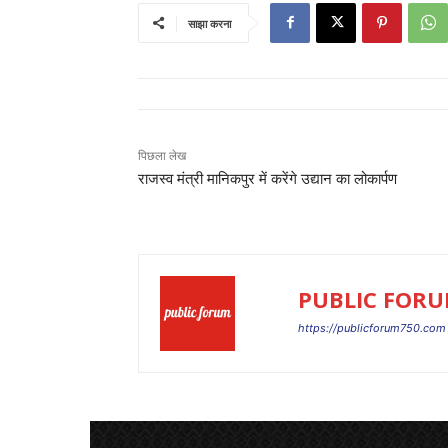
साझा करना
पिछला लेख
राजस्व मंत्री मानिकपुर में करेंगे उद्यान का लोकार्पण
PUBLIC FOR
https://publicforum750.com