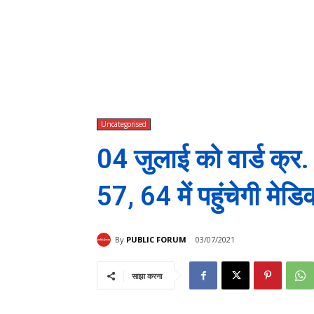
Uncategorised
04 जुलाई को वार्ड क्र
57, 64 में पहुंचेगी मे
By
PUBLIC FORUM
03/07/2021
साझा करना