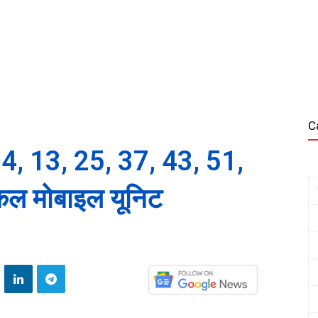
C
. 4, 13, 25, 37, 43, 51,
डिकल मोबाइल यूनिट