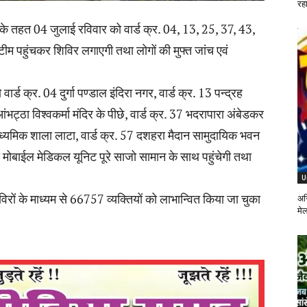
रहा
ा के तहत 04 जुलाई रविवार को वार्ड क्र. 04, 13, 25, 37, 43,
 टीम पहुंचकर शिविर लगाएगी तथा लोगों की मुफ्त जांच एवं
र्ड क्र. 04 दुर्गा पण्डाल इंदिरा नगर, वार्ड क्र. 13 पन्द्रह
आंभट्ठा विश्वकर्मा मंदिर के पीछे, वार्ड क्र. 37 भदरापारा अंबेडकर
व माध्यमिक शाला लाटा, वार्ड क्र. 57 दशहरा मैदान सामुदायिक भवन
ास मोबाईल मेडिकल यूनिट पूरे साजो सामान के साथ पहुंचेगी तथा
।
U
विरों के माध्यम से 66757 व्यक्तियों को लाभान्वित किया जा चुका
अस्
मे