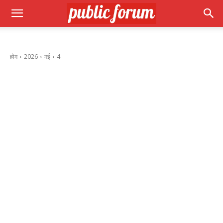
होम
2026
मई
4