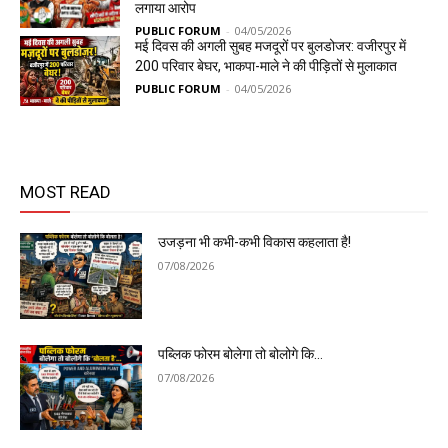
लगाया आरोप
PUBLIC FORUM
-
04/05/2026
मई दिवस की अगली सुबह मजदूरों पर बुलडोजर: वजीरपुर में
200 परिवार बेघर, भाकपा-माले ने की पीड़ितों से मुलाकात
PUBLIC FORUM
-
04/05/2026
MOST READ
उजड़ना भी कभी-कभी विकास कहलाता है!
07/08/2026
पब्लिक फोरम बोलेगा तो बोलोगे कि…
07/08/2026