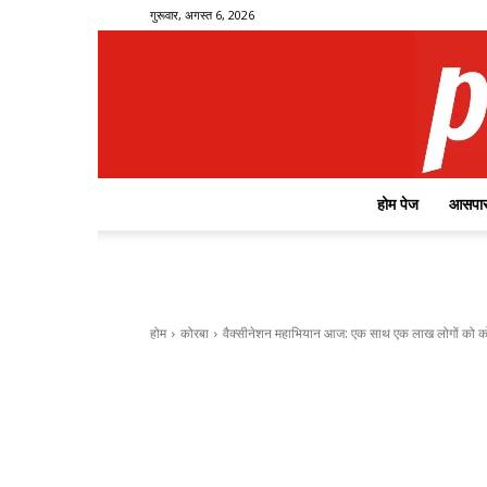
गुरूवार, अगस्त 6, 2026
होम पेज
आसपास
होम
कोरबा
वैक्सीनेशन महाभियान आज: एक साथ एक लाख लोगों को को