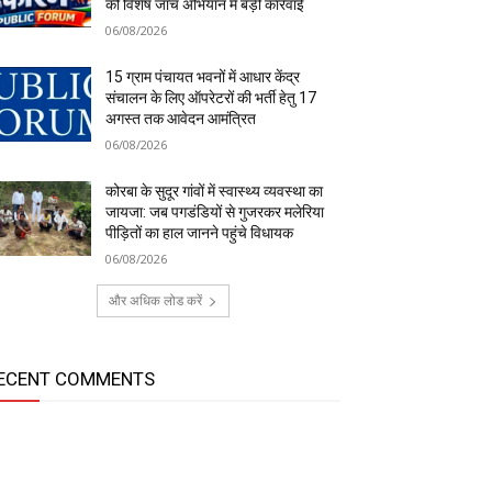
की विशेष जांच अभियान में बड़ी कार्रवाई
06/08/2026
15 ग्राम पंचायत भवनों में आधार केंद्र
संचालन के लिए ऑपरेटरों की भर्ती हेतु 17
अगस्त तक आवेदन आमंत्रित
06/08/2026
कोरबा के सुदूर गांवों में स्वास्थ्य व्यवस्था का
जायजा: जब पगडंडियों से गुजरकर मलेरिया
पीड़ितों का हाल जानने पहुंचे विधायक
06/08/2026
और अधिक लोड करें
ECENT COMMENTS