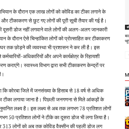
हाभियान के दौरान एक लाख लोगों को कोविड का टीका लगाने के
ों और टीकाकरण से छुट गए लोगों की पूरी सूची तैयार की गई है।
को
ी दूसरी डोज नहीं लगवाने वाले लोगों की अलग-अलग जानकारी
बा
ियान के दौरान ऐसे चिन्हांकित लोगों को प्रोत्साहित कर टीकाकरण
पह
त घर तक छोड़ने की व्यवस्था भी प्रशासन ने कर ली है। इस
र्मचारियों-अधिकारियों और अपने कार्यक्षेत्र के रिहायशी
ण कराएंगे। स्वास्थ्य विभाग द्वारा सभी टीकाकरण केन्द्रों पर
गी।
M
 कि कोरबा जिले में जनसंख्या के हिसाब से 18 वर्ष से अधिक
का टीका लगाया जाना है। पिछली जनगणना से मिले आंकड़ों के
मानित लक्ष्य है। इस लक्ष्य से अब तक लगभग 78 प्रतिशत लोगों
गभग 50 प्रतिशत लोगों ने टीके का दूसरा डोज भी लगा लिया है।
जार 313 लोगों को अब तक कोविड वैक्सीन की पहली डोज लग