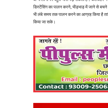
डिस्टेंसिंग का पालन करने, भीड़भाड़ में जाने से बचन
भी लंबे समय तक पालन करने का आग्रह किया है त
किया जा सके।