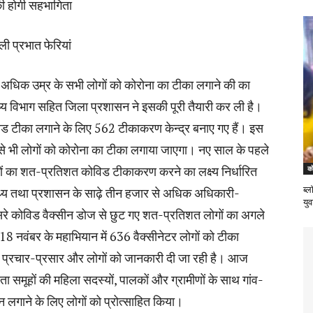
ी होगी सहभागिता
ी प्रभात फेरियां
 अधिक उम्र के सभी लोगों को कोरोना का टीका लगाने की का
्य विभाग सहित जिला प्रशासन ने इसकी पूरी तैयारी कर ली है।
िड टीका लगाने के लिए 562 टीकाकरण केन्द्र बनाए गए हैं। इस
 से भी लोगों को कोरोना का टीका लगाया जाएगा। नए साल के पहले
गों का शत-प्रतिशत कोविड टीकाकरण करने का लक्ष्य निर्धारित
को
ब्ल
्थ्य तथा प्रशासन के साढ़े तीन हजार से अधिक अधिकारी-
यु
दूसरे कोविड वैक्सीन डोज से छुट गए शत-प्रतिशत लोगों का अगले
। 18 नवंबर के महाभियान में 636 वैक्सीनेटर लोगों को टीका
ही प्रचार-प्रसार और लोगों को जानकारी दी जा रही है। आज
यता समूहों की महिला सदस्यों, पालकों और ग्रामीणों के साथ गांव-
सीन लगाने के लिए लोगों को प्रोत्साहित किया।