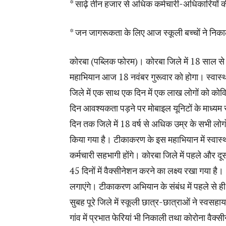
* साढ़े तीन हजार से अधिक कर्मचारी-अधिकारियों क
* जन जागरूकता के लिए आज स्कूली बच्चों ने निकाल
कोरबा (पब्लिक फोरम)। कोरबा जिले में 18 साल से
महाभियान आज 18 नवंबर गुरूवार को होगा। स्वास्थ
जिले में एक साथ एक दिन में एक लाख लोगों को कोव
दिन आवश्यकता पड़ने पर मोबाइल यूनिटों के माध्यम
दिन तक जिले में 18 वर्ष से अधिक उम्र के सभी लो
किया गया है। टीकाकरण के इस महाभियान में स्वास
कर्मचारी सहभागी होंगे। कोरबा जिले में पहले और 
45 दिनों में वैक्सीनेशन करने का लक्ष्य रखा गया है
लगाएंगे। टीकाकरण अभियान के संबंध में पहले से 
सुबह पूरे जिले में स्कूली छात्र-छात्राओं ने स्वसहा
गांव में प्रभात फेरियां भी निकाली तथा कोरोना वैक्