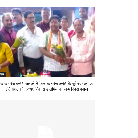
रबा
ॉक कांग्रेस कमेटी बालको ने जिला कांग्रेस कमेटी के पूर्व महामंत्री एवं
वा जागृति संगठन के अध्यक्ष विकास डालमिया का जन्म दिवस मनाया