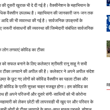
की दूसरी खुराक भी दे दी गई है। वैक्सीनेशन के महाभियान के
से अधिक वैक्सीन उपलब्ध है। महाभियान की जानकारी जन-जन तक
नादी आदि की भी व्यवस्था की गई है। सार्वजनिक उपक्रमों के
लिए जरूरी संसाधनों की व्यवस्था की जिम्मेदारी संबंधित सार्वजनिक
क लोग लगवाएं कोविड का टीका
न को सफल बनाने के लिए कलेक्टर श्रीमती रानू साहू ने सभी
 का टीका लगवाने की अपील की है। कलेक्टर ने अपने अपील संदेश
क उम्र के छुट गए लोगों को कोविड वैक्सीन का पहला टीका और
R
 ही कोविड के प्रति सुरक्षा चक्र मजबूत होगा। हम कोविड का
 साथ ही अपने परिजनों और दूसरे संगी-साथियों को भी कोरोना
ा महामारी को लेकर छोटी सी लापरवाही भी खुद पर और परिवार के
े सभी लोगों से टीका लगवाने के साथ-साथ मास्क पहनने, सोशल