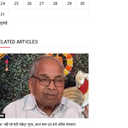
24
25
26
27
28
29
30
31
जुलाई
ELATED ARTICLES
रबा
: नहीं रहे श्री महेंद्र गुप्ता, आज शाम 05 बजे अंतिम संस्कार