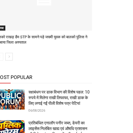
रबा
लको राखड़ डैम STP के सामने पड़े जख्मी युवक को बालको पुलिस ने
ुंचाया जिला अस्पताल
OST POPULAR
रक्षाबंधन पर डाक विभाग की विशेष पहल: 10
रुपये में मिलेगा राखी लिफाफा, राखी डाक के
लिए लगाई गईं पीली विशेष पत्र पेटियां
06/08/2026
प्रतिबंधित एनालॉग पनीर जब्त, डेयरी का
लाइसेंस निलंबित खाद्य एवं औषधि प्रशासन