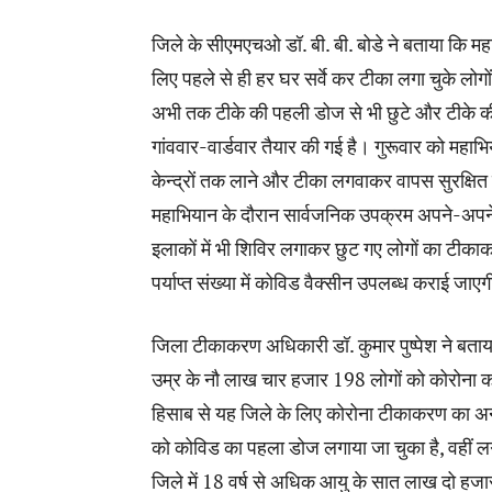
जिले के सीएमएचओ डॉ. बी. बी. बोडे ने बताया कि म
लिए पहले से ही हर घर सर्वे कर टीका लगा चुके लोग
अभी तक टीके की पहली डोज से भी छुटे और टीके क
गांववार-वार्डवार तैयार की गई है। गुरूवार को महाभ
केन्द्रों तक लाने और टीका लगवाकर वापस सुरक्षि
महाभियान के दौरान सार्वजनिक उपक्रम अपने-अपने क
इलाकों में भी शिविर लगाकर छुट गए लोगों का टीकाकर
पर्याप्त संख्या में कोविड वैक्सीन उपलब्ध कराई जाए
जिला टीकाकरण अधिकारी डॉ. कुमार पुष्पेश ने बताया
उम्र के नौ लाख चार हजार 198 लोगों को कोरोना 
हिसाब से यह जिले के लिए कोरोना टीकाकरण का अनु
को कोविड का पहला डोज लगाया जा चुका है, वहीं ल
जिले में 18 वर्ष से अधिक आयु के सात लाख दो ह