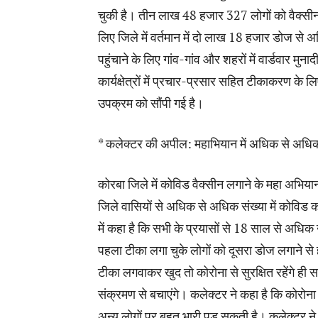
चुकी है। तीन लाख 48 हजार 327 लोगों को वैक्सीन 
लिए जिले में वर्तमान में दो लाख 18 हजार डोज 
पहुंचाने के लिए गांव-गांव और शहरों में वार्डवार मु
कार्यक्षेत्रों में प्रचार-प्रसार सहित टीकाकरण के 
उपक्रम को सौंपी गई है।
* कलेक्टर की अपील: महाभियान में अधिक से अधि
कोरबा जिले में कोविड वैक्सीन लगाने के महा अभिया
जिले वासियों से अधिक से अधिक संख्या में कोविड
में कहा है कि सभी के प्रयासों से 18 साल से अधि
पहला टीका लगा चुके लोगों को दूसरा डोज लगाने से
टीका लगवाकर खुद तो कोरोना से सुरक्षित रहेंगे ही
संक्रमण से बचाएंगे। कलेक्टर ने कहा है कि कोरोन
अन्य लोगों पर बहुत भारी पड़ सकती है। कलेक्टर न