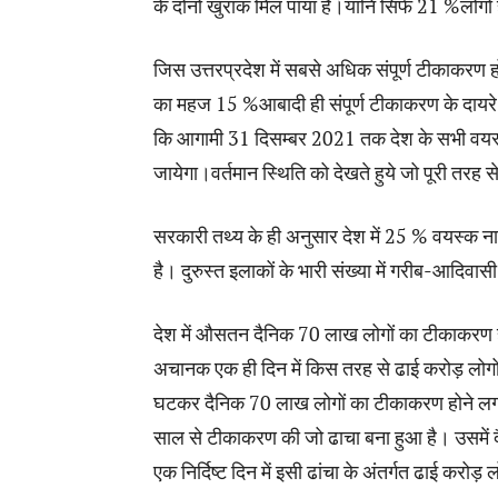
के दोनो खुराक मिल पाया हैं।यानि सिर्फ 21 %लोगों 
जिस उत्तरप्रदेश में सबसे अधिक संपूर्ण टीकाकरण ह
का महज 15 %आबादी ही संपूर्ण टीकाकरण के दायरे मे
कि आगामी 31 दिसम्बर 2021 तक देश के सभी वयस्क न
जायेगा।वर्तमान स्थिति को देखते हुये जो पूरी तरह स
सरकारी तथ्य के ही अनुसार देश में 25 % वयस्क न
है। दुरुस्त इलाकों के भारी संख्या में गरीब-आदिव
देश में औसतन दैनिक 70 लाख लोगों का टीकाकरण हो
अचानक एक ही दिन में किस तरह से ढाई करोड़ लोगो
घटकर दैनिक 70 लाख लोगों का टीकाकरण होने लगता 
साल से टीकाकरण की जो ढाचा बना हुआ है। उसमें 
एक निर्दिष्ट दिन में इसी ढांचा के अंतर्गत ढाई करो