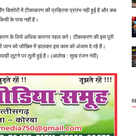
े और किशोरों में टीकाकरण की प्रक्रिया प्रारंभ नही हुई है और कब
किसी के पास नहीं है।
ाकरण के लिये अधिक कारगर पहल करे। टीकाकरण की इस पूरी
 अपनी जान को जोखिम में डालकर इस काम को अंजाम दे रहे हैं।
वाही लूटने पर तुली हुई है। (आलेख : सुख रंजन नंदी)
R