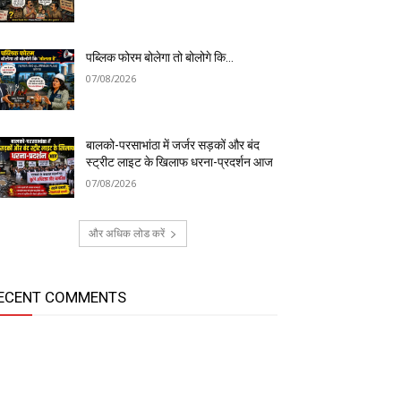
पब्लिक फोरम बोलेगा तो बोलोगे कि…
07/08/2026
बालको-परसाभांठा में जर्जर सड़कों और बंद
स्ट्रीट लाइट के खिलाफ धरना-प्रदर्शन आज
07/08/2026
और अधिक लोड करें
ECENT COMMENTS