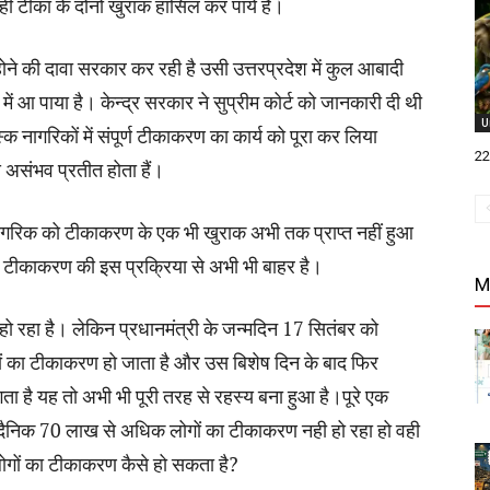
ही टीका के दोनों खुराक हासिल कर पाये हैं।
ोने की दावा सरकार कर रही है उसी उत्तरप्रदेश में कुल आबादी
ं आ पाया है। केन्द्र सरकार ने सुप्रीम कोर्ट को जानकारी दी थी
U
ागरिकों में संपूर्ण टीकाकरण का कार्य को पूरा कर लिया
22 
े असंभव प्रतीत होता हैं।
ागरिक को टीकाकरण के एक भी खुराक अभी तक प्राप्त नहीं हुआ
ासी टीकाकरण की इस प्रक्रिया से अभी भी बाहर है।
M
 रहा है। लेकिन प्रधानमंत्री के जन्मदिन 17 सितंबर को
ं का टीकाकरण हो जाता है और उस बिशेष दिन के बाद फिर
है यह तो अभी भी पूरी तरह से रहस्य बना हुआ है।पूरे एक
दैनिक 70 लाख से अधिक लोगों का टीकाकरण नही हो रहा हो वही
ड़ लोगों का टीकाकरण कैसे हो सकता है?