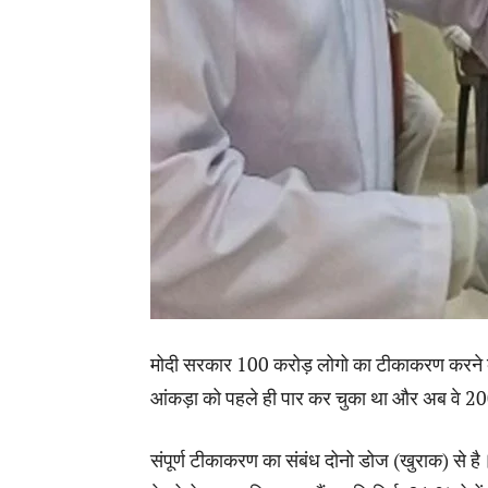
मोदी सरकार 100 करोड़ लोगो का टीकाकरण करने का प
आंकड़ा को पहले ही पार कर चुका था और अब वे 200 
संपूर्ण टीकाकरण का संबंध दोनो डोज (खुराक) से ह