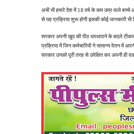
अभी भी हमारे देश में 18 वर्ष के कम उम्र वाले बच्च
से यह प्रक्रिया शुरू होगी इसकी कोई जानकारी भी 
सरकार अपनी खुद की पीठ थपथपाने के बदले टीक
प्रक्रिया में जिन कर्मचारियों ने सामान्य वेतन में
सरकार उनको पूरी तरह से उपेक्षित कर अपनी ही वाह