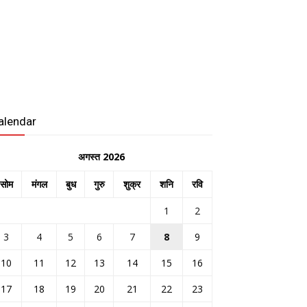
alendar
अगस्त 2026
सोम
मंगल
बुध
गुरु
शुक्र
शनि
रवि
1
2
3
4
5
6
7
8
9
10
11
12
13
14
15
16
17
18
19
20
21
22
23