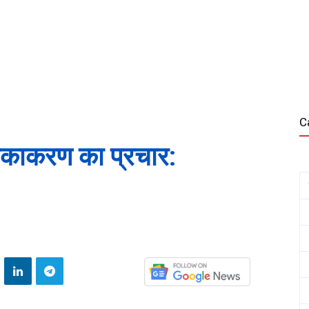
C
ीकाकरण का प्रचार: