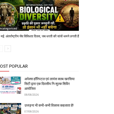
ncategorised
मई: अंतर्राष्ट्रीय जैव विविधता दिवस, जब धरती की सांसें थमने लगती हैं
OST POPULAR
अपेक्स हॉस्पिटल एवं लायंस क्लब खरसिया
सिटी द्वारा एक दिवसीय निःशुल्क शिविर
आयोजित
08/08/2026
उजड़ना भी कभी-कभी विकास कहलाता है!
07/08/2026