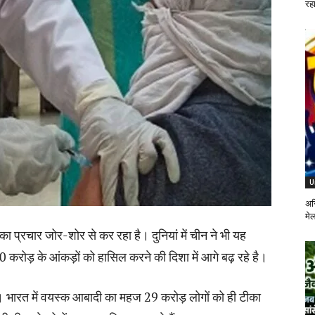
रहा
U
अस्
मे
्रचार जोर-शोर से कर रहा है। दुनियां में चीन ने भी यह
करोड़ के आंकड़ों को हासिल करने की दिशा में आगे बढ़ रहे है।
ै। भारत में वयस्क आबादी का महज 29 करोड़ लोगों को ही टीका