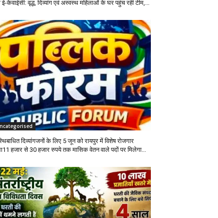
 ई-केवाईसी: वृद्ध, दिव्यांग एवं अस्वस्थ महिलाओं के घर पहुंच रही टीम,...
ncategorised
थिबाधित दिव्यांगजनों के लिए 5 जून को रायपुर में विशेष रोजगार
ला11 हजार से 30 हजार रुपये तक मासिक वेतन वाले पदों पर मिलेगा...