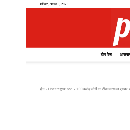
शनिवार, अगस्त 8, 2026
होम पेज
आसपास
होम
Uncategorised
100 करोड़ लोगों का टीकाकरण का प्रचार: 