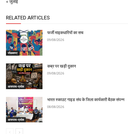
« जुलाई
RELATED ARTICLES
फर्जी माइकधारियों का सच
09/08/2026
पॉडकास्ट
कब्र पर खड़ी दुकान
09/08/2026
आसपास-प्रदेश
भारत स्काउट गाइड संघ के जिला कार्यकारी बैठक संपन्न
08/08/2026
आसपास-प्रदेश