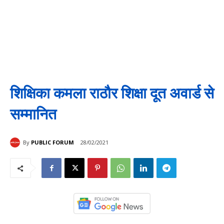
शिक्षिका कमला राठौर शिक्षा दूत अवार्ड से
सम्मानित
By
PUBLIC FORUM
28/02/2021