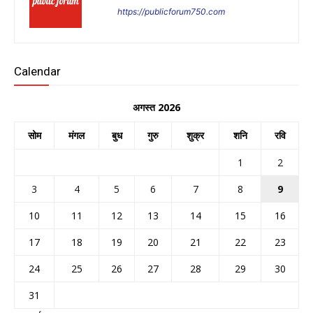
https://publicforum750.com
Calendar
अगस्त 2026
सोम
मंगल
बुध
गुरु
शुक्र
शनि
रवि
1
2
3
4
5
6
7
8
9
10
11
12
13
14
15
16
17
18
19
20
21
22
23
24
25
26
27
28
29
30
31