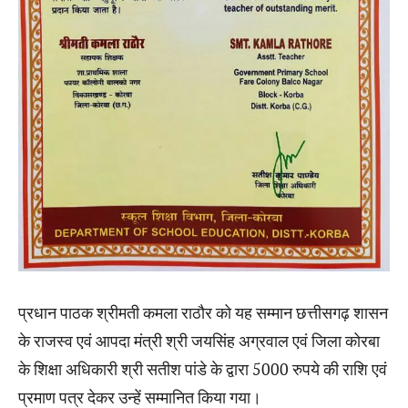
प्रधान पाठक श्रीमती कमला राठौर को यह सम्मान छत्तीसगढ़ शासन
के राजस्व एवं आपदा मंत्री श्री जयसिंह अग्रवाल एवं जिला कोरबा
के शिक्षा अधिकारी श्री सतीश पांडे के द्वारा 5000 रुपये की राशि एवं
प्रमाण पत्र देकर उन्हें सम्मानित किया गया।