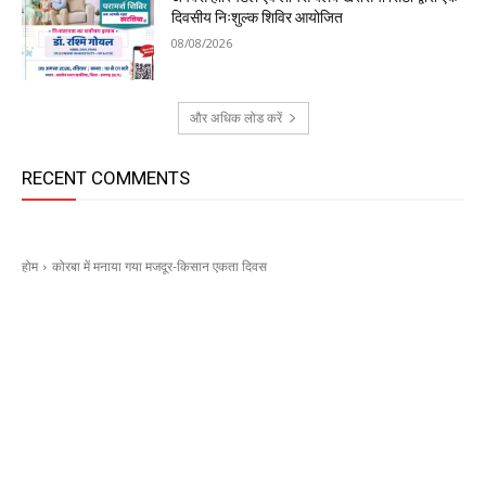
दिवसीय निःशुल्क शिविर आयोजित
08/08/2026
और अधिक लोड करें
RECENT COMMENTS