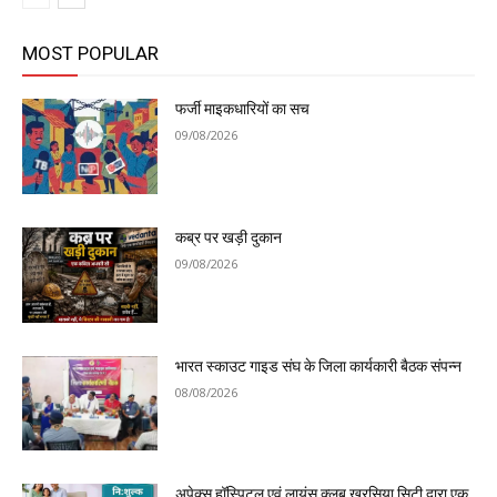
MOST POPULAR
फर्जी माइकधारियों का सच
09/08/2026
कब्र पर खड़ी दुकान
09/08/2026
भारत स्काउट गाइड संघ के जिला कार्यकारी बैठक संपन्न
08/08/2026
अपेक्स हॉस्पिटल एवं लायंस क्लब खरसिया सिटी द्वारा एक