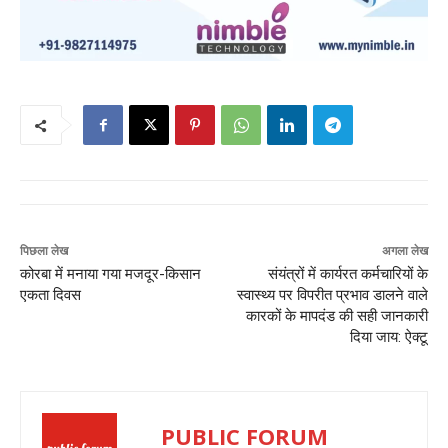
पिछला लेख
अगला लेख
कोरबा में मनाया गया मजदूर-किसान
संयंत्रों में कार्यरत कर्मचारियों के
एकता दिवस
स्वास्थ्य पर विपरीत प्रभाव डालने वाले
कारकों के मापदंड की सही जानकारी
दिया जाय: ऐक्टू
PUBLIC FORUM