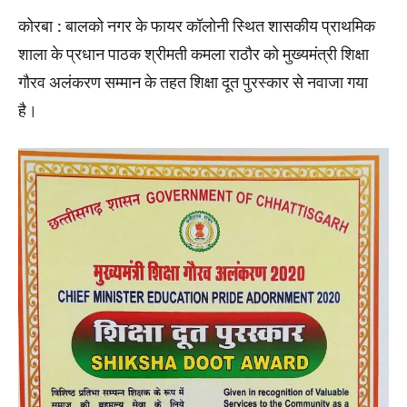
कोरबा : बालको नगर के फायर कॉलोनी स्थित शासकीय प्राथमिक
शाला के प्रधान पाठक श्रीमती कमला राठौर को मुख्यमंत्री शिक्षा
गौरव अलंकरण सम्मान के तहत शिक्षा दूत पुरस्कार से नवाजा गया
है।