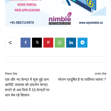
पिछला लेख
अगला लेख
एक और नए केन्द्र में शुरू हुई धान
भोजन प्रदूषित है या जातिगत भावना ?
खरीदी: सपलवा को उपार्जन केन्द्र
बनाने से अब जिले में 55 केन्द्रों पर
धान बेच रहे किसान