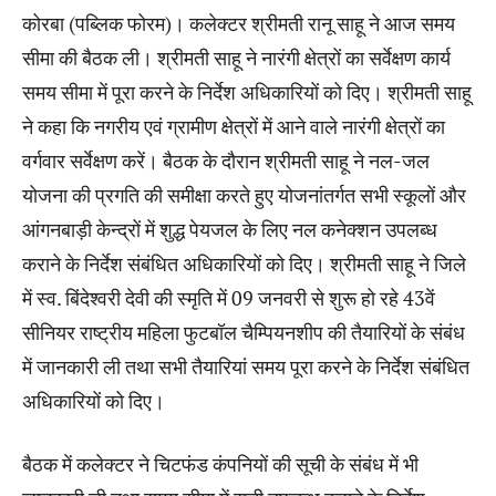
कोरबा (पब्लिक फोरम)। कलेक्टर श्रीमती रानू साहू ने आज समय
सीमा की बैठक ली। श्रीमती साहू ने नारंगी क्षेत्रों का सर्वेक्षण कार्य
समय सीमा में पूरा करने के निर्देश अधिकारियों को दिए। श्रीमती साहू
ने कहा कि नगरीय एवं ग्रामीण क्षेत्रों में आने वाले नारंगी क्षेत्रों का
वर्गवार सर्वेक्षण करें। बैठक के दौरान श्रीमती साहू ने नल-जल
योजना की प्रगति की समीक्षा करते हुए योजनांतर्गत सभी स्कूलों और
आंगनबाड़ी केन्द्रों में शुद्ध पेयजल के लिए नल कनेक्शन उपलब्ध
कराने के निर्देश संबंधित अधिकारियों को दिए। श्रीमती साहू ने जिले
में स्व. बिंदेश्वरी देवी की स्मृति में 09 जनवरी से शुरू हो रहे 43वें
सीनियर राष्ट्रीय महिला फुटबॉल चैम्पियनशीप की तैयारियों के संबंध
में जानकारी ली तथा सभी तैयारियां समय पूरा करने के निर्देश संबंधित
अधिकारियों को दिए।
बैठक में कलेक्टर ने चिटफंड कंपनियों की सूची के संबंध में भी