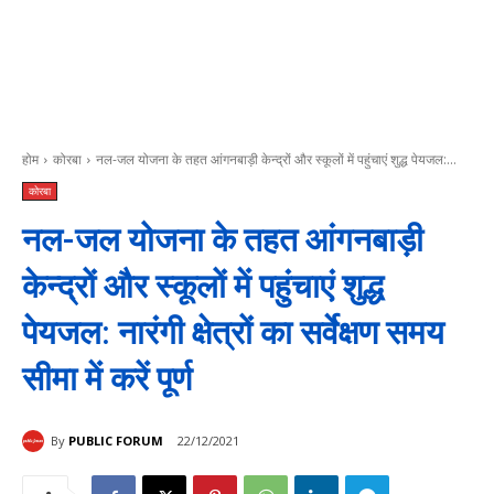
होम
कोरबा
नल-जल योजना के तहत आंगनबाड़ी केन्द्रों और स्कूलों में पहुंचाएं शुद्ध पेयजल:...
कोरबा
नल-जल योजना के तहत आंगनबाड़ी
केन्द्रों और स्कूलों में पहुंचाएं शुद्ध
पेयजल: नारंगी क्षेत्रों का सर्वेक्षण समय
सीमा में करें पूर्ण
By
PUBLIC FORUM
22/12/2021