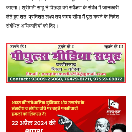
जाएगा। श्रीमती साहू ने पिछड़ा वर्ग सर्वेक्षण के संबंध में जानकारी
लेते हुए शत-प्रतिशत लक्ष्य तय समय सीमा में पूरा करने के निर्देश
संबंधित अधिकारियों को दिए।