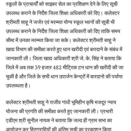
स्कूलों के प्राचार्यों को साइबर सेल का प्रशिक्षण देने के लिए सूची
उपलब्ध कराने के निर्देश जिला शिक्षा अधिकारी को दिए। कलेक्टर
श्रीमती साहू ने जर्जर एवं मरम्मत योग्य स्कूल भवनों की सूची भी
उपलब्ध कराने के निर्देश जिला शिक्षा अधिकारी को दिए ताकि समय
सीमा में उनका मरम्मत किया जा सके। कलेक्टर श्रीमती साहू ने
खाद्य विभाग की समीक्षा करते हुए धान खरीदी एवं बारदाने के संबंध में
जानकारी ली। जिला खाद्य अधिकारी श्री जे. के. सिंह ने बताया कि
जिले में अब तक 39 हजार 482 मीट्रिक टन धान की खरीदी की जा
चुकी है और जिले के सभी धान उपार्जन केन्द्रों में बारदानो की पर्याप्त
उपलब्धता है।
कलेक्टर श्रीमती साहू ने राजीव गांधी भूमिहीन कृषि मजदूर न्याय
योजना की प्रगति की समीक्षा करते हुए जानकारी ली। प्रभारी
एडीएम श्री सुनील नायक ने बताया कि जल्द ही ग्राम सभा का
आयोजन कर हितग्राहियों की अंतिम सूची का प्रकाशन किया