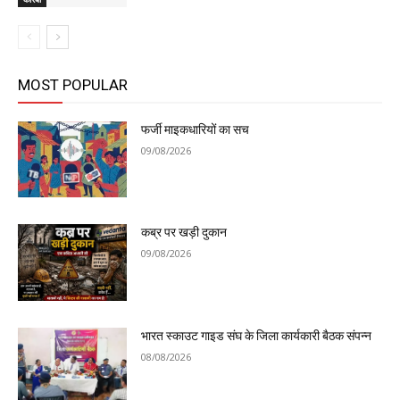
MOST POPULAR
फर्जी माइकधारियों का सच
09/08/2026
कब्र पर खड़ी दुकान
09/08/2026
भारत स्काउट गाइड संघ के जिला कार्यकारी बैठक संपन्न
08/08/2026