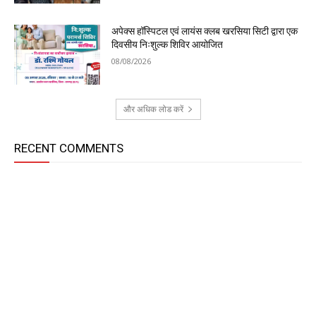
अपेक्स हॉस्पिटल एवं लायंस क्लब खरसिया सिटी द्वारा एक
दिवसीय निःशुल्क शिविर आयोजित
08/08/2026
और अधिक लोड करें
RECENT COMMENTS