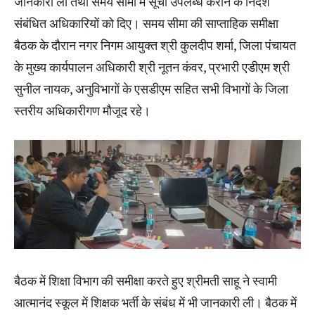
जानकारी ली तथा समय सीमा में सूची उपलब्ध कराने के निर्देश
संबंधित अधिकारियों को दिए। समय सीमा की साप्ताहिक समीक्षा
बैठक के दौरान नगर निगम आयुक्त श्री कुलदीप शर्मा, जिला पंचायत
के मुख्य कार्यपालन अधिकारी श्री नूतन कंवर, प्रभारी एडीएम श्री
सुनील नायक, अनुविभागों के एसडीएम सहित सभी विभागों के जिला
स्तरीय अधिकारीगण मौजूद रहे।
बैठक में शिक्षा विभाग की समीक्षा करते हुए श्रीमती साहू ने स्वामी
आत्मानंद स्कूल में शिक्षक भर्ती के संबंध में भी जानकारी ली। बैठक में