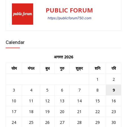
PUBLIC FORUM
https://publicforum750.com
Calendar
अगस्त 2026
सोम
मंगल
बुध
गुरु
शुक्र
शनि
रवि
1
2
3
4
5
6
7
8
9
10
11
12
13
14
15
16
17
18
19
20
21
22
23
24
25
26
27
28
29
30