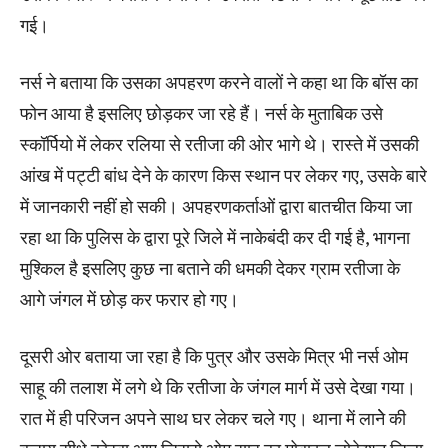
गई।
नर्स ने बताया कि उसका अपहरण करने वालों ने कहा था कि बॉस का
फोन आया है इसलिए छोड़कर जा रहे हैं। नर्स के मुताबिक उसे
स्कॉर्पियो में लेकर रलिया से रतीजा की ओर भागे थे। रास्ते में उसकी
आंख में पट्टी बांध देने के कारण किस स्थान पर लेकर गए, उसके बारे
में जानकारी नहीं हो सकी। अपहरणकर्ताओं द्वारा बातचीत किया जा
रहा था कि पुलिस के द्वारा पूरे जिले में नाकेबंदी कर दी गई है, भागना
मुश्किल है इसलिए कुछ ना बताने की धमकी देकर ग्राम रतीजा के
आगे जंगल में छोड़ कर फरार हो गए।
दूसरी ओर बताया जा रहा है कि पुत्र और उसके मित्र भी नर्स ओम
साहू की तलाश में लगे थे कि रतीजा के जंगल मार्ग में उसे देखा गया।
रात में ही परिजन अपने साथ घर लेकर चले गए। थाना में लानेे की