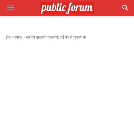
होम
कोरबा
नर्स की नाटकीय बरामदगी: कई पेंच हैं प्रकरण के