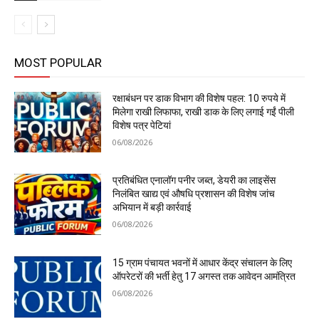
MOST POPULAR
रक्षाबंधन पर डाक विभाग की विशेष पहल: 10 रुपये में
मिलेगा राखी लिफाफा, राखी डाक के लिए लगाई गईं पीली
विशेष पत्र पेटियां
06/08/2026
प्रतिबंधित एनालॉग पनीर जब्त, डेयरी का लाइसेंस
निलंबित खाद्य एवं औषधि प्रशासन की विशेष जांच
अभियान में बड़ी कार्रवाई
06/08/2026
15 ग्राम पंचायत भवनों में आधार केंद्र संचालन के लिए
ऑपरेटरों की भर्ती हेतु 17 अगस्त तक आवेदन आमंत्रित
06/08/2026