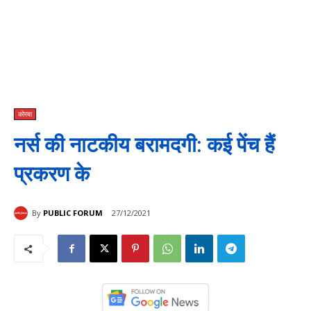
कोरबा
नर्स की नाटकीय बरामदगी: कई पेंच हैं
प्रकरण के
By
PUBLIC FORUM
27/12/2021