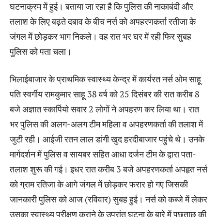
घटनाक्रम में हुई। बताया जा रहा है कि पुलिस की नाकाबंदी और
तलाश के लिए बढ़ते दबाव के बीच नर्स को अपहरणकर्ता रतीजा के
जंगल में छोड़कर भाग निकले। वह रात भर घर में रही फिर सुबह
पुलिस को पता चला।
भिलाईबाजार के प्राथमिक स्वास्थ्य केन्द्र में कार्यरत नर्स ओम साहू
पति स्वर्गीय रामकुमार साहू 38 वर्ष को 25 दिसंबर की रात करीब 8
बजे अज्ञात स्कार्पियो सवार 2 लोगों ने अपहरण कर लिया था। रात
भर पुलिस की अलग-अलग टीम महिला व अपहरणकर्ता की तलाश में
जुटी रही। आईजी रतन लाल डांगी खुद हरदीबाजार पहुंचे थे। उनके
मार्गदर्शन में पुलिस व सायबर सहित आधा दर्जन टीम के द्वारा पता-
तलाश शुरू की गई। इधर रात करीब 3 बजे अपहरणकर्ता अपहृत नर्स
को ग्राम रतिजा के आगे जंगल में छोड़कर फरार हो गए जिसकी
जानकारी पुलिस को आज (रविवार) सुबह हुई। नर्स को कब्जे में लेकर
उसका स्वास्थ्य परीक्षण कराने के उपरांत घटना के बारे में पूछताछ की