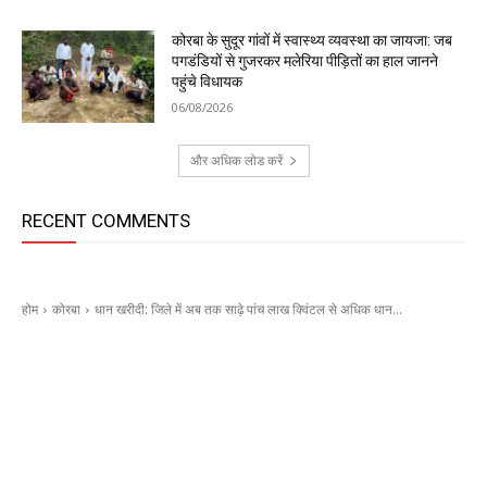
कोरबा के सुदूर गांवों में स्वास्थ्य व्यवस्था का जायजा: जब
पगडंडियों से गुजरकर मलेरिया पीड़ितों का हाल जानने
पहुंचे विधायक
06/08/2026
और अधिक लोड करें
RECENT COMMENTS