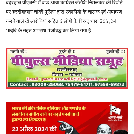
बहरहाल पीएचसी में वार्ड आया कार्यरत संतोषी निर्मलकर की रिपोर्ट
पर हरदीबाजार चौकी पुलिस द्वारा स्कार्पियो के चालक एवं अपहरण
करने वाले दो आरोपियों सहित 3 लोगों के विरुद्ध धारा 365, 34
भादवि के तहत अपराध पंजीबद्ध कर लिया गया है।