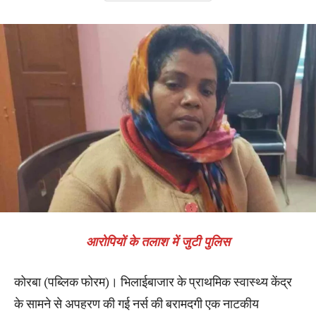
आरोपियों के तलाश में जुटी पुलिस
कोरबा (पब्लिक फोरम)। भिलाईबाजार के प्राथमिक स्वास्थ्य केंद्र
के सामने से अपहरण की गई नर्स की बरामदगी एक नाटकीय