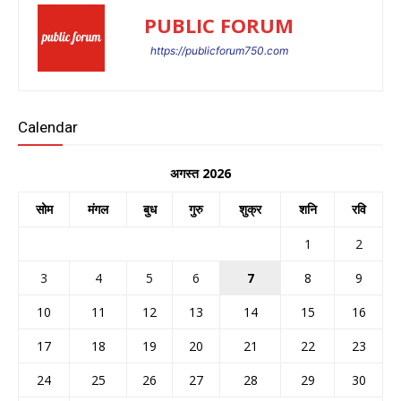
PUBLIC FORUM
https://publicforum750.com
Calendar
अगस्त 2026
सोम
मंगल
बुध
गुरु
शुक्र
शनि
रवि
1
2
3
4
5
6
7
8
9
10
11
12
13
14
15
16
17
18
19
20
21
22
23
24
25
26
27
28
29
30