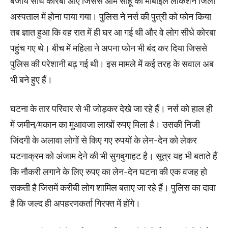
बजाय सीधे कोरबा आए जिससे ओम साहू का मोबाइल लोकेशन जिला
अस्पताल में होना पाया गया। पुलिस ने नर्स की पुत्री को फोन किया
तब ज्ञात हुआ कि वह रात में ही घर आ गई थी और वे लोग सीधे कोरबा
पहुंच गए थे। बीच में महिला ने अपना फोन भी बंद कर दिया जिससे
पुलिस की परेशानी बढ़ गई थी। इस मामले में कई तरह के सवाल अब
भी बने हुए हैं।
घटना के तार परिवार से भी जोड़कर देखे जा रहे हैं। नर्स को हाल ही
में जमीन/मकान का मुआवजा लाखों रुपए मिला है। उसकी निजी
जिंदगी के अलावा लोगों से किए गए रुपयों के लेन-देन को लेकर
घटनाक्रम को अंजाम देने की भी सुगबुगाहट है। सूत्र यह भी बताते हैं
कि नौकरी लगाने के लिए रुपए का लेन-देन घटना की एक वजह हो
सकती है जिसमें करीबी लोग शामिल बताए जा रहे हैं। पुलिस का दावा
है कि जल्द ही अपहरणकर्ता गिरफ्त में होंगे।