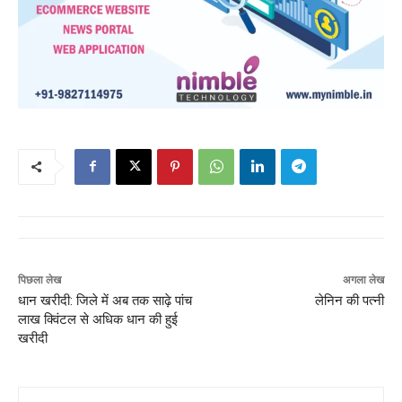
पिछला लेख
अगला लेख
धान खरीदी: जिले में अब तक साढ़े पांच
लेनिन की पत्नी
लाख क्विंटल से अधिक धान की हुई
खरीदी