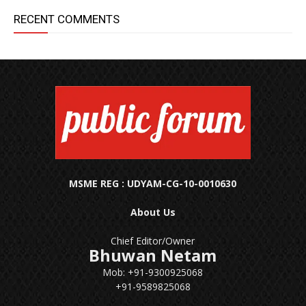
RECENT COMMENTS