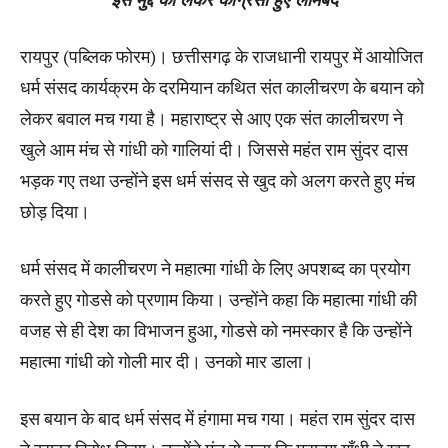
रायपुर (पब्लिक फोरम)। छत्तीसगढ़ के राजधानी रायपुर में आयोजित
धर्म संसद कार्यक्रम के दरमियान कथित संत कालीचरण के बयान को
लेकर बवाल मच गया है। महाराष्ट्र से आए एक संत कालीचरण ने
खुले आम मंच से गांधी को गालियां दी। जिससे महंत राम सुंदर दास
भड़क गए तथा उन्होंने इस धर्म संसद से खुद को अलग करते हुए मंच
छोड़ दिया।
धर्म संसद में कालीचरण ने महात्मा गांधी के लिए अपशब्द का प्रयोग
करते हुए गोडसे को प्रणाम किया। उन्होंने कहा कि महात्मा गांधी की
वजह से ही देश का विभाजन हुआ, गोडसे को नमस्कार है कि उन्होंने
महात्मा गांधी को गोली मार दी। उनको मार डाला।
इस बयान के बाद धर्म संसद में हंगामा मच गया। महंत राम सुंदर दास