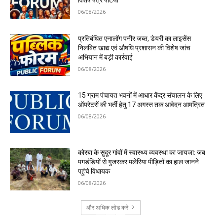
06/08/2026
प्रतिबंधित एनालॉग पनीर जब्त, डेयरी का लाइसेंस
निलंबित खाद्य एवं औषधि प्रशासन की विशेष जांच
अभियान में बड़ी कार्रवाई
06/08/2026
15 ग्राम पंचायत भवनों में आधार केंद्र संचालन के लिए
ऑपरेटरों की भर्ती हेतु 17 अगस्त तक आवेदन आमंत्रित
06/08/2026
कोरबा के सुदूर गांवों में स्वास्थ्य व्यवस्था का जायजा: जब
पगडंडियों से गुजरकर मलेरिया पीड़ितों का हाल जानने
पहुंचे विधायक
06/08/2026
और अधिक लोड करें