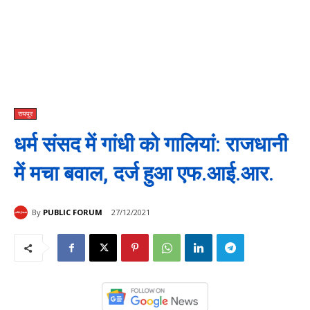
रायपुर
धर्म संसद में गांधी को गालियां: राजधानी
में मचा बवाल, दर्ज हुआ एफ.आई.आर.
By
PUBLIC FORUM
27/12/2021