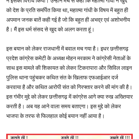
ने इसका विरोध किया। उन्होंने मंच से कहा कि महात्मा गाँधी ने खुद
को देश के प्रति समर्पित किया था, महात्मा गांधी के विषय में बहुत ही
अपमान जनक बातें कही गई है जो कि बहुत ही अभद्र एवं अशोभनीय
है। मैं इस धर्म संसद से खुद को अलग करता हूं।
इस बयान को लेकर राजधानी में बवाल मच गया है। इधर छत्तीसगढ़
प्रदेश कांग्रेस कमेटी के अध्यक्ष मोहन मरकाम ने कांग्रेसी नेताओं के
साथ इस मामले की शिकायत को लेकर टिकरापारा और सिविल लाइन
पुलिस थाना पहुंचकर कथित संत के खिलाफ एफआईआर दर्ज
करवाया है और कथित आरोपी संत को गिरफ्तार करने की मांग की है।
इस गंभीर मुद्दे को लेकर छत्तीसगढ़ में कांग्रेस आगे क्या रुख अख्तियार
करती है। अब यह आने वाला समय बताएगा। इस मुद्दे को लेकर
भाजपा के तरफ से फिलहाल कोई बयान नहीं आया है।