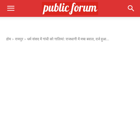
होम
रायपुर
धर्म संसद में गांधी को गालियां: राजधानी में मचा बवाल, दर्ज हुआ...