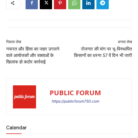
पिछला लेख
अगला लेख
नफरत और हिंसा का जहर उगलने
रोजगार की मांग पर भू-विस्थापित
वाले आयोजकों और वक्ताओं के
किसानों का धरना 57 वें दिन भी जारी
खिलाफ हो कठोर कार्रवाई
PUBLIC FORUM
https://publicforum750.com
Calendar