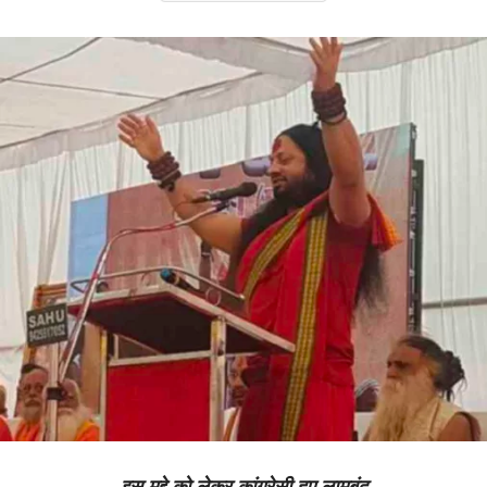
इस मुद्दे को लेकर कांग्रेसी हुए लामबंद