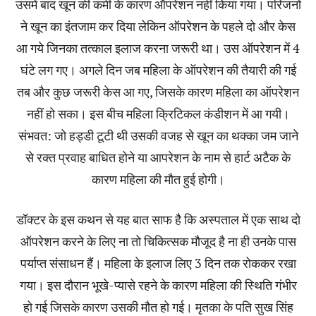
उसमें बाद खून की कमी के कारण ऑपरेशन नहीं किया गया। परिजनों
ने खून का इंतजाम कर दिया लेकिन ऑपरेशन के पहले दो और केस
आ गये जिनका तत्काल इलाज करना जरूरी था। उस ऑपरेशन में 4
घंटे लग गए। अगले दिन जब महिला के ऑपरेशन की तैयारी की गई
तब और कुछ जरूरी केस आ गए, जिसके कारण महिला का ऑपरेशन
नहीं हो सका। इस बीच महिला क्रिटिकल कंडीशन में आ गयी।
संभवत: जो हड्डी टूटी थी उसकी वजह से खून का थक्का जम जाने
से रक्त प्रवाह बाधित होने या आपरेशन के नाम से हार्ट अटैक के
कारण महिला की मौत हुई होगी।
डॉक्टर के इस कथन से यह बात साफ है कि अस्पताल में एक साथ दो
ऑपरेशन करने के लिए ना तो चिकित्सक मौजूद है ना ही उनके पास
पर्याप्त संसाधन हैं। महिला के इलाज लिए 3 दिन तक रोककर रखा
गया। इस दौरान भूखे-प्यासे रहने के कारण महिला की स्थिति गंभीर
हो गई जिसके कारण उसकी मौत हो गई। मृतका के पति सुख सिंह