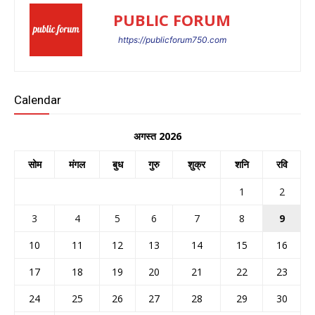
PUBLIC FORUM
https://publicforum750.com
Calendar
अगस्त 2026
सोम
मंगल
बुध
गुरु
शुक्र
शनि
रवि
1
2
3
4
5
6
7
8
9
10
11
12
13
14
15
16
17
18
19
20
21
22
23
24
25
26
27
28
29
30