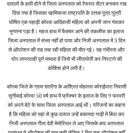
दलालों के हावी होने से जिला अस्पताल को रेफरल सेंटर बनाकर रख
दिया गया है जिसका खामियाजा राष्ट्रपति के दत्तक पुत्र/पुत्री
घोषित एक पहाड़ी कोरवा आदिवासी महिला को अपनी जान गंवाकर
भुगतना पड़ा है। महज हाथ में फैक्चर आने की तकलीफ का इलाज
जिला अस्पताल में संभव नहीं हो पाया और निजी अस्पताल में 3 दिन
से ऑपरेशन की राह तक रही महिला की मौत गई। यह गंभीरता और
घोर लापरवाही पूर्ण मामला है जिसे भी लीपापोती कर निपटाने की
कोशिश होने लगी है।
कोरबा जिले के ग्राम सतरेंगा के आश्रित मोहल्ला कोराईपारा निवासी
सुनीबाई कोरवा 50 वर्ष हाथ में फ्रैक्चर के इलाज के लिए 9 फरवरी
को अपने बेटे के साथ जिला अस्पताल आई थी। परिजनों का कहना
है कि महिला को यहां से कुछ दलाल उन्हें बकायदा गाड़ी में बिठा कर
निजी अस्पताल गीता देवी मेमोरियल ले आए जिसके बाद अस्पताल
प्रबंधन ने ऑपरेशन की बात कही लेकिन 3 दिन तक ऑपरेशन नहीं