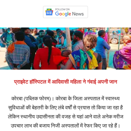
प्राइवेट हॉस्पिटल में आदिवासी महिला ने गंवाई अपनी
जान
कोरबा (पब्लिक फोरम)। कोरबा के जिला अस्पताल में स्वास्थ्य
सुविधाओं की बेहतरी के लिए लंबे वर्षों से प्रयास तो किया जा रहा है
लेकिन स्थानीय उदासीनता की वजह से यहां आने वाले अनेक मरीज
उपचार लाभ की बजाय निजी अस्पतालों में रेफर किए जा रहे हैं।