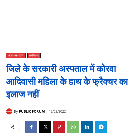
आसपास-प्रदेश
छत्तीसगढ़
जिले के सरकारी अस्पताल में कोरवा
आदिवासी महिला के हाथ के फ्रैक्चर का
इलाज नहीं
By
PUBLIC FORUM
12/02/2022