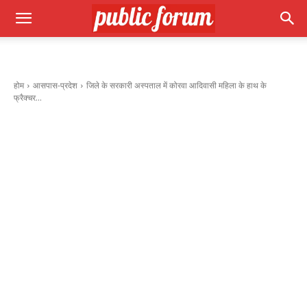
होम
आसपास-प्रदेश
जिले के सरकारी अस्पताल में कोरवा आदिवासी महिला के हाथ के
फ्रैक्चर...