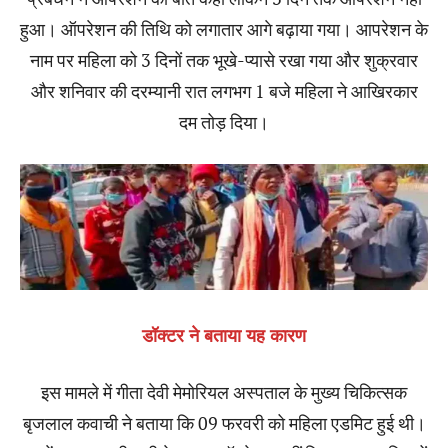
हुआ। ऑपरेशन की तिथि को लगातार आगे बढ़ाया गया। आपरेशन के
नाम पर महिला को 3 दिनों तक भूखे-प्यासे रखा गया और शुक्रवार
और शनिवार की दरम्यानी रात लगभग 1 बजे महिला ने आखिरकार
दम तोड़ दिया।
डॉक्टर ने बताया यह कारण
इस मामले में गीता देवी मेमोरियल अस्पताल के मुख्य चिकित्सक
बृजलाल कवाची ने बताया कि 09 फरवरी को महिला एडमिट हुई थी।