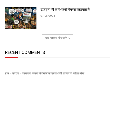
उजड़ना भी कभी-कभी विकास कहलाता है!
07/08/2026
और अधिक लोड करें
RECENT COMMENTS