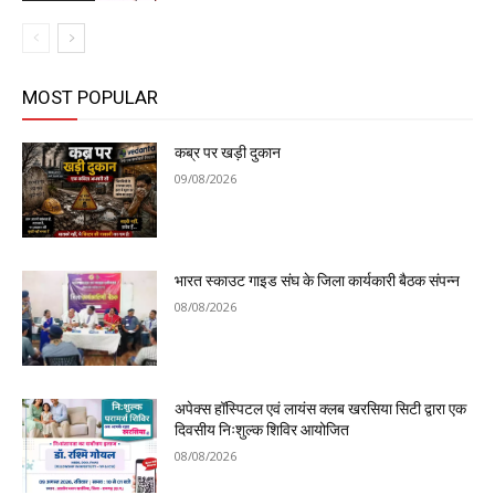
MOST POPULAR
कब्र पर खड़ी दुकान
09/08/2026
भारत स्काउट गाइड संघ के जिला कार्यकारी बैठक संपन्न
08/08/2026
अपेक्स हॉस्पिटल एवं लायंस क्लब खरसिया सिटी द्वारा एक
दिवसीय निःशुल्क शिविर आयोजित
08/08/2026