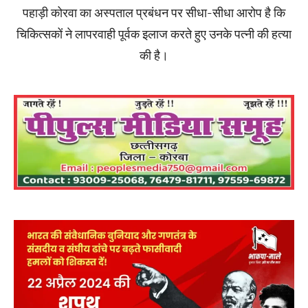
पहाड़ी कोरवा का अस्पताल प्रबंधन पर सीधा-सीधा आरोप है कि
चिकित्सकों ने लापरवाही पूर्वक इलाज करते हुए उनके पत्नी की हत्या
की है।