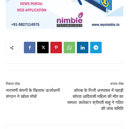
पिछला लेख
अगला लेख
नारायणी कंपनी के खिलाफ ऊर्जाधानी
कोरबा के निजी अस्पताल में पहाड़ी
संगठन ने खोला मोर्चा
कोरवा आदिवासी महिला की मौत का
मामला: कलेक्टर श्रीमती साहू ने गठित
की जांच समिति