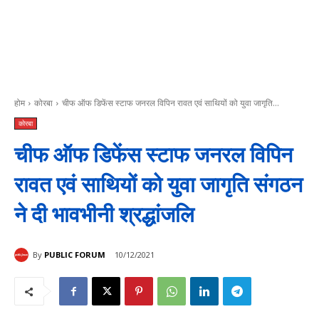
होम
कोरबा
चीफ ऑफ डिफेंस स्टाफ जनरल विपिन रावत एवं साथियों को युवा जागृति...
कोरबा
चीफ ऑफ डिफेंस स्टाफ जनरल विपिन
रावत एवं साथियों को युवा जागृति संगठन
ने दी भावभीनी श्रद्धांजलि
By
PUBLIC FORUM
10/12/2021