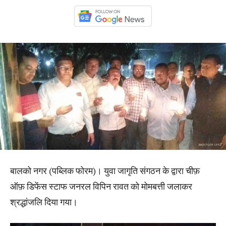
बालको नगर (पब्लिक फोरम)। युवा जागृति संगठन के द्वारा चीफ़
ऑफ़ डिफेंस स्टाफ जनरल विपिन रावत को मोमबत्ती जलाकर
श्रद्धांजलि दिया गया।