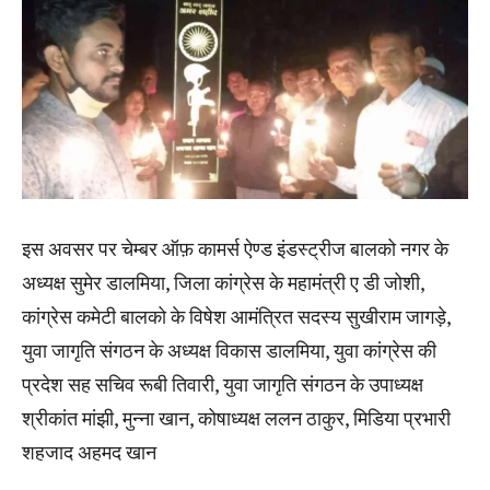
इस अवसर पर चेम्बर ऑफ़ कामर्स ऐण्ड इंडस्ट्रीज बालको नगर के
अध्यक्ष सुमेर डालमिया, जिला कांग्रेस के महामंत्री ए डी जोशी,
कांग्रेस कमेटी बालको के विषेश आमंत्रित सदस्य सुखीराम जागड़े,
युवा जागृति संगठन के अध्यक्ष विकास डालमिया, युवा कांग्रेस की
प्रदेश सह सचिव रूबी तिवारी, युवा जागृति संगठन के उपाध्यक्ष
श्रीकांत मांझी, मुन्ना खान, कोषाध्यक्ष ललन ठाकुर, मिडिया प्रभारी
शहजाद अहमद खान