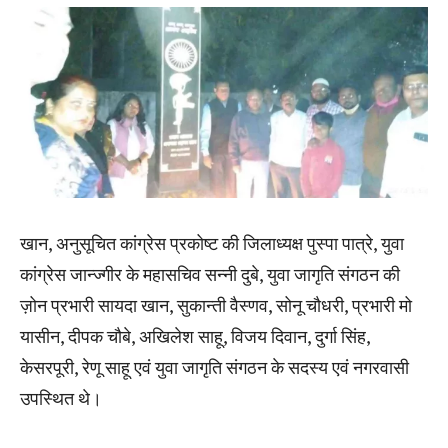
खान, अनुसूचित कांग्रेस प्रकोष्ट की जिलाध्यक्ष पुस्पा पात्रे, युवा
कांग्रेस जान्ज्गीर के महासचिव सन्नी दुबे, युवा जागृति संगठन की
ज़ोन प्रभारी सायदा खान, सुकान्ती वैस्णव, सोनू चौधरी, प्रभारी मो
यासीन, दीपक चौबे, अखिलेश साहू, विजय दिवान, दुर्गा सिंह,
केसरपूरी, रेणू साहू एवं युवा जागृति संगठन के सदस्य एवं नगरवासी
उपस्थित थे।