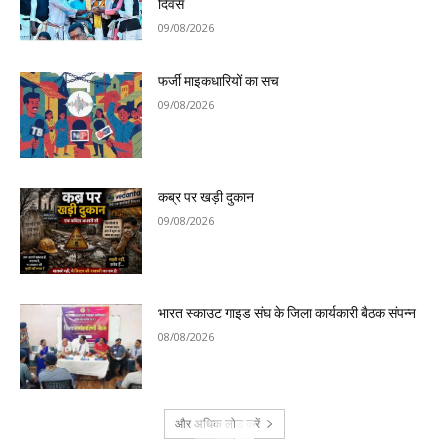
दिवस
09/08/2026
फर्जी माइकधारियों का सच
09/08/2026
कब्र पर खड़ी दुकान
09/08/2026
भारत स्काउट गाइड संघ के जिला कार्यकारी बैठक संपन्न
08/08/2026
और अधिक लोड करें