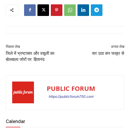
पिछला लेख
अगला लेख
जिले में भ्रष्टाचार और वसूली का
सर उठा कर फख़्र से
बोलबाला जोरों पर: हितानंद
PUBLIC FORUM
https://publicforum750.com
Calendar