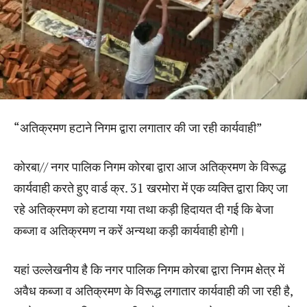
“अतिक्रमण हटाने निगम द्वारा लगातार की जा रही कार्यवाही”
कोरबा// नगर पालिक निगम कोरबा द्वारा आज अतिक्रमण के विरूद्ध
कार्यवाही करते हुए वार्ड क्र. 31 खरमोरा में एक व्यक्ति द्वारा किए जा
रहे अतिक्रमण को हटाया गया तथा कड़ी हिदायत दी गई कि बेजा
कब्जा व अतिक्रमण न करें अन्यथा कड़ी कार्यवाही होगी।
यहां उल्लेखनीय है कि नगर पालिक निगम कोरबा द्वारा निगम क्षेत्र में
अवैध कब्जा व अतिक्रमण के विरूद्ध लगातार कार्यवाही की जा रही है,