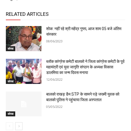
RELATED ARTICLES
शोक: नहीं रहे श्री महेंद्र गुप्ता, आज शाम 05 बजे अंतिम
संस्कार
08/06/2023
कोरबा
ब्लॉक कांग्रेस कमेटी बालको ने जिला कांग्रेस कमेटी के पूर्व
महामंत्री एवं युवा जागृति संगठन के अध्यक्ष विकास
डालमिया का जन्म दिवस मनाया
12/06/2022
कोरबा
बालको राखड़ डैम STP के सामने पड़े जख्मी युवक को
बालको पुलिस ने पहुंचाया जिला अस्पताल
05/05/2022
कोरबा