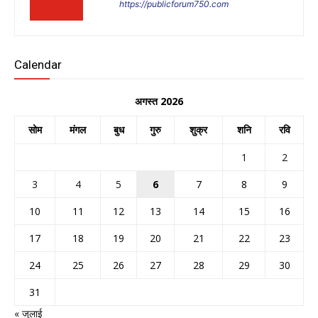
https://publicforum750.com
Calendar
अगस्त 2026
सोम
मंगल
बुध
गुरु
शुक्र
शनि
रवि
1
2
3
4
5
6
7
8
9
10
11
12
13
14
15
16
17
18
19
20
21
22
23
24
25
26
27
28
29
30
31
« जुलाई