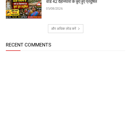
वार्ड 42 दैहानपारा के कुएं हुए प्रदूषित
05/08/2026
और अधिक लोड करें
RECENT COMMENTS