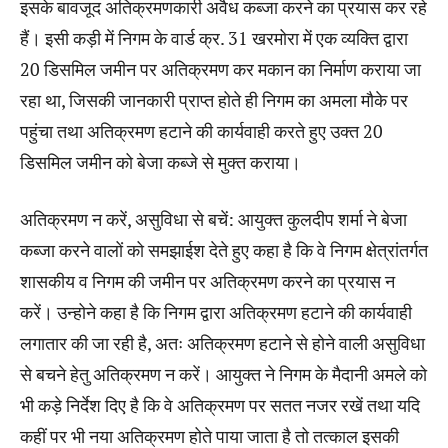
इसके बावजूद अतिक्रमणकारी अवैध कब्जा करने का प्रयास कर रहे
हैं। इसी कड़ी में निगम के वार्ड क्र. 31 खरमोरा में एक व्यक्ति द्वारा
20 डिसमिल जमीन पर अतिक्रमण कर मकान का निर्माण कराया जा
रहा था, जिसकी जानकारी प्राप्त होते ही निगम का अमला मौके पर
पहुंचा तथा अतिक्रमण हटाने की कार्यवाही करते हुए उक्त 20
डिसमिल जमीन को बेजा कब्जे से मुक्त कराया।
अतिक्रमण न करें, असुविधा से बचें: आयुक्त कुलदीप शर्मा ने बेजा
कब्जा करने वालों को समझाईश देते हुए कहा है कि वे निगम क्षेत्रांतर्गत
शासकीय व निगम की जमीन पर अतिक्रमण करने का प्रयास न
करें। उन्होने कहा है कि निगम द्वारा अतिक्रमण हटाने की कार्यवाही
लगातार की जा रही है, अतः अतिक्रमण हटाने से होने वाली असुविधा
से बचने हेतु अतिक्रमण न करें। आयुक्त ने निगम के मैदानी अमले को
भी कड़े निर्देश दिए है कि वे अतिक्रमण पर सतत नजर रखें तथा यदि
कहीं पर भी नया अतिक्रमण होते पाया जाता है तो तत्काल इसकी