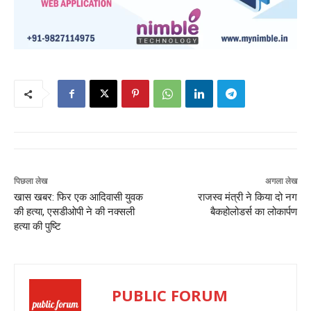
पिछला लेख
अगला लेख
खास खबर: फिर एक आदिवासी युवक
राजस्व मंत्री ने किया दो नग
की हत्या, एसडीओपी ने की नक्सली
बैकहोलोडर्स का लोकार्पण
हत्या की पुष्टि
PUBLIC FORUM