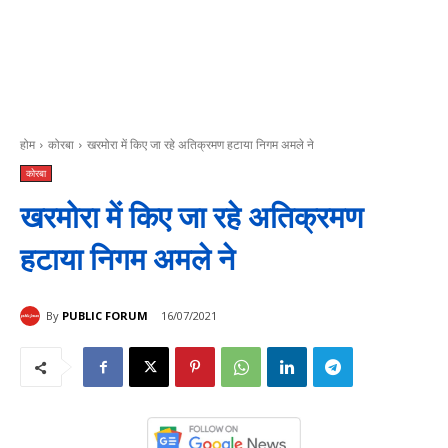
होम
कोरबा
खरमोरा में किए जा रहे अतिक्रमण हटाया निगम अमले ने
कोरबा
खरमोरा में किए जा रहे अतिक्रमण
हटाया निगम अमले ने
By
PUBLIC FORUM
16/07/2021