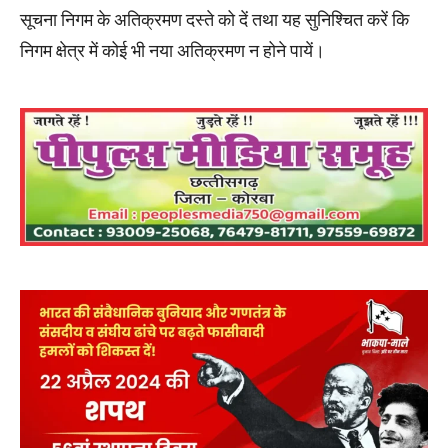
सूचना निगम के अतिक्रमण दस्ते को दें तथा यह सुनिश्चित करें कि
निगम क्षेत्र में कोई भी नया अतिक्रमण न होने पायें।