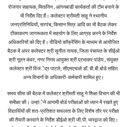
रोजगार सहायक, मितानिन , आंगनबाडी कार्यकर्ता की टीम बनाने के
भी निर्देश दिए हैं। कलेक्टर श्रीमती साहू ने स्थानीय
जनप्रतिनिधियों, सरपंच, किसान मित्र आदि का भी बैठक लेकर
टीकाकरण जागरूकता में सहयोग के लिए आग्रह करने के निर्देश
अधिकारियों को दिए है। वीडियो कॉफ्रेंसिंग के माध्यम से आयोेजित
बैठक में अपर कलेक्टर श्री सुनील नायक, जिला पंचायत के सीईओ
श्री नूतन कंवर, नगर निगम आयुक्त श्री प्रभाकर पांडेय , संयुक्त
कलेक्टर श्री विजंेद्र पाटले, सीएमएचओ डॉ. बी.बी.बोडे सहित
अन्य विभागों के अधिकारी-कर्मचारी शामिल हुए।
समय सीमा की बैठक में कलेक्टर श्रीमती साहू ने शिक्षा विभाग की भी
समीक्षा की। उन्हांेने आगामी बोर्ड परीक्षाओं को ध्यान में रखते हुए
विद्यार्थियों की शत-प्रतिशत सफलता के लिए विशेष तौर पर परीक्षा
की तैयारी करवाने के निर्देश डीईओ श्री जी.पी. भारद्वाज को दिए।