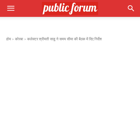
होम
कोरबा
कलेक्टर श्रीमती साहू ने समय सीमा की बैठक में दिए निर्देश