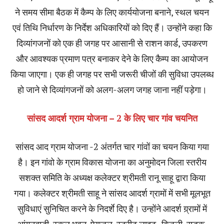
ने समय सीमा बैठक में कैम्प के लिए कार्ययोजना बनाने, स्थल चयन
एवं तिथि निर्धारण के निर्देश अधिकारियों को दिए हैं। उन्होंने कहा कि
दिव्यांगजनों को एक ही जगह पर आसानी से राशन कार्ड, उपकरण
और आवश्यक प्रमाण पत्र बनाकर देने के लिए कैम्प का आयोजन
किया जाएगा। एक ही जगह पर सभी जरूरी चीजों की सुविधा उपलब्ध
हो जाने से दिव्यांगजनों को अलग-अलग जगह जाना नहीं पड़ेगा।
सांसद आदर्श ग्राम योजना – 2 के लिए चार गांव चयनित
सांसद आद ग्राम योजना -2 अंतर्गत चार गांवों का चयन किया गया
है। इन गांवो के ग्राम विकास योजना का अनुमोदन जिला स्तरीय
सशक्त समिति के अध्यक्ष कलेक्टर श्रीमती रानू साहू द्वारा किया
गया। कलेक्टर श्रीमती साहू ने सांसद आदर्श ग्रामों में सभी मूलभूत
सुविधाएं सुनिचित करने के निदर्शे दिए है। उन्होंने आदर्श ग्र्रामों में
आंगनबाड़ी, स्कूल भवन, पेयजल, स्ट्रीट लाइट , बिजली, सड़क,