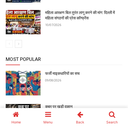
Home
Menu
Back
Search