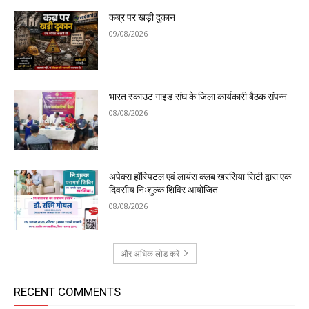
कब्र पर खड़ी दुकान
09/08/2026
भारत स्काउट गाइड संघ के जिला कार्यकारी बैठक संपन्न
08/08/2026
अपेक्स हॉस्पिटल एवं लायंस क्लब खरसिया सिटी द्वारा एक
दिवसीय निःशुल्क शिविर आयोजित
08/08/2026
और अधिक लोड करें
RECENT COMMENTS