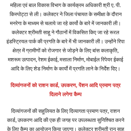
महिला एवं बाल विकास विभाग के कार्यक्रम अधिकारी श्री ए. पी.
किस्पोट्टा से ली। कलेक्टर ने जिला पंचायत के समीक्षा के दौरान
मनरेगा के माध्यम से चलाये जा रहे कार्यो के बारे में जानकारी ली।
कलेक्टर श्रीमती साहू ने गौठानों में विकसित किए जा रहे रूरल
इंडस्ट्रियल पार्क की प्रगति के बारे में भी जानकारी ली। उन्होंने रिपा
क्षेत्र में ग्रामीणों को रोजगार से जोड़ने के लिए बांस कलाकृति,
मशरूम उत्पादन, रेशम ईकाई, मसाला निर्माण, मोबाईल रिपेयर ईकाई
आदि के लिए शेड निर्माण के कार्याे में प्रगति लाने के निर्देश दिए।
दिव्यांगजनों को राशन कार्ड, उपकरण, पेंशन आदि प्रमाण पत्र
दिलाने लगेगा कैम्प
दिव्यांगजनों की सहूलियत के लिए दिव्यागता प्रमाण पत्र, राशन
कार्ड, उपकरण आदि की एक ही जगह पर उपलब्धता सुनिश्चित करने
के लिए कैम्प का आयोजन किया जाएगा। कलेक्टर श्रीमती रानू साहू