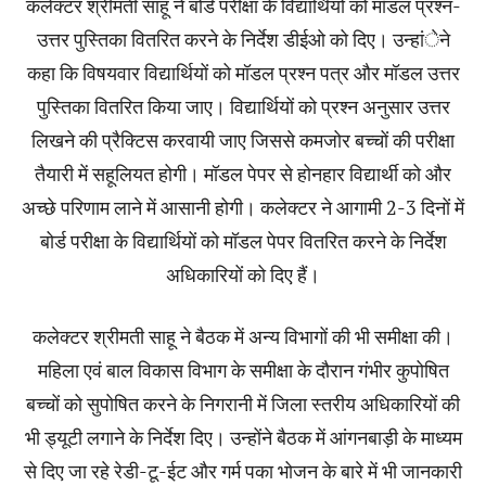
कलेक्टर श्रीमती साहू ने बोर्ड परीक्षा के विद्यार्थियों को मॉडल प्रश्न-
उत्तर पुस्तिका वितरित करने के निर्देश डीईओ को दिए। उन्हांेने
कहा कि विषयवार विद्यार्थियों को मॉडल प्रश्न पत्र और मॉडल उत्तर
पुस्तिका वितरित किया जाए। विद्यार्थियों को प्रश्न अनुसार उत्तर
लिखने की प्रैक्टिस करवायी जाए जिससे कमजोर बच्चों की परीक्षा
तैयारी में सहूलियत होगी। मॉडल पेपर से होनहार विद्यार्थी को और
अच्छे परिणाम लाने में आसानी होगी। कलेक्टर ने आगामी 2-3 दिनों में
बोर्ड परीक्षा के विद्यार्थियों को मॉडल पेपर वितरित करने के निर्देश
अधिकारियों को दिए हैं।
कलेक्टर श्रीमती साहू ने बैठक में अन्य विभागों की भी समीक्षा की।
महिला एवं बाल विकास विभाग के समीक्षा के दौरान गंभीर कुपोषित
बच्चों को सुपोषित करने के निगरानी में जिला स्तरीय अधिकारियों की
भी ड्यूटी लगाने के निर्देश दिए। उन्होंने बैठक में आंगनबाड़ी के माध्यम
से दिए जा रहे रेडी-टू-ईट और गर्म पका भोजन के बारे में भी जानकारी