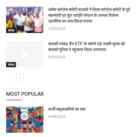
ब्लॉक कांग्रेस कमेटी बालको ने जिला कांग्रेस कमेटी के पूर्व
महामंत्री एवं युवा जागृति संगठन के अध्यक्ष विकास
डालमिया का जन्म दिवस मनाया
12/06/2022
कोरबा
बालको राखड़ डैम STP के सामने पड़े जख्मी युवक को
बालको पुलिस ने पहुंचाया जिला अस्पताल
05/05/2022
कोरबा
MOST POPULAR
फर्जी माइकधारियों का सच
09/08/2026