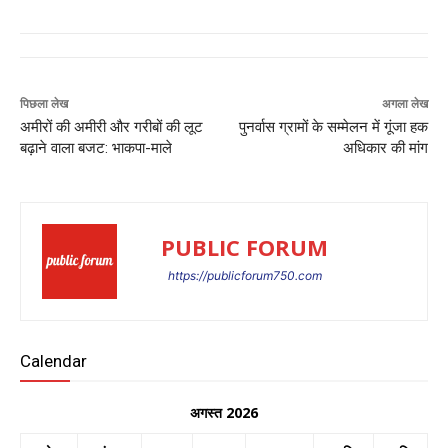
पिछला लेख
अगला लेख
अमीरों की अमीरी और गरीबों की लूट
पुनर्वास ग्रामों के सम्मेलन में गूंजा हक
बढ़ाने वाला बजट: भाकपा-माले
अधिकार की मांग
PUBLIC FORUM
https://publicforum750.com
Calendar
अगस्त 2026