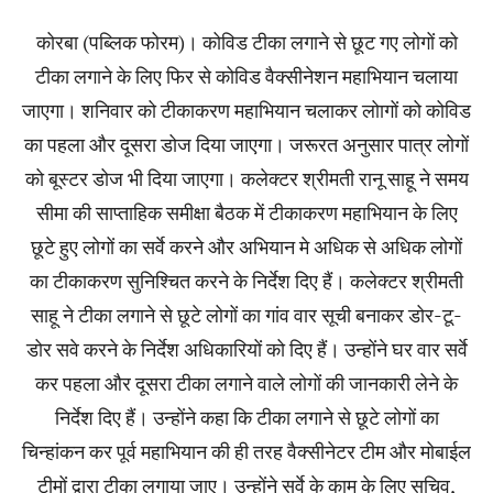
कोरबा (पब्लिक फोरम)। कोविड टीका लगाने से छूट गए लोगों को
टीका लगाने के लिए फिर से कोविड वैक्सीनेशन महाभियान चलाया
जाएगा। शनिवार को टीकाकरण महाभियान चलाकर लोागों को कोविड
का पहला और दूसरा डोज दिया जाएगा। जरूरत अनुसार पात्र लोगों
को बूस्टर डोज भी दिया जाएगा। कलेक्टर श्रीमती रानू साहू ने समय
सीमा की साप्ताहिक समीक्षा बैठक में टीकाकरण महाभियान के लिए
छूटे हुए लोगों का सर्वे करने और अभियान मे अधिक से अधिक लोगों
का टीकाकरण सुनिश्चित करने के निर्देश दिए हैं। कलेक्टर श्रीमती
साहू ने टीका लगाने से छूटे लोगों का गांव वार सूची बनाकर डोर-टू-
डोर सवे करने के निर्देश अधिकारियों को दिए हैं। उन्होंने घर वार सर्वे
कर पहला और दूसरा टीका लगाने वाले लोगों की जानकारी लेने के
निर्देश दिए हैं। उन्होंने कहा कि टीका लगाने से छूटे लोगों का
चिन्हांकन कर पूर्व महाभियान की ही तरह वैक्सीनेटर टीम और मोबाईल
टीमों द्वारा टीका लगाया जाए। उन्होंने सर्वे के काम के लिए सचिव,