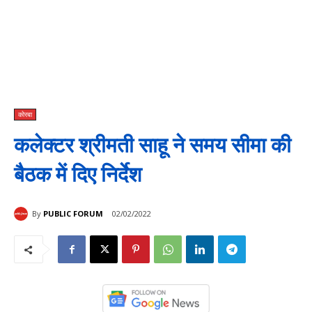
कोरबा
कलेक्टर श्रीमती साहू ने समय सीमा की
बैठक में दिए निर्देश
By
PUBLIC FORUM
02/02/2022