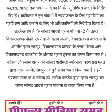
चबूतरा, सांस्कृतिक भवन आदि का निर्माण सुनिश्चित करने के निर्देश
दिए हैं। कलेक्टर ने इन गांवांे में स्वरोजगार के लिए ग्रामीणों का
प्रशिक्षण आदि कराने के लिए भी अधिकारियों को निर्देशित किया हैं।
उल्लेखनीय है कि सांसद आदर्श ग्राम योजना -2 के तहत
विकासखण्ड पोंडी-उपरोड़ा के ग्राम जल्के, विकासखण्ड करतला के
अंगर्तत ग्राम रामपुर, विकासखण्ड कोरबा के ग्राम भैंसमा और
विकासखण्ड कटघोरा के अंतर्गत ग्राम ढुरेना का चयन किया गया है।
कोरबा लोकसभा क्षेत्र की सांसद श्रीमती ज्योत्सना चरणदास महंत
द्वारा ग्राम जल्के, रामपुर एवं ढुरेना का चयन किया गया है। इसी
प्रकार राज्य सभा सांसद डॉ. सरोज पाण्डेय द्वारा ग्राम रामपुर का
चयन सांसद आदर्श ग्राम योजना के तहत किया गया हैं।