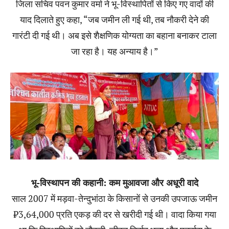
जिला सचिव पवन कुमार वर्मा ने भू-विस्थापितों से किए गए वादों की
याद दिलाते हुए कहा, “जब जमीन ली गई थी, तब नौकरी देने की
गारंटी दी गई थी। अब इसे शैक्षणिक योग्यता का बहाना बनाकर टाला
जा रहा है। यह अन्याय है।”
भू-विस्थापन की कहानी: कम मुआवजा और अधूरी वादे
साल 2007 में मड़वा-तेन्दुभांठा के किसानों से उनकी उपजाऊ जमीन
₹3,64,000 प्रति एकड़ की दर से खरीदी गई थी। वादा किया गया