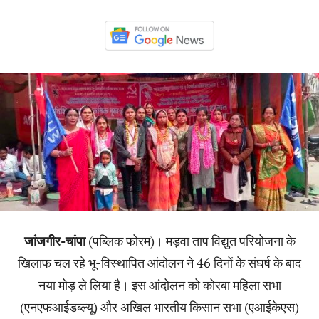
जांजगीर-चांपा
(पब्लिक फोरम)। मड़वा ताप विद्युत परियोजना के
खिलाफ चल रहे भू-विस्थापित आंदोलन ने 46 दिनों के संघर्ष के बाद
नया मोड़ ले लिया है। इस आंदोलन को कोरबा महिला सभा
(एनएफआईडब्ल्यू) और अखिल भारतीय किसान सभा (एआईकेएस)