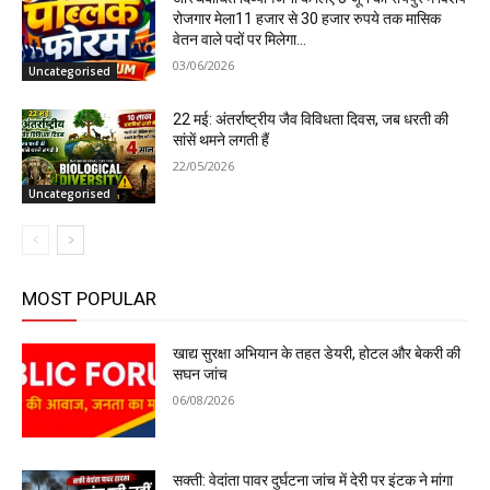
रोजगार मेला11 हजार से 30 हजार रुपये तक मासिक
वेतन वाले पदों पर मिलेगा...
03/06/2026
Uncategorised
22 मई: अंतर्राष्ट्रीय जैव विविधता दिवस, जब धरती की
सांसें थमने लगती हैं
22/05/2026
Uncategorised
MOST POPULAR
खाद्य सुरक्षा अभियान के तहत डेयरी, होटल और बेकरी की
सघन जांच
06/08/2026
सक्ती: वेदांता पावर दुर्घटना जांच में देरी पर इंटक ने मांगा