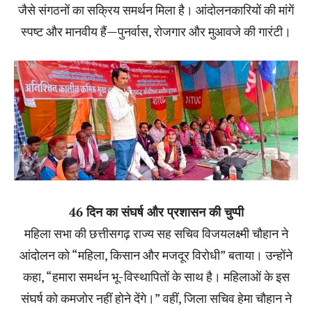
जैसे संगठनों का सक्रिय समर्थन मिला है। आंदोलनकारियों की मांगें
स्पष्ट और मानवीय हैं—पुनर्वास, रोजगार और मुआवजे की गारंटी।
46 दिन का संघर्ष और प्रशासन की चुप्पी
महिला सभा की छत्तीसगढ़ राज्य सह सचिव विजयलक्ष्मी चौहान ने
आंदोलन को “महिला, किसान और मजदूर विरोधी” बताया। उन्होंने
कहा, “हमारा समर्थन भू-विस्थापितों के साथ है। महिलाओं के इस
संघर्ष को कमजोर नहीं होने देंगे।” वहीं, जिला सचिव हेमा चौहान ने