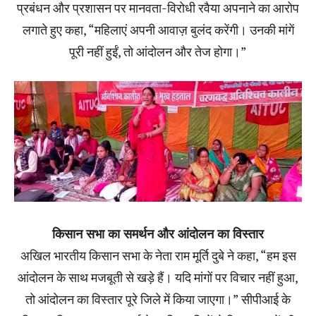
प्रबंधन और प्रशासन पर मानवता-विरोधी रवैया अपनाने का आरोप
लगाते हुए कहा, “महिलाएं अपनी आवाज़ बुलंद करेंगी। उनकी मांगें
पूरी नहीं हुईं, तो आंदोलन और तेज होगा।”
किसान सभा का समर्थन और आंदोलन का विस्तार
अखिल भारतीय किसान सभा के नेता राम मूर्ति दुबे ने कहा, “हम इस
आंदोलन के साथ मजबूती से खड़े हैं। यदि मांगों पर विचार नहीं हुआ,
तो आंदोलन का विस्तार पूरे जिले में किया जाएगा।” सीपीआई के