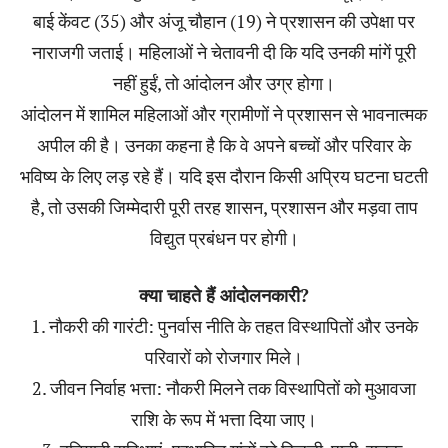
बाई केंवट (35) और अंजू चौहान (19) ने प्रशासन की उपेक्षा पर
नाराजगी जताई। महिलाओं ने चेतावनी दी कि यदि उनकी मांगें पूरी
नहीं हुईं, तो आंदोलन और उग्र होगा।
आंदोलन में शामिल महिलाओं और ग्रामीणों ने प्रशासन से भावनात्मक
अपील की है। उनका कहना है कि वे अपने बच्चों और परिवार के
भविष्य के लिए लड़ रहे हैं। यदि इस दौरान किसी अप्रिय घटना घटती
है, तो उसकी जिम्मेदारी पूरी तरह शासन, प्रशासन और मड़वा ताप
विद्युत प्रबंधन पर होगी।
क्या चाहते हैं आंदोलनकारी?
1. नौकरी की गारंटी: पुनर्वास नीति के तहत विस्थापितों और उनके
परिवारों को रोजगार मिले।
2. जीवन निर्वाह भत्ता: नौकरी मिलने तक विस्थापितों को मुआवजा
राशि के रूप में भत्ता दिया जाए।