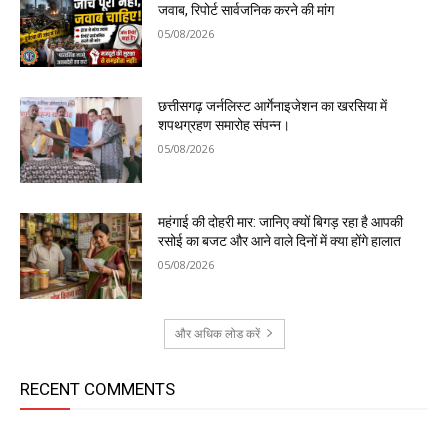
जवाब, रिपोर्ट सार्वजनिक करने की मांग
05/08/2026
छत्तीसगढ़ जर्नलिस्ट आर्गेनाइजेशन का खरसिया में
शपथग्रहण समारोह संपन्न।
05/08/2026
महंगाई की दोहरी मार: जानिए क्यों बिगड़ रहा है आपकी
रसोई का बजट और आने वाले दिनों में क्या होंगे हालात
05/08/2026
और अधिक लोड करें
RECENT COMMENTS