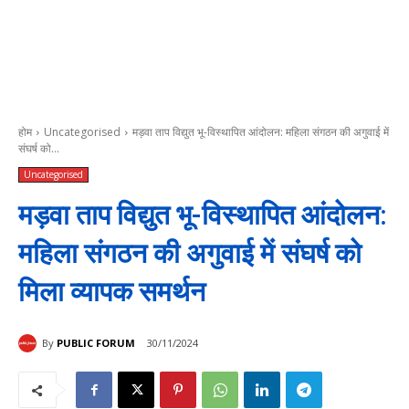
होम
Uncategorised
मड़वा ताप विद्युत भू-विस्थापित आंदोलन: महिला संगठन की अगुवाई में
संघर्ष को...
Uncategorised
मड़वा ताप विद्युत भू-विस्थापित आंदोलन:
महिला संगठन की अगुवाई में संघर्ष को
मिला व्यापक समर्थन
By
PUBLIC FORUM
30/11/2024