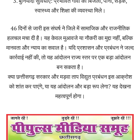
3. बुनियादी सुविधाएं: प्रभावित गांवों को बिजली, पानी, सड़क,
स्वास्थ्य और शिक्षा की व्यवस्था मिले।
46 दिनों से जारी इस संघर्ष ने जिले में सामाजिक और राजनीतिक
हलचल मचा दी है। यह केवल मुआवजे या नौकरी का मुद्दा नहीं, बल्कि
मानवता और न्याय का सवाल है। यदि प्रशासन और प्रबंधन ने जल्द
कार्रवाई नहीं की, तो यह आंदोलन राज्य स्तर पर एक बड़ा आंदोलन
बन सकता है।
क्या छत्तीसगढ़ सरकार और मड़वा ताप विद्युत प्रबंधन इस आक्रोश
को शांत कर पाएंगे, या यह आंदोलन और बड़ा रूप लेगा? यह देखना
महत्वपूर्ण होगा।