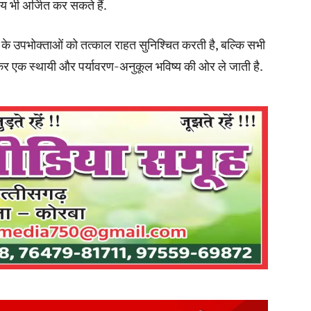
 भी अर्जित कर सकते हैं.
े उपभोक्ताओं को तत्काल राहत सुनिश्चित करती है, बल्कि सभी
र बनाकर एक स्थायी और पर्यावरण-अनुकूल भविष्य की ओर ले जाती है.