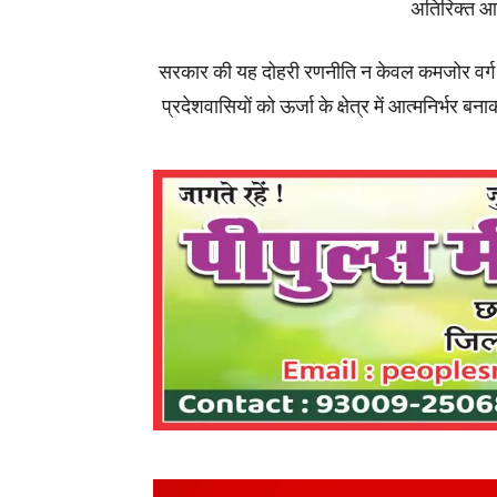
अतिरिक्त आय
सरकार की यह दोहरी रणनीति न केवल कमजोर वर्ग क
प्रदेशवासियों को ऊर्जा के क्षेत्र में आत्मनिर्भ