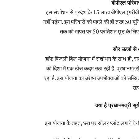
बीपीएल परिवार
इस संशोधन से प्रदेश के 15 लाख बीपीएल (गरीबी र
नहीं पड़ेगा. इन परिवारों को पहले की ही तरह 30 य
तक की खपत पर 50 प्रतिशत छूट के लिए भी प
सौर ऊर्जा से
हॉफ बिजली बिल योजना में संशोधन के साथ ही, राज
की दिशा में एक ठोस कदम उठा रही है. प्रधानमंत्री
रहा है. इस योजना का उद्देश्य उपभोक्ताओं को सब्
‘ऊर्
क्या है प्रधानमंत्री 
इस योजना के तहत, छत पर सोलर प्लांट लगाने के लि