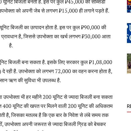
0 यूनिट बिजली बनती है. इस पर कुल ₹45,000 की सब्सिडी
उपभोक्ता को अपनी जेब से लगभग ₹15,000 ही लगाने पड़ते हैं.
 यूनिट बिजली का उत्पादन होता है. इस पर कुल ₹90,000 की
ा प्रावधान है, जिससे उपभोक्ता का खर्च लगभग ₹30,000 आता
है.
60 यूनिट बिजली बना सकता है. इसके लिए सरकार कुल ₹1,08,000
) दे रही है. उपभोक्ता को लगभग 72,000 का वहन करना होता है,
सान ऋण की सुविधा भी उपलब्ध है.
ला उपभोक्ता भी हर महीने 200 यूनिट से ज्यादा बिजली बना सकता
 तहत 400 यूनिट की खपत पर मिलने वाली 200 यूनिट की अधिकतम
R
होती है, जिसका मतलब है कि एक बार के निवेश से लंबे समय तक
हीं, उपभोक्ता अपनी जरूरत से ज्यादा बिजली ग्रिड को बेचकर