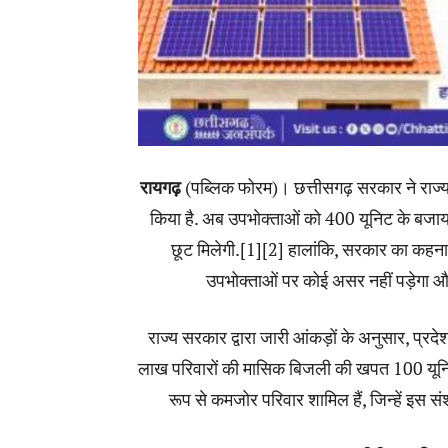
रायगढ़
(पब्लिक फोरम)। छत्तीसगढ़ सरकार ने राज्य
किया है. अब उपभोक्ताओं को 400 यूनिट के ब
छूट मिलेगी.[1][2] हालांकि, सरकार का कहना
उपभोक्ताओं पर कोई असर नहीं पड़ेगा और
राज्य सरकार द्वारा जारी आंकड़ों के अनुसार, प्रद
लाख परिवारों की मासिक बिजली की खपत 100 यूनिट स
रूप से कमजोर परिवार शामिल हैं, जिन्हें इस 