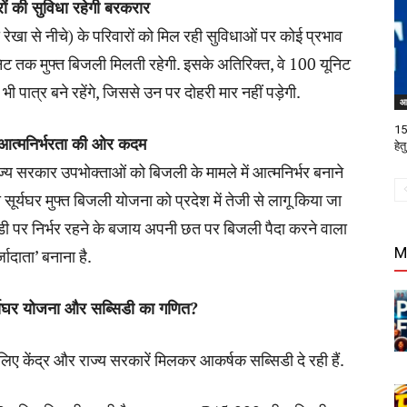
ों की सुविधा रहेगी बरकरार
ेखा से नीचे) के परिवारों को मिल रही सुविधाओं पर कोई प्रभाव
ूनिट तक मुफ्त बिजली मिलती रहेगी. इसके अतिरिक्त, वे 100 यूनिट
ात्र बने रहेंगे, जिससे उन पर दोहरी मार नहीं पड़ेगी.
आ
15 
 आत्मनिर्भरता की ओर कदम
हे
्य सरकार उपभोक्ताओं को बिजली के मामले में आत्मनिर्भर बनाने
 सूर्यघर मुफ्त बिजली योजना को प्रदेश में तेजी से लागू किया जा
सिडी पर निर्भर रहने के बजाय अपनी छत पर बिजली पैदा करने वाला
M
जादाता’ बनाना है.
सूर्यघर योजना और सब्सिडी का गणित?
ए केंद्र और राज्य सरकारें मिलकर आकर्षक सब्सिडी दे रही हैं.