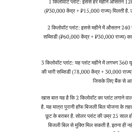
1 किलोवॉट प्लांट: इससे हर महीने औसतन 12
(₹30,000 केंद्र + ₹15,000 राज्य) मिलती है. 
2 किलोवॉट प्लांट: इससे महीने में औसतन 240
सब्सिडी (₹60,000 केंद्र + ₹30,000 राज्य) क
3 किलोवॉट प्लांट: यह प्लांट महीने में लगभग 3
की भारी सब्सिडी (78,000 केंद्र + 30,000 राज्य
जिसके लिए बैंक से आ
खास बात यह है कि 2 किलोवॉट का प्लांट लगाने वा
है. यह मात्रा पुरानी हॉफ बिजली बिल योजना के
छूट के बराबर है. सोलर प्लांट की उम्र 25 साल 
बिजली बिल से मुक्ति मिल सकती है. इतना ही न