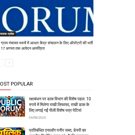
सपास-प्रदेश
ग्राम पंचायत भवनों में आधार केंद्र संचालन के लिए ऑपरेटरों की भर्ती
तु 17 अगस्त तक आवेदन आमंत्रित
OST POPULAR
रक्षाबंधन पर डाक विभाग की विशेष पहल: 10
रुपये में मिलेगा राखी लिफाफा, राखी डाक के
लिए लगाई गईं पीली विशेष पत्र पेटियां
06/08/2026
प्रतिबंधित एनालॉग पनीर जब्त, डेयरी का