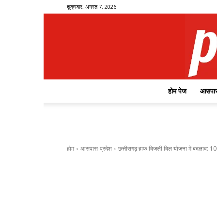
शुक्रवार, अगस्त 7, 2026
होम पेज
आसपास
होम
आसपास-प्रदेश
छत्तीसगढ़ हाफ बिजली बिल योजना में बदलाव: 1