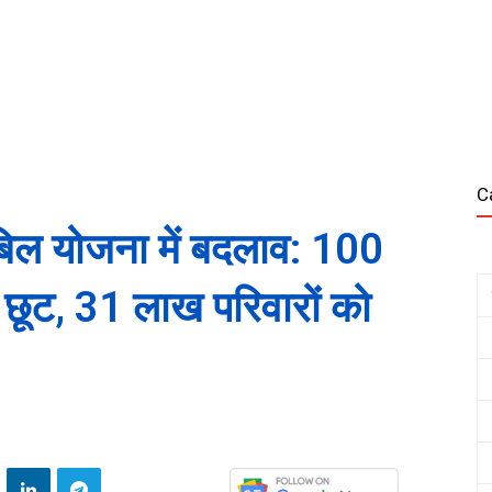
C
बिल योजना में बदलाव: 100
छूट, 31 लाख परिवारों को