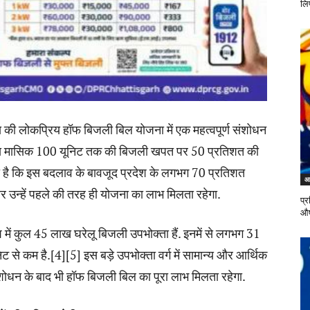
लि
 की लोकप्रिय हॉफ बिजली बिल योजना में एक महत्वपूर्ण संशोधन
जाय मासिक 100 यूनिट तक की बिजली खपत पर 50 प्रतिशत की
 है कि इस बदलाव के बावजूद प्रदेश के लगभग 70 प्रतिशत
आ
 उन्हें पहले की तरह ही योजना का लाभ मिलता रहेगा.
प्र
औष
ेश में कुल 45 लाख घरेलू बिजली उपभोक्ता हैं. इनमें से लगभग 31
े कम है.[4][5] इस बड़े उपभोक्ता वर्ग में सामान्य और आर्थिक
संशोधन के बाद भी हॉफ बिजली बिल का पूरा लाभ मिलता रहेगा.