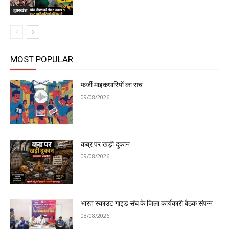
झारखंड
MOST POPULAR
फर्जी माइकधारियों का सच
09/08/2026
कब्र पर खड़ी दुकान
09/08/2026
भारत स्काउट गाइड संघ के जिला कार्यकारी बैठक संपन्न
08/08/2026