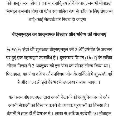
को चालू करना होगा। एक बार सक्रिय होने के बाद, जब भी मोबाइल
सिग्नल कमजोर होगा तो फोन स्वचालित रूप से कॉल के लिए उपलब्ध
वाई-फाई नेटवर्क पर स्विच हो जाएगा।
बीएसएनएल का आक्रामक विस्तार और भविष्य की योजनाएं
VoWiFi सेवा की शुरुआत बीएसएनएल की 25वीं वर्षगांठ के अवसर
पर हुई एक महत्वपूर्ण उपलब्धि है। दूरसंचार विभाग (DoT) के सचिव
नीरज मित्तल ने 2 अक्टूबर को इस सेवा का सॉफ्ट लॉन्च किया था।
फिलहाल, यह सेवा दक्षिण और पश्चिम जोन के सर्किलों में शुरू की गई
है और जल्द ही इसे देशभर में उपलब्ध कराया जाएगा।
यह कदम बीएसएनएल द्वारा अपने नेटवर्क को आधुनिक बनाने और
अपनी सेवाओं का विस्तार करने के व्यापक प्रयासों का हिस्सा है।
कंपनी ने हाल ही में देशभर में 1 लाख से अधिक स्वदेशी 4G मोबाइल