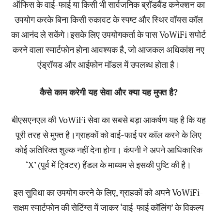
ऑफिस के वाई-फाई या किसी भी सार्वजनिक ब्रॉडबैंड कनेक्शन का
उपयोग करके बिना किसी रुकावट के स्पष्ट और स्थिर वॉयस कॉल
का आनंद ले सकेंगे।इसके लिए उपयोगकर्ता के पास VoWiFi सपोर्ट
करने वाला स्मार्टफोन होना आवश्यक है, जो आजकल अधिकांश नए
एंड्रॉयड और आईफोन मॉडल में उपलब्ध होता है।
कैसे काम करेगी यह सेवा और क्या यह मुफ्त है?
बीएसएनएल की VoWiFi सेवा का सबसे बड़ा आकर्षण यह है कि यह
पूरी तरह से मुफ्त है।ग्राहकों को वाई-फाई पर कॉल करने के लिए
कोई अतिरिक्त शुल्क नहीं देना होगा। कंपनी ने अपने आधिकारिक
‘X’ (पूर्व में ट्विटर) हैंडल के माध्यम से इसकी पुष्टि की है।
इस सुविधा का उपयोग करने के लिए, ग्राहकों को अपने VoWiFi-
सक्षम स्मार्टफोन की सेटिंग्स में जाकर ‘वाई-फाई कॉलिंग’ के विकल्प