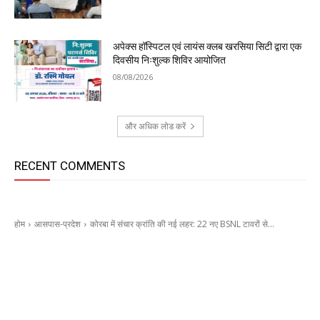
अपेक्स हॉस्पिटल एवं लायंस क्लब खरसिया सिटी द्वारा एक
दिवसीय निःशुल्क शिविर आयोजित
08/08/2026
और अधिक लोड करें
RECENT COMMENTS