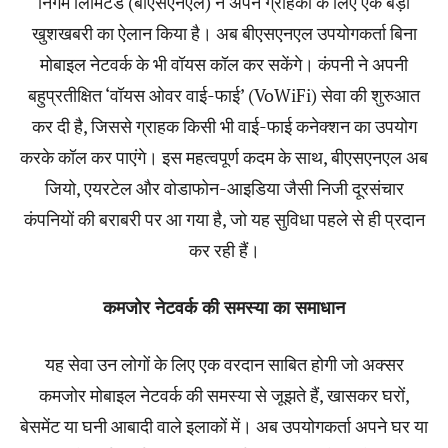
निगम लिमिटेड (बीएसएनएल) ने अपने ग्राहकों के लिए एक बड़ी
खुशखबरी का ऐलान किया है। अब बीएसएनएल उपयोगकर्ता बिना
मोबाइल नेटवर्क के भी वॉयस कॉल कर सकेंगे। कंपनी ने अपनी
बहुप्रतीक्षित ‘वॉयस ओवर वाई-फाई’ (VoWiFi) सेवा की शुरुआत
कर दी है, जिससे ग्राहक किसी भी वाई-फाई कनेक्शन का उपयोग
करके कॉल कर पाएंगे। इस महत्वपूर्ण कदम के साथ, बीएसएनएल अब
जियो, एयरटेल और वोडाफोन-आइडिया जैसी निजी दूरसंचार
कंपनियों की बराबरी पर आ गया है, जो यह सुविधा पहले से ही प्रदान
कर रही हैं।
कमजोर नेटवर्क की समस्या का समाधान
यह सेवा उन लोगों के लिए एक वरदान साबित होगी जो अक्सर
कमजोर मोबाइल नेटवर्क की समस्या से जूझते हैं, खासकर घरों,
बेसमेंट या घनी आबादी वाले इलाकों में। अब उपयोगकर्ता अपने घर या