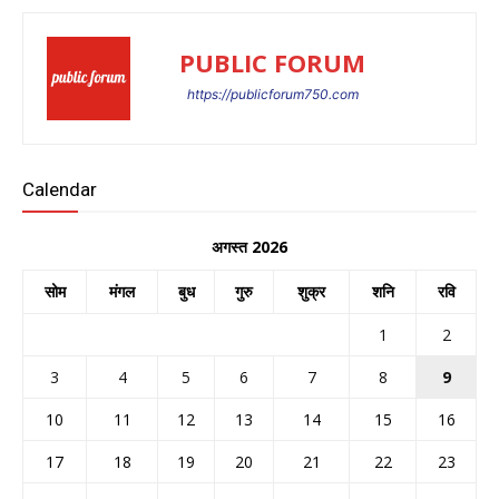
PUBLIC FORUM
https://publicforum750.com
Calendar
अगस्त 2026
सोम
मंगल
बुध
गुरु
शुक्र
शनि
रवि
1
2
3
4
5
6
7
8
9
10
11
12
13
14
15
16
17
18
19
20
21
22
23