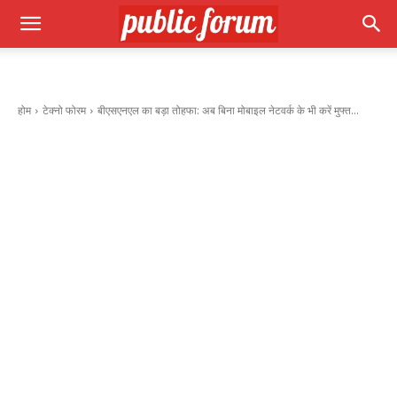
होम
टेक्नो फोरम
बीएसएनएल का बड़ा तोहफा: अब बिना मोबाइल नेटवर्क के भी करें मुफ्त...