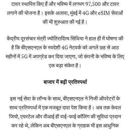
टावर स्थापित किए हैं और भविष्य में लगभग 97,500 और टावर
लगाने की योजना है। इसके अलावा, मुंबई में 4G और eSIM सेवाओं
की भी शुरुआत की गई है।
केंद्रीय दूरसंचार मंत्री ज्योतिरादित्य सिंधिया ने हाल ही में घोषणा की
है कि बीएसएनएल के स्वदेशी 4G नेटवर्क को अगले छह से आठ
महीनों में 5G में अपग्रेड कर दिया जाएगा, जो कंपनी के भविष्य के लिए
एक बड़ा संकेत है।
बाजार में बढ़ी प्रतिस्पर्धा
इस नई सेवा के लॉन्च के साथ, बीएसएनएल ने निजी ऑपरेटरों के
साथ प्रतिस्पर्धा में एक मजबूत दावा पेश किया है। अब तक केवल
जियो, एयरटेल और वीआई ही वाई-फाई कॉलिंग की सुविधा प्रदान
कर रहे थे, लेकिन अब बीएसएनएल के ग्राहक भी इस आधुनिक