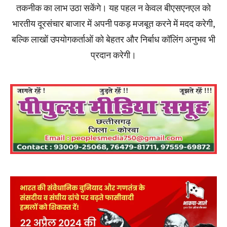
तकनीक का लाभ उठा सकेंगे। यह पहल न केवल बीएसएनएल को
भारतीय दूरसंचार बाजार में अपनी पकड़ मजबूत करने में मदद करेगी,
बल्कि लाखों उपयोगकर्ताओं को बेहतर और निर्बाध कॉलिंग अनुभव भी
प्रदान करेगी।