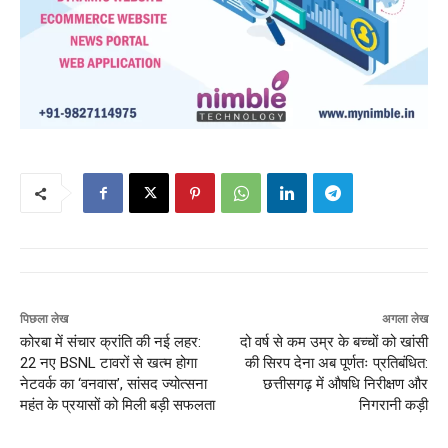
पिछला लेख
अगला लेख
कोरबा में संचार क्रांति की नई लहर:
दो वर्ष से कम उम्र के बच्चों को खांसी
22 नए BSNL टावरों से खत्म होगा
की सिरप देना अब पूर्णतः प्रतिबंधित:
नेटवर्क का ‘वनवास’, सांसद ज्योत्सना
छत्तीसगढ़ में औषधि निरीक्षण और
महंत के प्रयासों को मिली बड़ी सफलता
निगरानी कड़ी