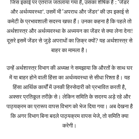
जिस इकाई पर एतराज जतलाया गया है, उसका शीर्षक है : ‘जेंडर
और अर्थव्यवस्था’. उसमें भी ‘अपराध और जेंडर’ की उप इकाई से
कमेटी के प्रभावशाली सदस्य खफा हैं। उनका कहना है कि पहले तो
अर्थशास्त्र और अर्थव्यवस्था के अध्ययन का जेंडर से क्या लेना देना!
दूसरे इसमें जेंडर से जुड़े अपराधों का ज़िक्र क्यों? यह अर्थशास्त्र से
बाहर का मामला है।
उन्हें अर्थशास्त्र विभाग की अध्यक्ष ने समझाया कि औरतों के साथ घर
में या बाहर होने वाली हिंसा का अर्थव्यवस्था से सीधा रिश्ता है। यह
हिंसा आर्थिक कार्यों में उनकी हिस्सेदारी को प्रभावित करती है,
अक्सर प्रतिकूल तरीक़े से। लेकिन समिति के सदस्य अड़े रहे और
पाठ्यक्रम का प्रारूप वापस विभाग को भेज दिया गया। अब देखना है
कि अगर विभाग बिना बदले पाठ्यक्रम वापस भेजे, तो समिति क्या
करेगी।