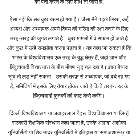
का पता करने के लिए शोध तो जारी है!
ऐसा नहीं कि सब कुछ ख़त्म हो गया है। जैसा मैंने पहले लिखा, कई
अध्यक्ष और अध्यापक अपने विषय की गरिमा की रक्षा करने के लिए
तरह-तरह की जुगत लगाते हैं। कुछ मामलों में वे सफल हो जाते हैं
और कुछ में उन्हें समझौता करना पड़ता है। यह कहा जा सकता है कि
भारत के विश्वविद्यालय एक तरह के युद्ध क्षेत्र हैं, जहां ज्ञान और
हिंदुत्ववादी विचारधारा के बीच भीषण युद्ध चल रहा है। ज्ञान बेचारा
ख़ुद तो लड़ नहीं सकता। उसकी तरफ़ से अध्यापक, जो बचे रह गए
हैं, समितियों में इसके लिए तैयार होकर जाते है कि वे तरह-तरह के
हिंदुत्ववादी कुतर्कों की काट कैसे करेंगे।
दिल्ली विश्वविद्यालय या जवाहरलाल नेहरू विश्वविद्यालय या जिन्हें
सरकारी शैक्षणिक संस्थान कहा जाता है, उनके अलावा अशोका
यूनिवर्सिटी या शिव नादर यूनिवर्सिटी में इतिहास या समाजशास्त्र या