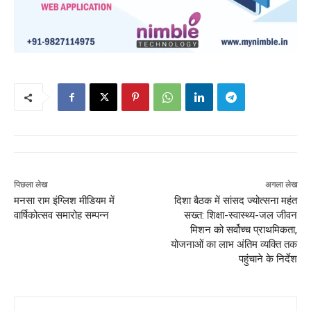
पिछला लेख
अगला लेख
मनसा राम इंग्लिश मीडियम में
दिशा बैठक में सांसद ज्योत्सना महंत
वार्षिकोत्सव समारोह सम्पन्न
सख्त: शिक्षा-स्वास्थ्य-जल जीवन
मिशन को सर्वोच्च प्राथमिकता,
योजनाओं का लाभ अंतिम व्यक्ति तक
पहुंचाने के निर्देश