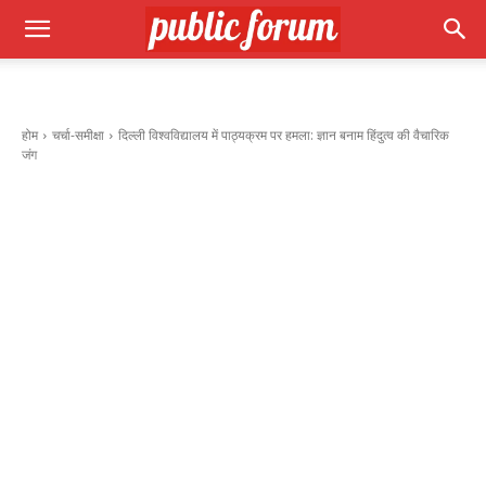
होम
चर्चा-समीक्षा
दिल्ली विश्वविद्यालय में पाठ्यक्रम पर हमला: ज्ञान बनाम हिंदुत्व की वैचारिक
जंग