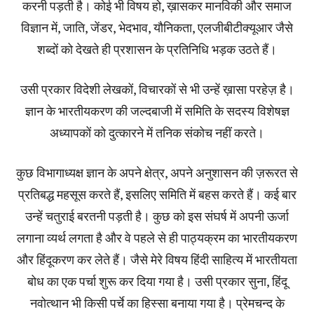
करनी पड़ती है। कोई भी विषय हो, ख़ासकर मानविकी और समाज
विज्ञान में, जाति, जेंडर, भेदभाव, यौनिकता, एलजीबीटीक्यूआर जैसे
शब्दों को देखते ही प्रशासन के प्रतिनिधि भड़क उठते हैं।
उसी प्रकार विदेशी लेखकों, विचारकों से भी उन्हें ख़ासा परहेज़ है।
ज्ञान के भारतीयकरण की जल्दबाजी में समिति के सदस्य विशेषज्ञ
अध्यापकों को दुत्कारने में तनिक संकोच नहीं करते।
कुछ विभागाध्यक्ष ज्ञान के अपने क्षेत्र, अपने अनुशासन की ज़रूरत से
प्रतिबद्ध महसूस करते हैं, इसलिए समिति में बहस करते हैं। कई बार
उन्हें चतुराई बरतनी पड़ती है। कुछ को इस संघर्ष में अपनी ऊर्जा
लगाना व्यर्थ लगता है और वे पहले से ही पाठ्यक्रम का भारतीयकरण
और हिंदूकरण कर लेते हैं। जैसे मेरे विषय हिंदी साहित्य में भारतीयता
बोध का एक पर्चा शुरू कर दिया गया है। उसी प्रकार सुना, हिंदू
नवोत्थान भी किसी पर्चे का हिस्सा बनाया गया है। प्रेमचन्द के