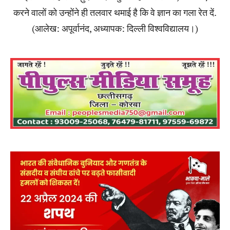
करने वालों को उन्होंने ही तलवार थमाई है कि वे ज्ञान का गला रेत दें.
(आलेख: अपूर्वानंद, अध्यापक: दिल्ली विश्वविद्यालय।)