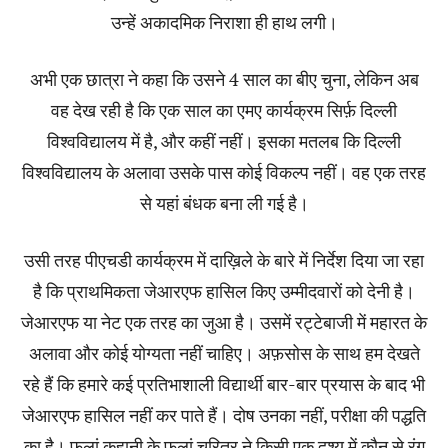
उन्हें अकादमिक निराशा ही हाथ लगी।
अभी एक छात्रा ने कहा कि उसने 4 साल का बीए चुना, लेकिन अब
वह देख रही है कि एक साल का एमए कार्यक्रम सिर्फ़ दिल्ली
विश्वविद्यालय में है, और कहीं नहीं। इसका मतलब कि दिल्ली
विश्वविद्यालय के अलावा उसके पास कोई विकल्प नहीं। वह एक तरह
से यहां बंधक बना ली गई है।
उसी तरह पीएचडी कार्यक्रम में दाख़िले के बारे में निर्देश दिया जा रहा
है कि प्राथमिकता जेआरएफ हासिल किए उम्मीदवारों को देनी है।
जेआरएफ या नेट एक तरह का जुआ है। उसमें रट्टेबाजी में महारत के
अलावा और कोई योग्यता नहीं चाहिए। अफ़सोस के साथ हम देखते
रहे हैं कि हमारे कई प्रतिभाशाली विद्यार्थी बार-बार प्रयास के बाद भी
जेआरएफ हासिल नहीं कर पाते हैं। दोष उनका नहीं, परीक्षा की पद्धति
का है। फ़लां कहानी के फ़लां चरित्र ने किसी एक दृश्य में कौन से रंग