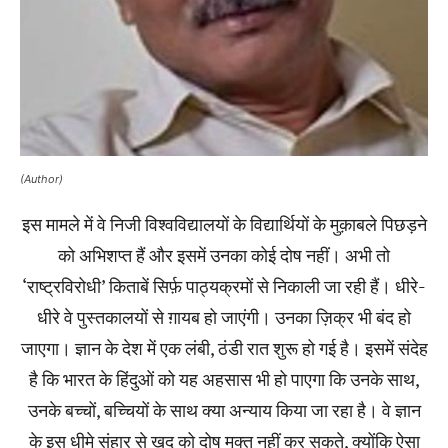
(Author)
इस मामले में वे निजी विश्वविद्यालयों के विद्यार्थियों के मुक़ाबले पिछड़ने
को अभिशप्त हैं और इसमें उनका कोई दोष नहीं। अभी तो
‘राष्ट्रविरोधी’ किताबें सिर्फ़ पाठ्यक्रमों से निकाली जा रही हैं। धीरे-
धीरे वे पुस्तकालयों से ग़ायब हो जाएंगी। उनका ज़िक्र भी बंद हो
जाएगा। ज्ञान के देश में एक लंबी, ठंडी रात शुरू हो गई है। इसमें संदेह
है कि भारत के हिंदुओं को यह अहसास भी हो पाएगा कि उनके साथ,
उनके बच्चों, बच्चियों के साथ क्या अन्याय किया जा रहा है। वे ज्ञान
के इस धीमे संहार से ख़ुद को दोष मुक्त नहीं कर सकते, क्योंकि ऐसा