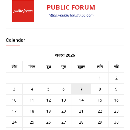
PUBLIC FORUM
https://publicforum750.com
Calendar
अगस्त 2026
सोम
मंगल
बुध
गुरु
शुक्र
शनि
रवि
1
2
3
4
5
6
7
8
9
10
11
12
13
14
15
16
17
18
19
20
21
22
23
24
25
26
27
28
29
30