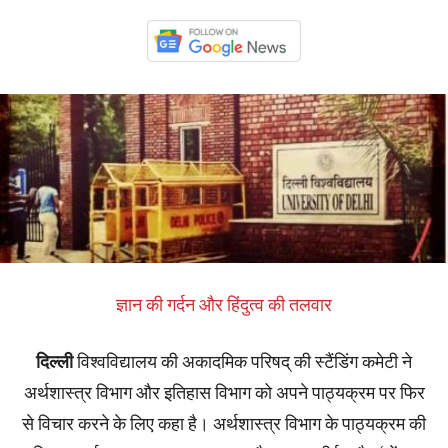
ज्ञान की गर्दन और हिंदुत्व की तलवार
दिल्ली
विश्वविद्यालय की अकादमिक परिषद् की स्टैंडिंग कमेटी ने
अर्थशास्त्र विभाग और इतिहास विभाग को अपने पाठ्यक्रम पर फिर
से विचार करने के लिए कहा है। अर्थशास्त्र विभाग के पाठ्यक्रम की