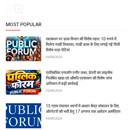
MOST POPULAR
रक्षाबंधन पर डाक विभाग की विशेष पहल: 10 रुपये में
मिलेगा राखी लिफाफा, राखी डाक के लिए लगाई गईं पीली
विशेष पत्र पेटियां
06/08/2026
प्रतिबंधित एनालॉग पनीर जब्त, डेयरी का लाइसेंस
निलंबित खाद्य एवं औषधि प्रशासन की विशेष जांच
अभियान में बड़ी कार्रवाई
06/08/2026
15 ग्राम पंचायत भवनों में आधार केंद्र संचालन के लिए
ऑपरेटरों की भर्ती हेतु 17 अगस्त तक आवेदन आमंत्रित
06/08/2026