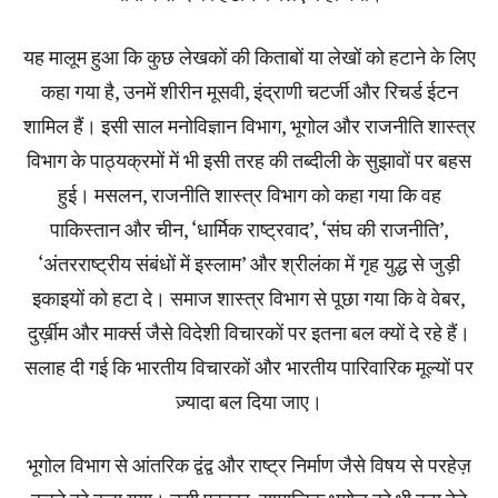
यह मालूम हुआ कि कुछ लेखकों की किताबों या लेखों को हटाने के लिए
कहा गया है, उनमें शीरीन मूसवी, इंद्राणी चटर्जी और रिचर्ड ईटन
शामिल हैं। इसी साल मनोविज्ञान विभाग, भूगोल और राजनीति शास्त्र
विभाग के पाठ्यक्रमों में भी इसी तरह की तब्दीली के सुझावों पर बहस
हुई। मसलन, राजनीति शास्त्र विभाग को कहा गया कि वह
पाकिस्तान और चीन, ‘धार्मिक राष्ट्रवाद’, ‘संघ की राजनीति’,
‘अंतरराष्ट्रीय संबंधों में इस्लाम’ और श्रीलंका में गृह युद्ध से जुड़ी
इकाइयों को हटा दे। समाज शास्त्र विभाग से पूछा गया कि वे वेबर,
दुर्ख़ीम और मार्क्स जैसे विदेशी विचारकों पर इतना बल क्यों दे रहे हैं।
सलाह दी गई कि भारतीय विचारकों और भारतीय पारिवारिक मूल्यों पर
ज़्यादा बल दिया जाए।
भूगोल विभाग से आंतरिक द्वंद्व और राष्ट्र निर्माण जैसे विषय से परहेज़