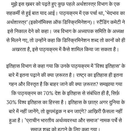
मुझे इस ख़बर को पढ़ते हुए कुछ पहले अर्थशास्त्र विभाग के एक
सहकर्मी से हुई बात याद आई। पाठ्यक्रम में एक पर्चा था, ‘भेदभाव का
अर्थशास्त्र’ (इकोनॉमिक्स ऑफ डिस्क्रिमिनेशन)। स्टैंडिंग कमेटी ने
इसे निकाल देने को कहा। जब विभाग के अध्यापक समिति के अध्यक्ष
से मिलने गए, तो उन्होंने कहा कि डिस्क्रिमिनेशन शब्द तो कानों को ही
अखरता है, इसे पाठ्यक्रम में कैसे शामिल किया जा सकता है।
इतिहास विभाग से कहा गया कि उनके पाठ्यक्रम में ‘विश्व इतिहास’ के
बारे में इतना पढ़ाने की क्या ज़रूरत है। राष्ट्र का इतिहास ही इतना
गहन और विस्तृत है कि बाहर जाने की क्या ज़रूरत? समझाया गया
कि पाठ्यक्रम का 70% देश के इतिहास से संबंधित ही है, सिर्फ़
30% विश्व इतिहास का हिस्सा है। इतिहास के छात्र अगर दुनिया के
बारे में नहीं जानेंगे, तो कूपमंडूक न बन जाएंगे? आख़िरी फ़ैसला नहीं
हुआ है। ‘प्राचीन भारतीय अर्थव्यवस्था और समाज’ नामक पर्चे से
समाज शब्द को हटाने के लिए कहा गया।