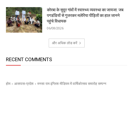
कोरबा के सुदूर गांवों में स्वास्थ्य व्यवस्था का जायजा: जब
पगडंडियों से गुजरकर मलेरिया पीड़ितों का हाल जानने
पहुंचे विधायक
06/08/2026
और अधिक लोड करें
RECENT COMMENTS