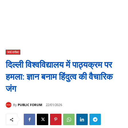
चर्चा-समीक्षा
दिल्ली विश्वविद्यालय में पाठ्यक्रम पर
हमला: ज्ञान बनाम हिंदुत्व की वैचारिक
जंग
By
PUBLIC FORUM
22/01/2026