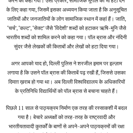
करने को कहा गया। उसी प्रकार, सामाजिक भूगोल को भी हटा देने
के लिए कहा गया, जिसमें इसका अध्ययन किया जाता है कि अनुसूचित
जातियों और जनजातियों के लोग सामाजिक स्थान में कहां हैं। जाति,
‘चर्च’, ‘कल्ट’, ‘सेक्ट’ जैसे ‘विदेशी’ शब्दों को हटाकर ऋषि-मुनि जैसे
भारतीय शब्दों को शामिल करने को कहा गया। पॉल ब्रास और नंदिनी
सुंदर जैसे लेखकों की किताबों और लेखों को हटा दिया गया।
अगर आपको याद हो, दिल्ली पुलिस ने शरजील इमाम पर इल्ज़ाम
लगाया है कि उसने पॉल ब्रास की किताबें पढ़ रखी हैं, जिससे उसका
दिमाग़ ख़राब हो गया था। अब दिल्ली विश्वविद्यालय के अधिकारियों
के प्रतिनिधि विद्यार्थियों को पॉल ब्रास से बचाना चाहते हैं।
पिछले 11 साल से पाठ्यक्रम निर्माण एक तरह की रस्साकशी में बदल
गया है। बेचारे अध्यक्षों को तरह-तरह के राष्ट्रवादी और
भारतीयतावादी कुतर्कों के बाणों से अपने-अपने पाठ्यक्रमों की रक्षा