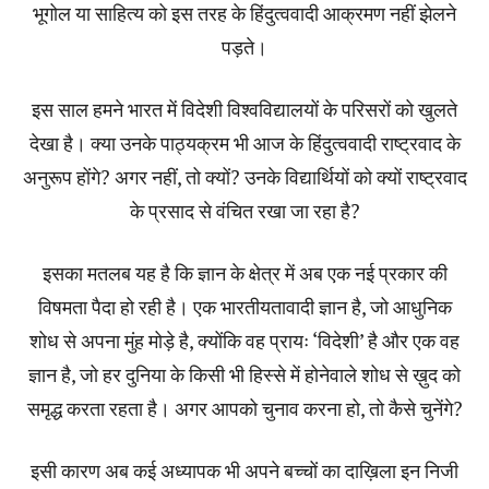
भूगोल या साहित्य को इस तरह के हिंदुत्ववादी आक्रमण नहीं झेलने
पड़ते।
इस साल हमने भारत में विदेशी विश्वविद्यालयों के परिसरों को खुलते
देखा है। क्या उनके पाठ्यक्रम भी आज के हिंदुत्ववादी राष्ट्रवाद के
अनुरूप होंगे? अगर नहीं, तो क्यों? उनके विद्यार्थियों को क्यों राष्ट्रवाद
के प्रसाद से वंचित रखा जा रहा है?
इसका मतलब यह है कि ज्ञान के क्षेत्र में अब एक नई प्रकार की
विषमता पैदा हो रही है। एक भारतीयतावादी ज्ञान है, जो आधुनिक
शोध से अपना मुंह मोड़े है, क्योंकि वह प्रायः ‘विदेशी’ है और एक वह
ज्ञान है, जो हर दुनिया के किसी भी हिस्से में होनेवाले शोध से ख़ुद को
समृद्ध करता रहता है। अगर आपको चुनाव करना हो, तो कैसे चुनेंगे?
इसी कारण अब कई अध्यापक भी अपने बच्चों का दाख़िला इन निजी