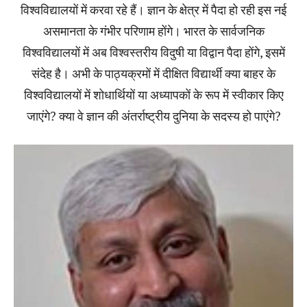
विश्वविद्यालयों में करवा रहे हैं। ज्ञान के क्षेत्र में पैदा हो रही इस नई
असमानता के गंभीर परिणाम होंगे। भारत के सार्वजनिक
विश्वविद्यालयों में अब विश्वस्तरीय विदुषी या विद्वान पैदा होंगे, इसमें
संदेह है। अभी के पाठ्यक्रमों में दीक्षित विद्यार्थी क्या बाहर के
विश्वविद्यालयों में शोधार्थियों या अध्यापकों के रूप में स्वीकार किए
जाएंगे? क्या वे ज्ञान की अंतर्राष्ट्रीय दुनिया के सदस्य हो पाएंगे?