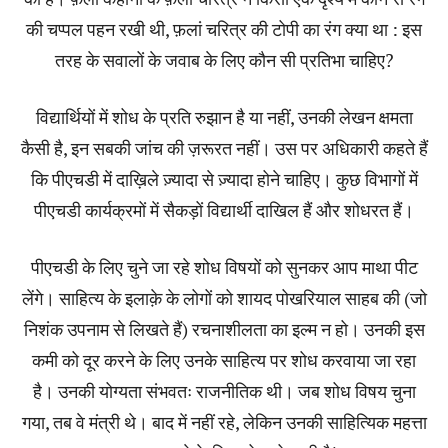
की चप्पल पहन रखी थी, फ़लां चरित्र की टोपी का रंग क्या था : इस
तरह के सवालों के जवाब के लिए कौन सी प्रतिभा चाहिए?
विद्यार्थियों में शोध के प्रति रुझान है या नहीं, उनकी लेखन क्षमता
कैसी है, इन सबकी जांच की ज़रूरत नहीं। उस पर अधिकारी कहते हैं
कि पीएचडी में दाख़िले ज़्यादा से ज़्यादा होने चाहिए। कुछ विभागों में
पीएचडी कार्यक्रमों में सैकड़ों विद्यार्थी दाखिल हैं और शोधरत हैं।
पीएचडी के लिए चुने जा रहे शोध विषयों को सुनकर आप माथा पीट
लेंगे। साहित्य के इलाक़े के लोगों को शायद पोखरियाल साहब की (जो
निशंक उपनाम से लिखते हैं) रचनाशीलता का इल्म न हो। उनकी इस
कमी को दूर करने के लिए उनके साहित्य पर शोध करवाया जा रहा
है। उनकी योग्यता संभवतः राजनीतिक थी। जब शोध विषय चुना
गया, तब वे मंत्री थे। बाद में नहीं रहे, लेकिन उनकी साहित्यिक महत्ता