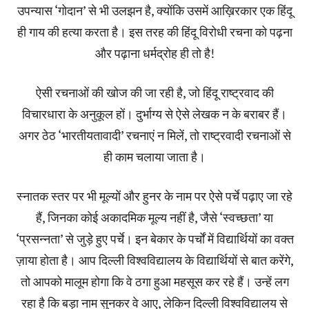
उपन्यास ‘गोदान’ से भी उलझन है, क्योंकि उसमें आख़िरकार एक हिंदू
ही गाय की हत्या करता है। इस तरह की हिंदू विरोधी रचना को पढ़ना
और पढ़ाना धर्मद्रोह ही तो है!
ऐसी रचनाओं की खोज की जा रही है, जो हिंदू राष्ट्रवाद की
विचारधारा के अनुकूल हों। दुर्भाग्य से ऐसे लेखक न के बराबर हैं।
अगर ठेठ ‘भारतीयतावादी’ रचनाएं न मिलें, तो राष्ट्रवादी रचनाओं से
ही काम चलाया जाता है।
स्नातक स्तर पर भी मूल्यों और हुनर के नाम पर ऐसे पर्चे पढ़ाए जा रहे
हैं, जिनका कोई अकादमिक मूल्य नहीं है, जैसे ‘स्वच्छता’ या
‘प्रसन्नता’ से जुड़े हुए पर्चे। इन बेकार के पर्चों में विद्यार्थियों का वक्त
ज़ाया होता है। आप दिल्ली विश्वविद्यालय के विद्यार्थियों से बात करेंगे,
तो आपको मालूम होगा कि वे ठगा हुआ महसूस कर रहे हैं। उन्हें लग
रहा है कि बड़ा नाम सुनकर वे आए, लेकिन दिल्ली विश्वविद्यालय से