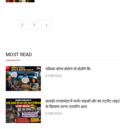
1
2
3
MOST READ
पब्लिक फोरम बोलेगा तो बोलोगे कि…
07/08/2026
बालको-परसाभांठा में जर्जर सड़कों और बंद स्ट्रीट लाइट
के खिलाफ धरना-प्रदर्शन आज
07/08/2026