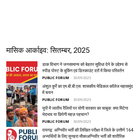
मासिक आर्काइव: सितम्बर, 2025
डाक विभाग ने जनसामान्य को बेहतर सुविधा देने के उद्देश्य से
स्पीड पोस्ट के बुकिंग एवं डिस्काउंट दरों में किया परिवर्तन
PUBLIC FORUM
-
30/09/2025
अंशुल कुर्रे का एम.बी.बी.एस. शासकीय मेडिकल कॉलेज महासमुंद
में चयन
PUBLIC FORUM
-
30/09/2025
यूपी में जातीय रैलियों पर योगी सरकार का चाबुक: क्या मिटेगा
भेदभाव या छिपेगी महज़ पहचान?
PUBLIC FORUM
-
30/09/2025
रायगढ़: अग्निवीर भर्ती की लिखित परीक्षा में जिले के उत्तीर्ण 164
अभ्यर्थियों के लिए सुनहरा मौकाअग्निवीर भर्ती की शारीरिक