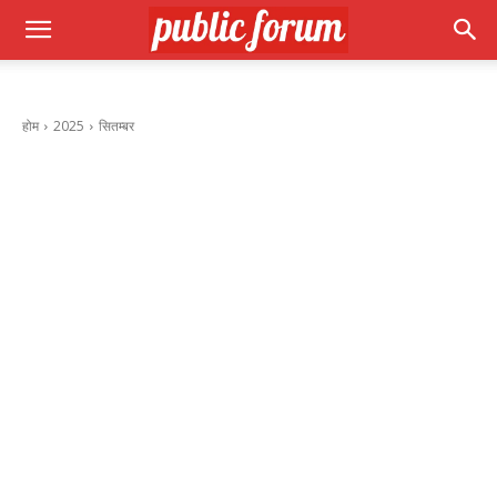
होम
2025
सितम्बर