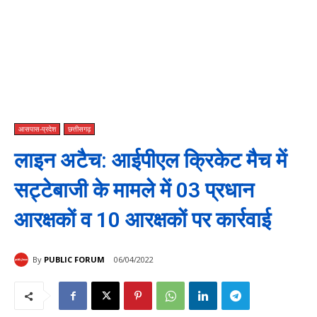
आसपास-प्रदेश
छत्तीसगढ़
लाइन अटैच: आईपीएल क्रिकेट मैच में
सट्टेबाजी के मामले में 03 प्रधान
आरक्षकों व 10 आरक्षकों पर कार्रवाई
By
PUBLIC FORUM
06/04/2022