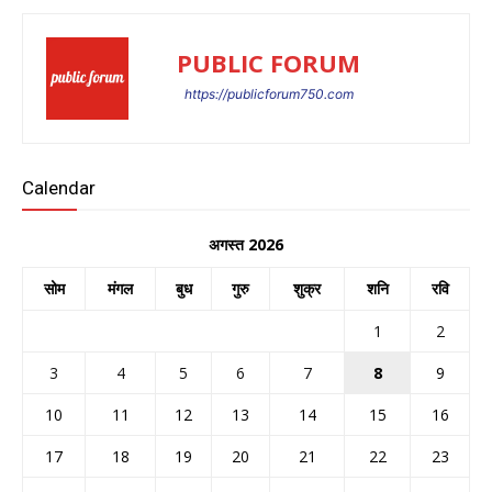
PUBLIC FORUM
https://publicforum750.com
Calendar
अगस्त 2026
सोम
मंगल
बुध
गुरु
शुक्र
शनि
रवि
1
2
3
4
5
6
7
8
9
10
11
12
13
14
15
16
17
18
19
20
21
22
23