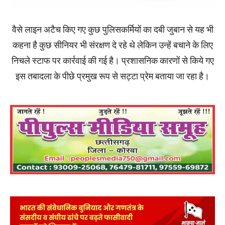
वैसे लाइन अटैच किए गए कुछ पुलिसकर्मियों का दबी जुबान से यह भी
कहना है कुछ सीनियर भी संरक्षण दे रहे थे लेकिन उन्हें बचाने के लिए
निचले स्टाफ पर कार्रवाई की गई है। प्रशासनिक कारणों से किये गए
इस तबादला के पीछे प्रमुख रूप से सट्टा प्रेम बताया जा रहा है।