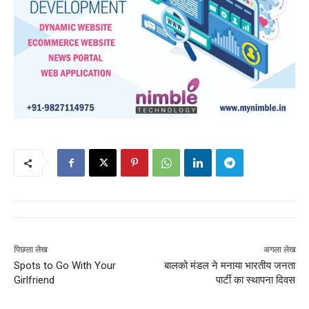
पिछला लेख
अगला लेख
Spots to Go With Your
बालको मंडल ने मनाया भारतीय जनता
Girlfriend
पार्टी का स्थापना दिवस