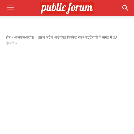
होम
आसपास-प्रदेश
लाइन अटैच: आईपीएल क्रिकेट मैच में सट्टेबाजी के मामले में 03
प्रधान...