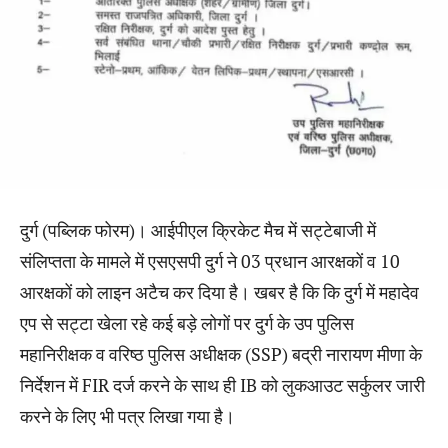
दुर्ग (पब्लिक फोरम)। आईपीएल क्रिकेट मैच में सट्टेबाजी में
संलिप्तता के मामले में एसएसपी दुर्ग ने 03 प्रधान आरक्षकों व 10
आरक्षकों को लाइन अटैच कर दिया है। खबर है कि कि दुर्ग में महादेव
एप से सट्टा खेला रहे कई बड़े लोगों पर दुर्ग के उप पुलिस
महानिरीक्षक व वरिष्ठ पुलिस अधीक्षक (SSP) बद्री नारायण मीणा के
निर्देशन में FIR दर्ज करने के साथ ही IB को लुकआउट सर्कुलर जारी
करने के लिए भी पत्र लिखा गया है।