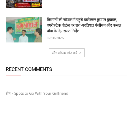
किसानों की चौपाल में पहुंचे कलेक्टर कुणाल दुदावत,
एग्रीस्टेक पोर्टल पर शत-प्रतिशत पंजीयन और फसल
बीमा के दिए सख्त निर्देश
07/08/2026
और अधिक लोड करें
RECENT COMMENTS