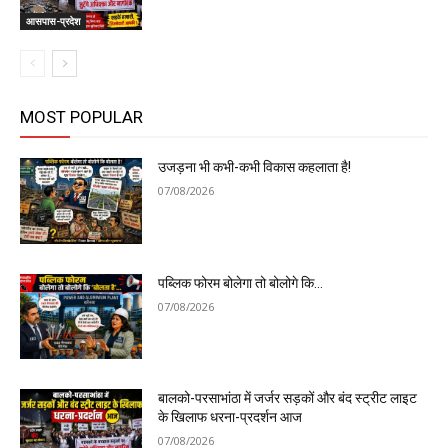
आसपास-प्रदेश
MOST POPULAR
उजड़ना भी कभी-कभी विकास कहलाता है!
07/08/2026
पब्लिक फोरम बोलेगा तो बोलोगे कि…
07/08/2026
बालको-परसाभांठा में जर्जर सड़कों और बंद स्ट्रीट लाइट
के खिलाफ धरना-प्रदर्शन आज
07/08/2026