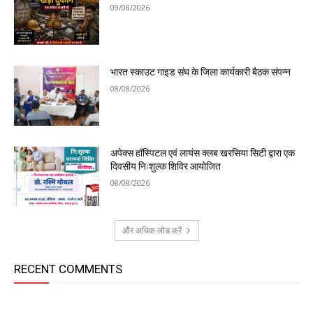
09/08/2026
भारत स्काउट गाइड संघ के जिला कार्यकारी बैठक संपन्न
08/08/2026
अपेक्स हॉस्पिटल एवं लायंस क्लब खरसिया सिटी द्वारा एक
दिवसीय निःशुल्क शिविर आयोजित
08/08/2026
और अधिक लोड करें
RECENT COMMENTS