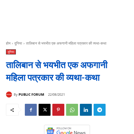
होम
दुनिया
तालिबान से भयभीत एक अफगानी महिला पत्रकार की व्यथा-कथा
दुनिया
तालिबान से भयभीत एक अफगानी
महिला पत्रकार की व्यथा-कथा
By
PUBLIC FORUM
22/08/2021