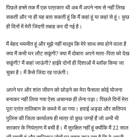
पिछले हफ्ते तक मैं एक पत्रकार थी अब मैं अपने नाम से नहीं लिख
सकती और ना ही यह बता सकती हूं कि मैं कहां हूं या कहां से हूं। कुछ
ही दिनों में मेरी जिंदगी तबाह कर दी गई है।
मैं बेहद भयभीत हूं और मुझे नहीं मालूम कि मेरे साथ क्या होने वाला है
क्या मैं कभी घर लौट सकूंगी? क्या मैं दोबारा अपने माता-पिता को देख
सकूंगी? मैं कहां जाऊंगी? हाईवे दोनों ही दिशाओं में ब्लॉक किया जा
चुका है। मैं कैसे जिंदा रह पाऊंगी।
अपने घर और शांत जीवन को छोड़ने का मेरा फैसला कोई योजना
बनाकर नहीं लिया गया ऐसा अचानक ही लेना पड़ा। पिछले दिनों मेरा
पूरा प्रांत तालिबान के कब्जे में आ गया। हवाई अड्डा और कतिपय
पुलिस की जिला कार्यालय ही मात्र वो कुछ जगहें हैं जो अभी भी
सरकार के नियंत्रण में बची है। मैं सुरक्षित नहीं हूं क्योंकि मैं 22 साल
की युवती हूं और तालिबान लोगों पर दबाव डाल रहा है कि वे अपनी