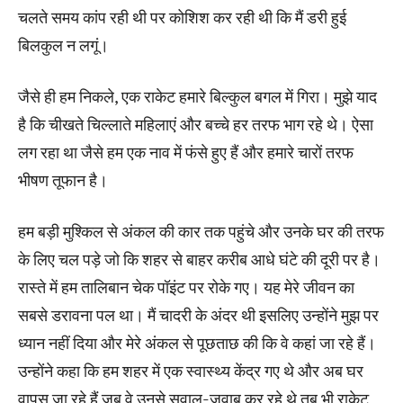
चलते समय कांप रही थी पर कोशिश कर रही थी कि मैं डरी हुई
बिलकुल न लगूं।
जैसे ही हम निकले, एक राकेट हमारे बिल्कुल बगल में गिरा। मुझे याद
है कि चीखते चिल्लाते महिलाएं और बच्चे हर तरफ भाग रहे थे। ऐसा
लग रहा था जैसे हम एक नाव में फंसे हुए हैं और हमारे चारों तरफ
भीषण तूफान है।
हम बड़ी मुश्किल से अंकल की कार तक पहुंचे और उनके घर की तरफ
के लिए चल पड़े जो कि शहर से बाहर करीब आधे घंटे की दूरी पर है।
रास्ते में हम तालिबान चेक पॉइंट पर रोके गए। यह मेरे जीवन का
सबसे डरावना पल था। मैं चादरी के अंदर थी इसलिए उन्होंने मुझ पर
ध्यान नहीं दिया और मेरे अंकल से पूछताछ की कि वे कहां जा रहे हैं।
उन्होंने कहा कि हम शहर में एक स्वास्थ्य केंद्र गए थे और अब घर
वापस जा रहे हैं जब वे उनसे सवाल-जवाब कर रहे थे तब भी राकेट