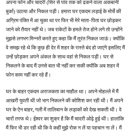
अपना फोन और चादरी (सिर से पांव तक को ढकने वाला अकबानी
बुर्का) उठाया और निकल पड़ी। हमारा घर एकदम लड़ाई के मोर्चे की
अग्रिम पंक्ति में आ चुका था पर फिर भी मेरे माता-पिता घर छोड़कर
जाने को तैयार नहीं थे। जब राकेटों के हमले तेज होने लगे तो उन्होंने
मुझसे लगभग मिन्नतें करते हुए कहा कि मैं तुरंत निकल जाऊं। क्योंकि
वे समझ रहे थे कि कुछ ही देर में शहर के रास्ते बंद हो जाएंगे इसलिए मैं
उन्हें छोड़कर अपने अंकल के साथ वहां से निकल पड़ी। घर से
निकलने के बाद मैं उनसे बात भी नहीं कर सकी क्योंकि अब शहर में
फोन काम नहीं कर रहे हैं।
घर के बाहर एकदम अराजकता का माहौल था। अपने मोहल्ले में मैं
आखरी युवती थी जो भाग निकलने की कोशिश कर रही थी। मैं अपने
घर के ऐन बाहर, गली में तालिबान के लड़ाकों को देख सकती थी। वे
चारों तरफ थे। ईश्वर का शुक्र है कि मैं चादरी ओढ़े हुई थी। हालांकि
मैं फिर भी डर रही थी कि वे कहीं मुझे रोक न लें या पहचान ना लें। मैं