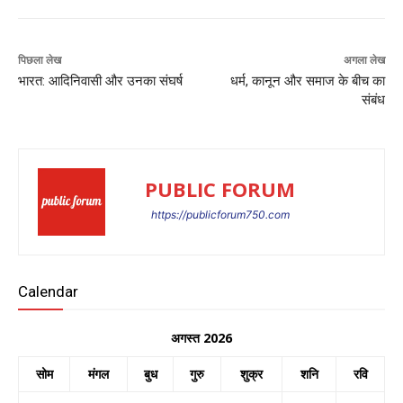
पिछला लेख
अगला लेख
भारत: आदिनिवासी और उनका संघर्ष
धर्म, कानून और समाज के बीच का
संबंध
PUBLIC FORUM
https://publicforum750.com
Calendar
अगस्त 2026
सोम
मंगल
बुध
गुरु
शुक्र
शनि
रवि