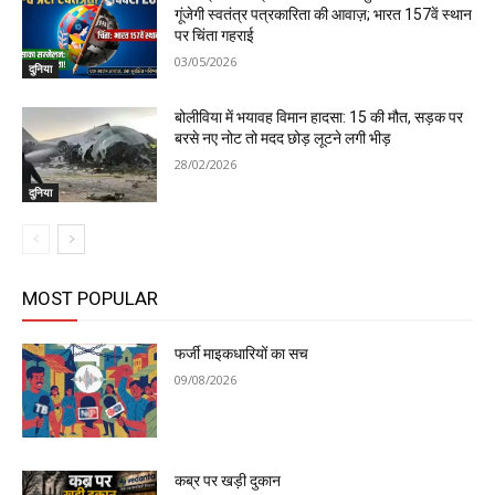
गूंजेगी स्वतंत्र पत्रकारिता की आवाज़; भारत 157वें स्थान
पर चिंता गहराई
03/05/2026
दुनिया
बोलीविया में भयावह विमान हादसा: 15 की मौत, सड़क पर
बरसे नए नोट तो मदद छोड़ लूटने लगी भीड़
28/02/2026
दुनिया
MOST POPULAR
फर्जी माइकधारियों का सच
09/08/2026
कब्र पर खड़ी दुकान