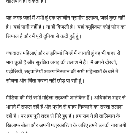
तालिबान हो सकता है।
यह जगह जहां मैं अभी हूं एक प्राचीन ग्रामीण इलाका, जहां कुछ नहीं
है। यहां पानी नहीं है। ना ही बिजली है। यहां बमुश्किल कोई फोन का
सिग्नल है और मैं पूरी दुनिया से कटी हुई हूं।
ज्यादातर महिलाएं और लड़कियां जिन्हें मैं जानती हूं वह भी शहर से
भाग चुकी है और सुरक्षित जगह की तलाश में हैं। मैं अपने दोस्तों,
पड़ोसियों, सहपाठियों अफगानिस्तान की सभी महिलाओं के बारे में
सोचना और चिंता करना नहीं छोड़ पा रही हूं।
मीडिया की मेरी सभी महिला सहकर्मी आतंकित हैं। अधिकांश शहर से
भागने में सफल रही हैं और प्रांत से बाहर निकलने का रास्ता तलाश
रही हैं। पर हम पूरी तरह से गिरे हुए हैं। हम सब ने ही तालिबान के
खिलाफ बोला और अपनी पत्रकारिता के जरिए हमने उनकी नाराजगी