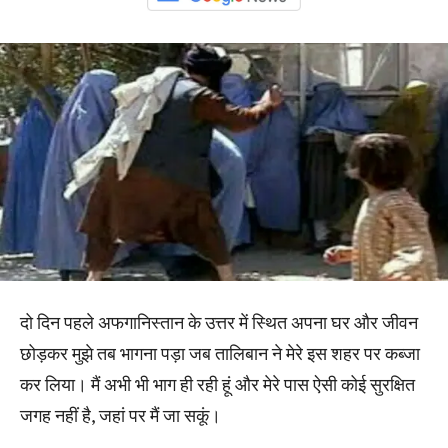
दो दिन पहले अफगानिस्तान के उत्तर में स्थित अपना घर और जीवन
छोड़कर मुझे तब भागना पड़ा जब तालिबान ने मेरे इस शहर पर कब्जा
कर लिया। मैं अभी भी भाग ही रही हूं और मेरे पास ऐसी कोई सुरक्षित
जगह नहीं है, जहां पर मैं जा सकूं।