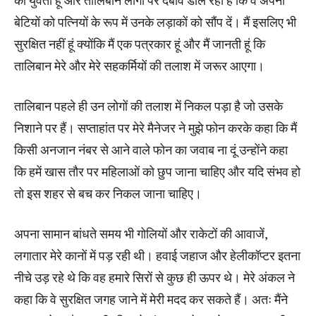
बेटियों को पत्नियों के रूप में उनके लड़ाकों को सौंप दें। मैं इसलिए भी
सुरक्षित नहीं हूं क्योंकि मैं एक पत्रकार हूं और मैं जानती हूं कि
तालिबान मेरे और मेरे सहकर्मियों की तलाश में जरूर आएगा।
तालिबान पहले ही उन लोगों की तलाश में निकल पड़ा है जो उसके
निशाने पर हैं। सप्ताहांत पर मेरे मैनेजर ने मुझे फोन करके कहा कि मैं
किसी अनजान नंबर से आने वाले फोन का जवाब ना दूं उन्होंने कहा
कि हमें खास तौर पर महिलाओं को छुप जाना चाहिए और यदि संभव हो
तो इस शहर से बच कर निकल जाना चाहिए।
अपना सामान बांधते समय भी गोलियों और राकेटों की आवाजें,
लगातार मेरे कानों में पड़ रही थी। हवाई जहाज और हेलीकॉप्टर इतना
नीचे उड़ रहे थे कि वह हमारे सिरों से कुछ ही ऊपर थे। मेरे अंकल ने
कहा कि वे सुरक्षित जगह जाने में मेरी मदद कर सकते हैं। अतः मैंने