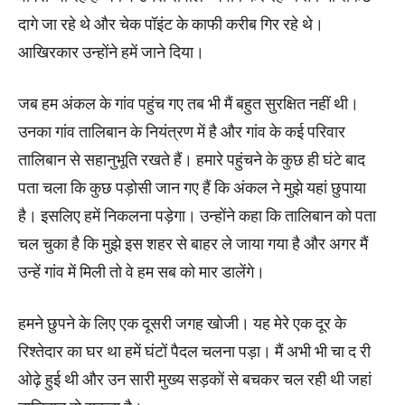
दागे जा रहे थे और चेक पॉइंट के काफी करीब गिर रहे थे।
आखिरकार उन्होंने हमें जाने दिया।
जब हम अंकल के गांव पहुंच गए तब भी मैं बहुत सुरक्षित नहीं थी।
उनका गांव तालिबान के नियंत्रण में है और गांव के कई परिवार
तालिबान से सहानुभूति रखते हैं। हमारे पहुंचने के कुछ ही घंटे बाद
पता चला कि कुछ पड़ोसी जान गए हैं कि अंकल ने मुझे यहां छुपाया
है। इसलिए हमें निकलना पड़ेगा। उन्होंने कहा कि तालिबान को पता
चल चुका है कि मुझे इस शहर से बाहर ले जाया गया है और अगर मैं
उन्हें गांव में मिली तो वे हम सब को मार डालेंगे।
हमने छुपने के लिए एक दूसरी जगह खोजी। यह मेरे एक दूर के
रिश्तेदार का घर था हमें घंटों पैदल चलना पड़ा। मैं अभी भी चा द री
ओढ़े हुई थी और उन सारी मुख्य सड़कों से बचकर चल रही थी जहां