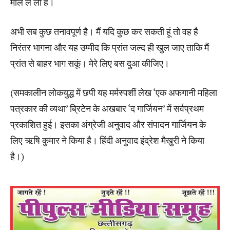
मोल ले ली है।
अभी सब कुछ तनावपूर्ण है। मैं यदि कुछ कर सकती हूं तो वह है
निरंतर भागना और यह उम्मीद कि प्रांत जल्द ही खुल जाए ताकि मैं
प्रांत से बाहर भाग सकूं। मेरे लिए बस दुआ कीजिए।
(समकालीन लोकयुद्ध में छपी यह मर्मस्पर्शी लेख ‘एक अफगानी महिला
पत्रकार की व्यथा’ ब्रिटेन के अखबार ‘द गार्जियन’ में सर्वप्रथम
प्रकाशित हुई। इसका अंग्रेजी अनुवाद और संपादन गार्जियन के
लिए ऋषि कुमार ने किया है। हिंदी अनुवाद इंद्रेश मैखुरी ने किया
है।)