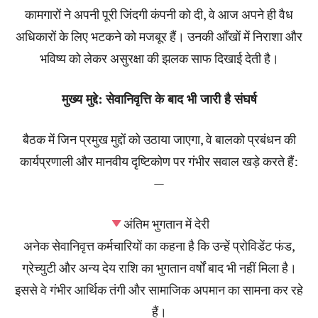
कामगारों ने अपनी पूरी जिंदगी कंपनी को दी, वे आज अपने ही वैध
अधिकारों के लिए भटकने को मजबूर हैं। उनकी आँखों में निराशा और
भविष्य को लेकर असुरक्षा की झलक साफ दिखाई देती है।
मुख्य मुद्दे: सेवानिवृत्ति के बाद भी जारी है संघर्ष
बैठक में जिन प्रमुख मुद्दों को उठाया जाएगा, वे बालको प्रबंधन की
कार्यप्रणाली और मानवीय दृष्टिकोण पर गंभीर सवाल खड़े करते हैं:
—
अंतिम भुगतान में देरी
अनेक सेवानिवृत्त कर्मचारियों का कहना है कि उन्हें प्रोविडेंट फंड,
ग्रेच्युटी और अन्य देय राशि का भुगतान वर्षों बाद भी नहीं मिला है।
इससे वे गंभीर आर्थिक तंगी और सामाजिक अपमान का सामना कर रहे
हैं।