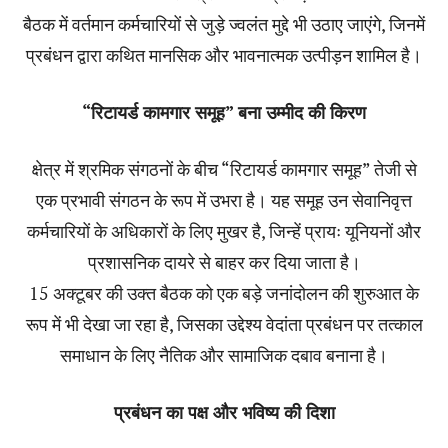
बैठक में वर्तमान कर्मचारियों से जुड़े ज्वलंत मुद्दे भी उठाए जाएंगे, जिनमें
प्रबंधन द्वारा कथित मानसिक और भावनात्मक उत्पीड़न शामिल है।
“रिटायर्ड कामगार समूह” बना उम्मीद की किरण
क्षेत्र में श्रमिक संगठनों के बीच “रिटायर्ड कामगार समूह” तेजी से
एक प्रभावी संगठन के रूप में उभरा है। यह समूह उन सेवानिवृत्त
कर्मचारियों के अधिकारों के लिए मुखर है, जिन्हें प्रायः यूनियनों और
प्रशासनिक दायरे से बाहर कर दिया जाता है।
15 अक्टूबर की उक्त बैठक को एक बड़े जनांदोलन की शुरुआत के
रूप में भी देखा जा रहा है, जिसका उद्देश्य वेदांता प्रबंधन पर तत्काल
समाधान के लिए नैतिक और सामाजिक दबाव बनाना है।
प्रबंधन का पक्ष और भविष्य की दिशा