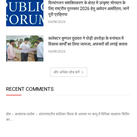
दिव्यांगजन सशक्तिकरण के क्षेत्र में उत्कृष्ट योगदान के
लिए राष्ट्रीय पुरस्कार 2026 हेतु आवेदन आमंत्रित, जानें
पूरी प्रक्रिया
06/08/2026
कलेक्टर कुणाल दुदावत ने पोड़ी उपरोड़ा के वनांचल में
विकास कार्यों का लिया जायजा, अफसरों की लगाई क्लास
06/08/2026
और अधिक लोड करें
RECENT COMMENTS