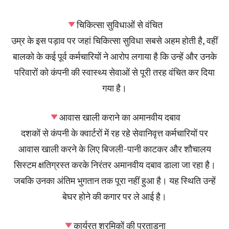
चिकित्सा सुविधाओं से वंचित
उम्र के इस पड़ाव पर जहां चिकित्सा सुविधा सबसे अहम होती है, वहीं
बालको के कई पूर्व कर्मचारियों ने आरोप लगाया है कि उन्हें और उनके
परिवारों को कंपनी की स्वास्थ्य सेवाओं से पूरी तरह वंचित कर दिया
गया है।
आवास खाली कराने का अमानवीय दबाव
दशकों से कंपनी के क्वार्टरों में रह रहे सेवानिवृत्त कर्मचारियों पर
आवास खाली करने के लिए बिजली-पानी काटकर और शौचालय
सिस्टम क्षतिग्रस्त करके निरंतर अमानवीय दबाव डाला जा रहा है।
जबकि उनका अंतिम भुगतान तक पूरा नहीं हुआ है। यह स्थिति उन्हें
बेघर होने की कगार पर ले आई है।
कार्यरत श्रमिकों की प्रताड़ना