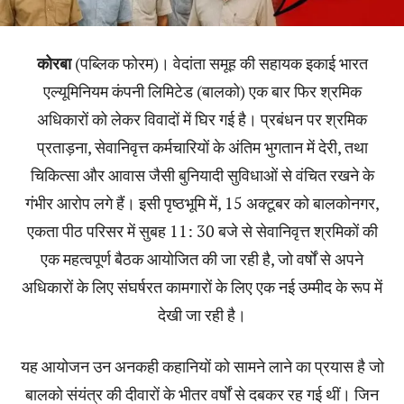
कोरबा
(पब्लिक फोरम)। वेदांता समूह की सहायक इकाई भारत
एल्यूमिनियम कंपनी लिमिटेड (बालको) एक बार फिर श्रमिक
अधिकारों को लेकर विवादों में घिर गई है। प्रबंधन पर श्रमिक
प्रताड़ना, सेवानिवृत्त कर्मचारियों के अंतिम भुगतान में देरी, तथा
चिकित्सा और आवास जैसी बुनियादी सुविधाओं से वंचित रखने के
गंभीर आरोप लगे हैं। इसी पृष्ठभूमि में, 15 अक्टूबर को बालकोनगर,
एकता पीठ परिसर में सुबह 11: 30 बजे से सेवानिवृत्त श्रमिकों की
एक महत्वपूर्ण बैठक आयोजित की जा रही है, जो वर्षों से अपने
अधिकारों के लिए संघर्षरत कामगारों के लिए एक नई उम्मीद के रूप में
देखी जा रही है।
यह आयोजन उन अनकही कहानियों को सामने लाने का प्रयास है जो
बालको संयंत्र की दीवारों के भीतर वर्षों से दबकर रह गई थीं। जिन