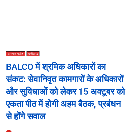
आसपास-प्रदेश
छत्तीसगढ़
BALCO में श्रमिक अधिकारों का
संकट: सेवानिवृत कामगारों के अधिकारों
और सुविधाओं को लेकर 15 अक्टूबर को
एकता पीठ में होगी अहम बैठक, प्रबंधन
से होंगे सवाल