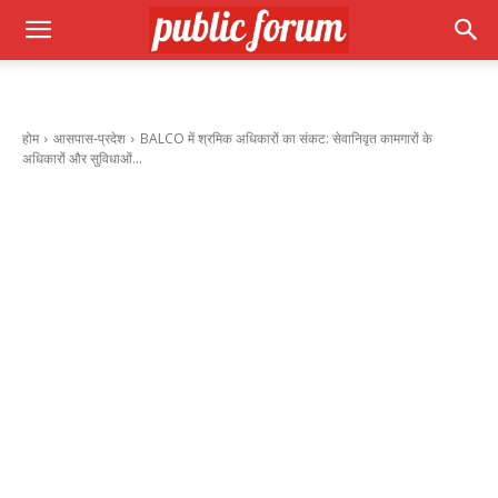
होम
आसपास-प्रदेश
BALCO में श्रमिक अधिकारों का संकट: सेवानिवृत कामगारों के
अधिकारों और सुविधाओं...