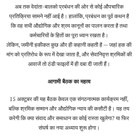
अब तक वेदांता-बालको प्रबंधन की ओर से कोई औपचारिक
प्रतिक्रिया सामने नहीं आई है। हालांकि, प्रबंधन का पूर्व कथन है
कि वह सभी औद्योगिक और श्रम कानूनों का पालन करता है तथा
कर्मचारियों के हितों का पूरा ध्यान रखता है।
लेकिन, जमीनी हकीकत कुछ और ही कहानी कहती है — जहां हक की
मांग को प्रतिरोध के रूप में देखा जाता है, और सेवानिवृत्त श्रमिकों की
आवाजें तो ठंडी फाइलों में ही दबा दी जाती हैं।
आगामी बैठक का महत्व
15 अक्टूबर की यह बैठक केवल एक संगठनात्मक कार्यक्रम नहीं,
बल्कि श्रमिक सम्मान और औद्योगिक न्याय की कसौटी है। यह तय
करेगी कि क्या संवाद और समाधान का कोई रास्ता खुलेगा? या फिर
संघर्ष का नया अध्याय शुरू होगा।