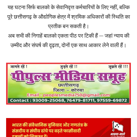
यह घटना सिर्फ बालको के सेवानिवृत्त कर्मचारियों के लिए नहीं, बल्कि
पूरे छत्तीसगढ़ के औद्योगिक क्षेत्र में श्रमिक अधिकारों की स्थिति का
प्रतीक बन सकती है।
अब सभी की निगाहें बालको एकता पीठ पर टिकी हैं — जहां न्याय की
उम्मीद और संघर्ष की दृढ़ता, दोनों एक साथ आकार लेने वाली हैं।