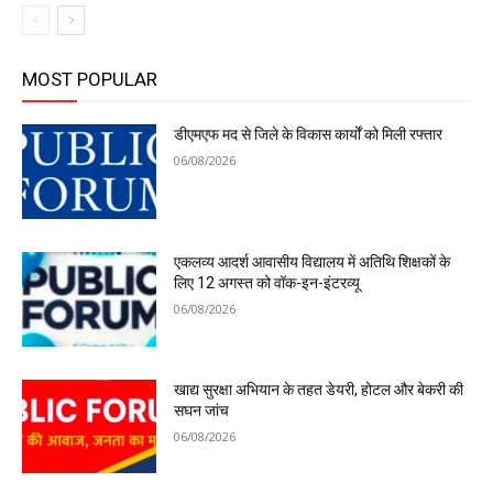
MOST POPULAR
डीएमएफ मद से जिले के विकास कार्यों को मिली रफ्तार
06/08/2026
एकलव्य आदर्श आवासीय विद्यालय में अतिथि शिक्षकों के
लिए 12 अगस्त को वॉक-इन-इंटरव्यू
06/08/2026
खाद्य सुरक्षा अभियान के तहत डेयरी, होटल और बेकरी की
सघन जांच
06/08/2026