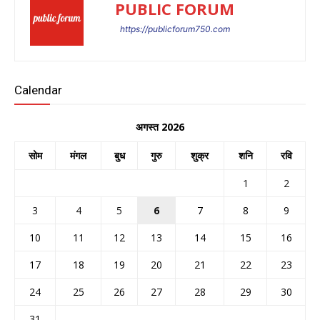
PUBLIC FORUM
https://publicforum750.com
Calendar
अगस्त 2026
सोम
मंगल
बुध
गुरु
शुक्र
शनि
रवि
1
2
3
4
5
6
7
8
9
10
11
12
13
14
15
16
17
18
19
20
21
22
23
24
25
26
27
28
29
30
31