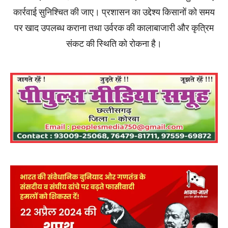
कार्रवाई सुनिश्चित की जाए। प्रशासन का उद्देश्य किसानों को समय
पर खाद उपलब्ध कराना तथा उर्वरक की कालाबाजारी और कृत्रिम
संकट की स्थिति को रोकना है।