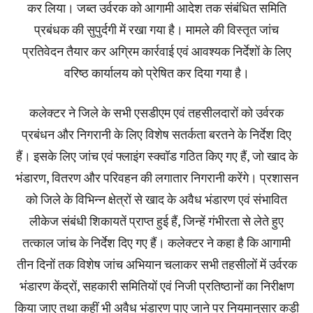
कर लिया। जब्त उर्वरक को आगामी आदेश तक संबंधित समिति
प्रबंधक की सुपुर्दगी में रखा गया है। मामले की विस्तृत जांच
प्रतिवेदन तैयार कर अग्रिम कार्रवाई एवं आवश्यक निर्देशों के लिए
वरिष्ठ कार्यालय को प्रेषित कर दिया गया है।
कलेक्टर ने जिले के सभी एसडीएम एवं तहसीलदारों को उर्वरक
प्रबंधन और निगरानी के लिए विशेष सतर्कता बरतने के निर्देश दिए
हैं। इसके लिए जांच एवं फ्लाइंग स्क्वॉड गठित किए गए हैं, जो खाद के
भंडारण, वितरण और परिवहन की लगातार निगरानी करेंगे। प्रशासन
को जिले के विभिन्न क्षेत्रों से खाद के अवैध भंडारण एवं संभावित
लीकेज संबंधी शिकायतें प्राप्त हुई हैं, जिन्हें गंभीरता से लेते हुए
तत्काल जांच के निर्देश दिए गए हैं। कलेक्टर ने कहा है कि आगामी
तीन दिनों तक विशेष जांच अभियान चलाकर सभी तहसीलों में उर्वरक
भंडारण केंद्रों, सहकारी समितियों एवं निजी प्रतिष्ठानों का निरीक्षण
किया जाए तथा कहीं भी अवैध भंडारण पाए जाने पर नियमानुसार कड़ी