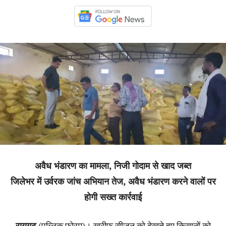
अवैध भंडारण का मामला, निजी गोदाम से खाद जब्त
जिलेभर में उर्वरक जांच अभियान तेज, अवैध भंडारण करने वालों पर
होगी सख्त कार्रवाई
रायगढ़
(पब्लिक फोरम)। खरीफ सीजन को देखते हुए किसानों को