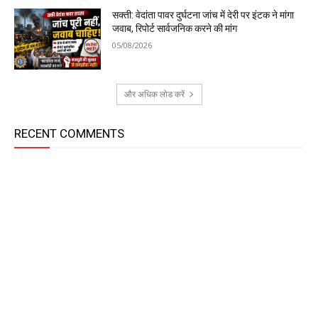
सक्ती: वेदांता पावर दुर्घटना जांच में देरी पर इंटक ने मांगा
जवाब, रिपोर्ट सार्वजनिक करने की मांग
05/08/2026
और अधिक लोड करें
RECENT COMMENTS