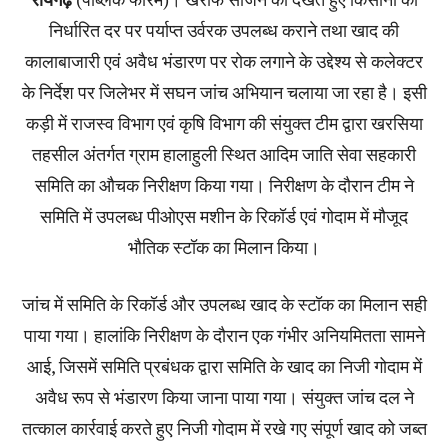
निर्धारित दर पर पर्याप्त उर्वरक उपलब्ध कराने तथा खाद की
कालाबाजारी एवं अवैध भंडारण पर रोक लगाने के उद्देश्य से कलेक्टर
के निर्देश पर जिलेभर में सघन जांच अभियान चलाया जा रहा है। इसी
कड़ी में राजस्व विभाग एवं कृषि विभाग की संयुक्त टीम द्वारा खरसिया
तहसील अंतर्गत ग्राम हालाहुली स्थित आदिम जाति सेवा सहकारी
समिति का औचक निरीक्षण किया गया। निरीक्षण के दौरान टीम ने
समिति में उपलब्ध पीओएस मशीन के रिकॉर्ड एवं गोदाम में मौजूद
भौतिक स्टॉक का मिलान किया।
जांच में समिति के रिकॉर्ड और उपलब्ध खाद के स्टॉक का मिलान सही
पाया गया। हालांकि निरीक्षण के दौरान एक गंभीर अनियमितता सामने
आई, जिसमें समिति प्रबंधक द्वारा समिति के खाद का निजी गोदाम में
अवैध रूप से भंडारण किया जाना पाया गया। संयुक्त जांच दल ने
तत्काल कार्रवाई करते हुए निजी गोदाम में रखे गए संपूर्ण खाद को जब्त