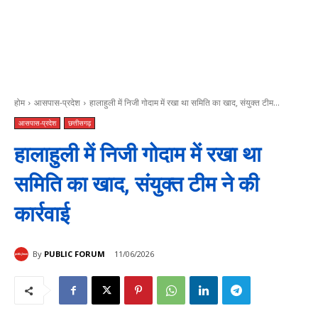
होम
आसपास-प्रदेश
हालाहुली में निजी गोदाम में रखा था समिति का खाद, संयुक्त टीम...
आसपास-प्रदेश
छत्तीसगढ़
हालाहुली में निजी गोदाम में रखा था
समिति का खाद, संयुक्त टीम ने की
कार्रवाई
By
PUBLIC FORUM
11/06/2026