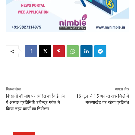
पिछला लेख
अगला लेख
किसानों की मांग पर त्वरित कार्रवाई: जि
16 जून से 15 अगस्त तक जिले में
पं अध्यक्ष प्रतिनिधि रविन्द्र गवेल ने
मत्स्याखेट पर रहेगा प्रतिबंध
किया नहर कार्यों का निरीक्षण