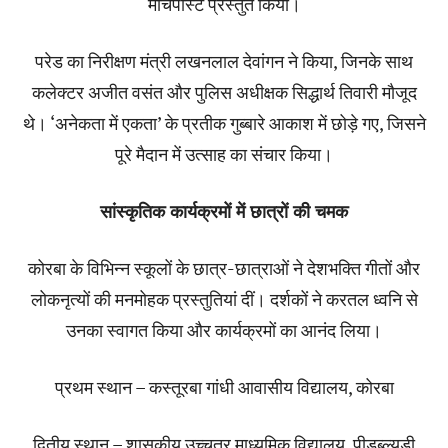
मार्चपास्ट प्रस्तुत किया।
परेड का निरीक्षण मंत्री लखनलाल देवांगन ने किया, जिनके साथ
कलेक्टर अजीत वसंत और पुलिस अधीक्षक सिद्धार्थ तिवारी मौजूद
थे। ‘अनेकता में एकता’ के प्रतीक गुब्बारे आकाश में छोड़े गए, जिसने
पूरे मैदान में उत्साह का संचार किया।
सांस्कृतिक कार्यक्रमों में छात्रों की चमक
कोरबा के विभिन्न स्कूलों के छात्र-छात्राओं ने देशभक्ति गीतों और
लोकनृत्यों की मनमोहक प्रस्तुतियां दीं। दर्शकों ने करतल ध्वनि से
उनका स्वागत किया और कार्यक्रमों का आनंद लिया।
प्रथम स्थान – कस्तूरबा गांधी आवासीय विद्यालय, कोरबा
द्वितीय स्थान – शासकीय उच्चतर माध्यमिक विद्यालय, पीडब्ल्यूडी