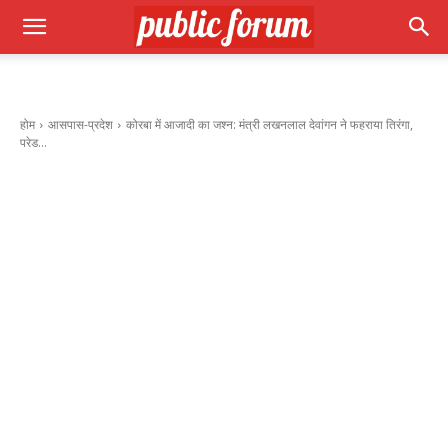
होम
आसपास-प्रदेश
कोरबा में आजादी का जश्न: मंत्री लखनलाल देवांगन ने फहराया तिरंगा,
परेड...