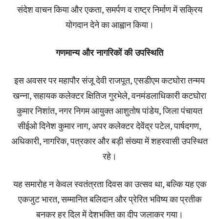
संदेश वाचन किया और एकता, समर्पण व राष्ट्र निर्माण में सक्रिय
योगदान देने का आह्वान किया।
गणमान्य और नागरिकों की उपस्थिति
इस अवसर पर महापौर संजू देवी राजपूत, एसडीएम कटघोरा तन्मय
खन्ना, सहायक कलेक्टर क्षितिज गुरभेले, वनमंडलाधिकारी कटघोरा
कुमार निशांत, नगर निगम आयुक्त आशुतोष पांडेय, जिला पंचायत
सीईओ दिनेश कुमार नाग, अपर कलेक्टर देवेंद्र पटेल, पार्षदगण,
अधिकारी, नागरिक, पत्रकार और बड़ी संख्या में शहरवासी उपस्थित
रहे।
यह समारोह न केवल स्वतंत्रता दिवस का उत्सव था, बल्कि यह एक
एकजुट भारत, सम्मानित बलिदान और प्रेरित भविष्य का प्रतीक
बनकर हर दिल में देशभक्ति का दीप जलाकर गया।