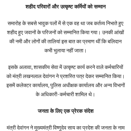
शहीद परिवारों और उत्कृष्ट कर्मियों को सम्मान
समारोह के सबसे भावुक पलों में से एक वह था जब कर्तव्य निभाते हुए
शहीद हुए जवानों के परिजनों को सम्मानित किया गया। उनकी आंखों
की नमी और लोगों की तालियां इस बात का प्रमाण थीं कि बलिदान
कभी भुलाया नहीं जाता।
इसके अलावा, शासकीय सेवा में उत्कृष्ट कार्य करने वाले कर्मचारियों
को मंत्री लखनलाल देवांगन ने प्रशस्ति पत्र देकर सम्मानित किया।
इसमें कलेक्टर कार्यालय, पुलिस अधीक्षक कार्यालय और अन्य विभागों
के अधिकारी-कर्मचारी शामिल थे।
जनता के लिए एक प्रेरक संदेश
मंत्री देवांगन ने मुख्यमंत्री विष्णुदेव साय का प्रदेश की जनता के नाम