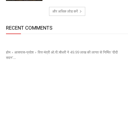
और अधिक लोड करें
RECENT COMMENTS