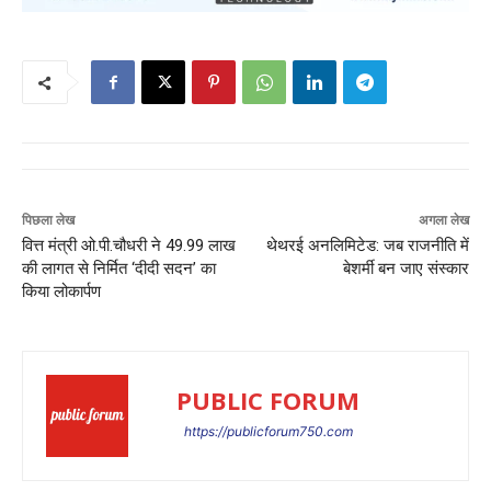
पिछला लेख
अगला लेख
वित्त मंत्री ओ.पी.चौधरी ने 49.99 लाख
थेथरई अनलिमिटेड: जब राजनीति में
की लागत से निर्मित ‘दीदी सदन’ का
बेशर्मी बन जाए संस्कार
किया लोकार्पण
PUBLIC FORUM
https://publicforum750.com