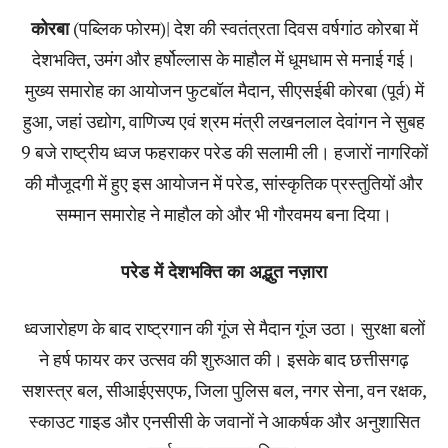
कोरबा
(पब्लिक फोरम)| देश की स्वतंत्रता दिवस वर्षगांठ कोरबा में
देशभक्ति, उमंग और हर्षोल्लास के माहौल में धूमधाम से मनाई गई।
मुख्य समारोह का आयोजन फुटबॉल मैदान, सीएसईबी कोरबा (पूर्व) में
हुआ, जहां उद्योग, वाणिज्य एवं श्रम मंत्री लखनलाल देवांगन ने सुबह
9 बजे राष्ट्रीय ध्वज फहराकर परेड की सलामी ली। हजारों नागरिकों
की मौजूदगी में हुए इस आयोजन में परेड, सांस्कृतिक प्रस्तुतियों और
सम्मान समारोह ने माहौल को और भी गौरवमय बना दिया।
परेड में देशभक्ति का अद्भुत नज़ारा
ध्वजारोहण के बाद राष्ट्रगान की गूंज से मैदान गूंज उठा। सुरक्षा बलों
ने हर्ष फायर कर उत्सव की शुरुआत की। इसके बाद छत्तीसगढ़
सशस्त्र बल, सीआईएसएफ, जिला पुलिस बल, नगर सेना, वन रक्षक,
स्काउट गाइड और एनसीसी के जवानों ने आकर्षक और अनुशासित