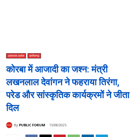
आसपास-प्रदेश
छत्तीसगढ़
कोरबा में आजादी का जश्न: मंत्री
लखनलाल देवांगन ने फहराया तिरंगा,
परेड और सांस्कृतिक कार्यक्रमों ने जीता
दिल
By
PUBLIC FORUM
15/08/2025