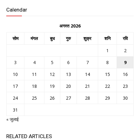
Calendar
अगस्त 2026
सोम
मंगल
बुध
गुरु
शुक्र
शनि
रवि
1
2
3
4
5
6
7
8
9
10
11
12
13
14
15
16
17
18
19
20
21
22
23
24
25
26
27
28
29
30
31
« जुलाई
RELATED ARTICLES