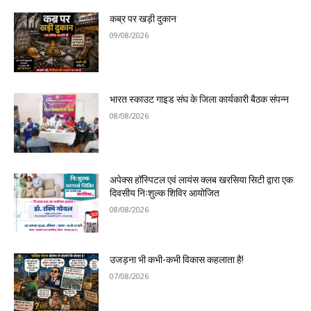
कब्र पर खड़ी दुकान
09/08/2026
भारत स्काउट गाइड संघ के जिला कार्यकारी बैठक संपन्न
08/08/2026
अपेक्स हॉस्पिटल एवं लायंस क्लब खरसिया सिटी द्वारा एक
दिवसीय निःशुल्क शिविर आयोजित
08/08/2026
उजड़ना भी कभी-कभी विकास कहलाता है!
07/08/2026