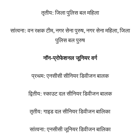
तृतीय: जिला पुलिस बल महिला
सांत्वना: वन रक्षक टीम, नगर सेना पुरुष, नगर सेना महिला, जिला
पुलिस बल पुरुष
नॉन-प्रोफेशनल जूनियर वर्ग
प्रथम: एनसीसी सीनियर डिवीजन बालक
द्वितीय: स्काउट दल सीनियर डिवीजन बालक
तृतीय: गाइड दल सीनियर डिवीजन बालिका
सांत्वना: एनसीसी जूनियर डिवीजन बालिका