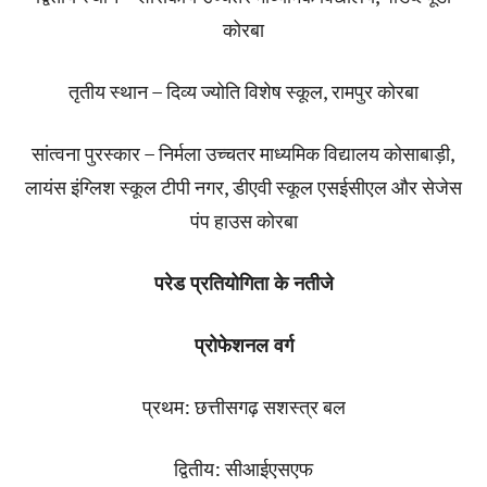
कोरबा
तृतीय स्थान – दिव्य ज्योति विशेष स्कूल, रामपुर कोरबा
सांत्वना पुरस्कार – निर्मला उच्चतर माध्यमिक विद्यालय कोसाबाड़ी,
लायंस इंग्लिश स्कूल टीपी नगर, डीएवी स्कूल एसईसीएल और सेजेस
पंप हाउस कोरबा
परेड प्रतियोगिता के नतीजे
प्रोफेशनल वर्ग
प्रथम: छत्तीसगढ़ सशस्त्र बल
द्वितीय: सीआईएसएफ