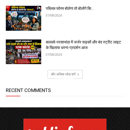
पब्लिक फोरम बोलेगा तो बोलोगे कि…
07/08/2026
बालको-परसाभांठा में जर्जर सड़कों और बंद स्ट्रीट लाइट
के खिलाफ धरना-प्रदर्शन आज
07/08/2026
और अधिक लोड करें
RECENT COMMENTS