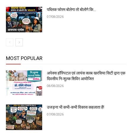
पब्लिक फोरम बोलेगा तो बोलोगे कि…
07/08/2026
आसपास-प्रदेश
MOST POPULAR
अपेक्स हॉस्पिटल एवं लायंस क्लब खरसिया सिटी द्वारा एक
दिवसीय निःशुल्क शिविर आयोजित
08/08/2026
उजड़ना भी कभी-कभी विकास कहलाता है!
07/08/2026