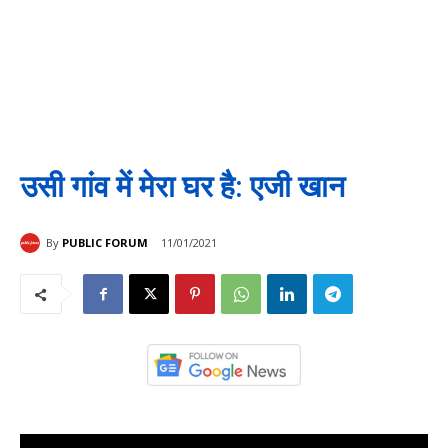
उसी गांव में मेरा घर है: एजी खान
By
PUBLIC FORUM
11/01/2021