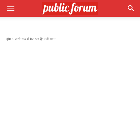
होम
उसी गांव में मेरा घर है: एजी खान