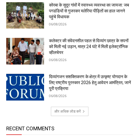
कोरबा के सुदूर गांवों में स्वास्थ्य व्यवस्था का जायजा: जब
पगडंडियों से गुजरकर मलेरिया पीड़ितों का हाल जानने
पहुंचे विधायक
06/08/2026
कलेक्टर की संवेदनशील पहल से दिव्यांग छात्र के सपनों
को मिली नई उड़ान, मात्र 24 घंटे में मिली इलेक्ट्रॉनिक
व्हीलचेयर
06/08/2026
दिव्यांगजन सशक्तिकरण के क्षेत्र में उत्कृष्ट योगदान के
लिए राष्ट्रीय पुरस्कार 2026 हेतु आवेदन आमंत्रित, जानें
पूरी प्रक्रिया
06/08/2026
और अधिक लोड करें
RECENT COMMENTS