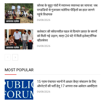
कोरबा के सुदूर गांवों में स्वास्थ्य व्यवस्था का जायजा: जब
पगडंडियों से गुजरकर मलेरिया पीड़ितों का हाल जानने
पहुंचे विधायक
06/08/2026
आसपास-प्रदेश
कलेक्टर की संवेदनशील पहल से दिव्यांग छात्र के सपनों
को मिली नई उड़ान, मात्र 24 घंटे में मिली इलेक्ट्रॉनिक
व्हीलचेयर
06/08/2026
आसपास-प्रदेश
MOST POPULAR
15 ग्राम पंचायत भवनों में आधार केंद्र संचालन के लिए
ऑपरेटरों की भर्ती हेतु 17 अगस्त तक आवेदन आमंत्रित
06/08/2026