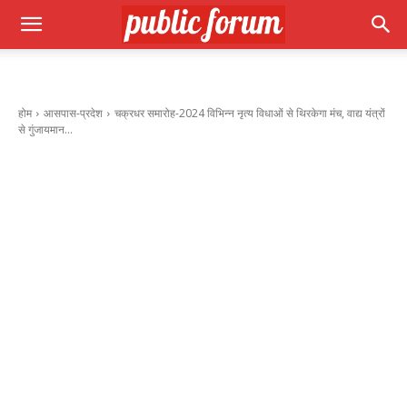
होम
आसपास-प्रदेश
चक्रधर समारोह-2024 विभिन्न नृत्य विधाओं से थिरकेगा मंच, वाद्य यंत्रों
से गुंजायमान...