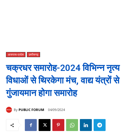
आसपास-प्रदेश
छत्तीसगढ़
चक्रधर समारोह-2024 विभिन्न नृत्य
विधाओं से थिरकेगा मंच, वाद्य यंत्रों से
गुंजायमान होगा समारोह
By
PUBLIC FORUM
04/09/2024