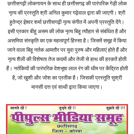
छत्तीसगढ़ी लोकगायन के साथ ही छत्तीसगढ़ की पारंपरिक गेड़ी लोक
नृत्य की प्रस्तुति श्री अनिल कुमार गढ़ेवाल द्वारा की जाएगी। श्री
हुतेन्द्र ईश्वर शर्मा छत्तीसगढ़ी नृत्य संगीत में अपनी प्रस्तुति देंगे।
इसी प्रकार बीहू असम की लोक नृत्य बिहू त्यौहार से संबंधित है और
असमिया संस्कृति का एक महत्वपूर्ण हिस्सा है। जिसमें समूह में किया
जाने वाला बिहू नर्तक आमतौर पर युवा पुरुष और महिलाएं होते हैं और
नृत्य शैली की विशेषता तेज कदमों और तेजी से हाथ की हरकतें होती
हैं। नर्तकियों की पारंपरिक वेशभूषा लाल रंग की थीम पर केंद्रित होती
है, जो खुशी और जोश का प्रतीक है। जिसकी प्रस्तुति सुश्री
मानसी दत्त एवं साथी द्वारा किया जाएगा।