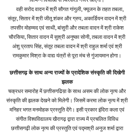
वही सरोद वादन में श्री सौगत गांगुली, फ्यूजन के तहत तबला,
संतूर, सितार में श्री जीतू शंकर और ग्रुप, अकार्डियन वादन में श्री
तपसीर मोहम्मद एवं साथी, बांसुरी और तबला वादन में श्री राकेश
चौरसिया, सितार वादन में सुश्री अनुष्का सोनी, तबला वादन में श्री
अंशु प्रताप सिंह, संतूर तबला वादन में श्री राहुल शर्मा एवं श्री
रामकुमार मिश्रा के वाद्य यंत्रों से पूरा मंच से गुंजायमान होगा।
छत्तीसगढ़ के साथ अन्य राज्यों के प्रादेशिक संस्कृति की दिखेगी
झलक
चक्रधर समारोह में छत्तीसगढिय़ा के साथ असम की लोक नृत्य और
संस्कृति की झलक देखने को मिलेगी। जिसमें करमा लोक नृत्य में श्री
मनिहर भगत मनमोहक प्रस्तुति देंगे। इसी प्रकार इंदिरा कला एवं
संगीत विश्वविद्यालय खैरागढ़ द्वारा राज्य में प्रचलित विविध
छत्तीसगढ़ी लोक नृत्य की प्रस्तुति एवं पद्मश्री अनुज शर्मा द्वारा