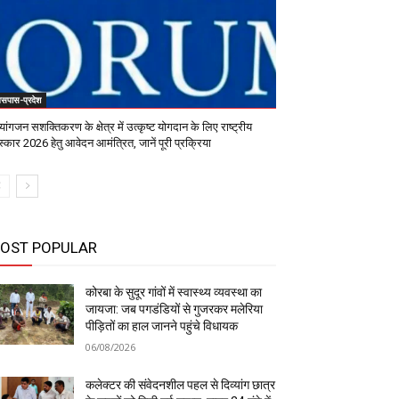
सपास-प्रदेश
्यांगजन सशक्तिकरण के क्षेत्र में उत्कृष्ट योगदान के लिए राष्ट्रीय
स्कार 2026 हेतु आवेदन आमंत्रित, जानें पूरी प्रक्रिया
OST POPULAR
कोरबा के सुदूर गांवों में स्वास्थ्य व्यवस्था का
जायजा: जब पगडंडियों से गुजरकर मलेरिया
पीड़ितों का हाल जानने पहुंचे विधायक
06/08/2026
कलेक्टर की संवेदनशील पहल से दिव्यांग छात्र