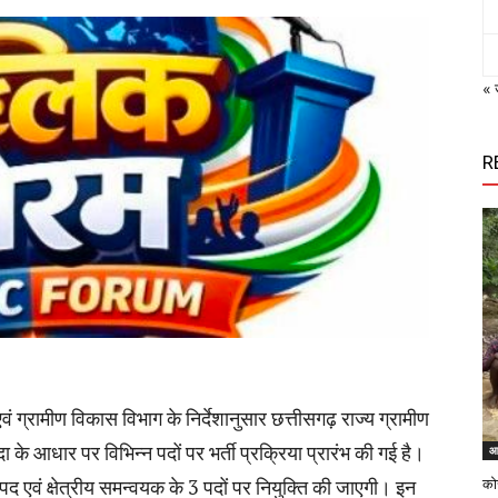
« 
R
ग्रामीण विकास विभाग के निर्देशानुसार छत्तीसगढ़ राज्य ग्रामीण
े आधार पर विभिन्न पदों पर भर्ती प्रक्रिया प्रारंभ की गई है।
आ
एवं क्षेत्रीय समन्वयक के 3 पदों पर नियुक्ति की जाएगी। इन
कोर