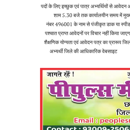
पदों के लिए इच्छुक एवं पात्र अभ्यर्थियों से आवे
शाम 5.30 बजे तक कार्यालयीन समय में मुख
नंबर
496001
के नाम से पंजीकृत डाक या स्पीड 
पश्चात प्राप्त आवेदनों पर विचार नहीं किया जाएग
शैक्षणिक योग्यता एवं आवेदन पत्र का प्रारूप 
अभ्यर्थी जिले की आधिकारिक वेबसाइट
https