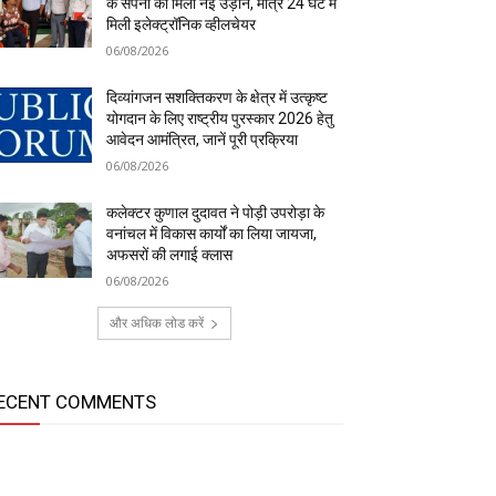
के सपनों को मिली नई उड़ान, मात्र 24 घंटे में
मिली इलेक्ट्रॉनिक व्हीलचेयर
06/08/2026
दिव्यांगजन सशक्तिकरण के क्षेत्र में उत्कृष्ट
योगदान के लिए राष्ट्रीय पुरस्कार 2026 हेतु
आवेदन आमंत्रित, जानें पूरी प्रक्रिया
06/08/2026
कलेक्टर कुणाल दुदावत ने पोड़ी उपरोड़ा के
वनांचल में विकास कार्यों का लिया जायजा,
अफसरों की लगाई क्लास
06/08/2026
और अधिक लोड करें
ECENT COMMENTS