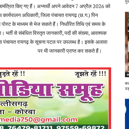
गु
दन आमंत्रित किए गए हैं। अभ्यर्थी अपने आवेदन 7 अप्रैल 2026 को
्य कार्यपालन अधिकारी, जिला पंचायत रायगढ़ (छ.ग.) पिन
पोस्ट के माध्यम से भेज सकते हैं। निर्धारित तिथि एवं समय के
ा। भर्ती से संबंधित विस्तृत जानकारी, पदों की संख्या, आवश्यक
जिला पंचायत रायगढ़ के सूचना पटल पर उपलब्ध है। इसके अलावा
://raigarh.gov.in
पर भी जानकारी प्राप्त कर सकते हैं।
आ
कल
उड़ा