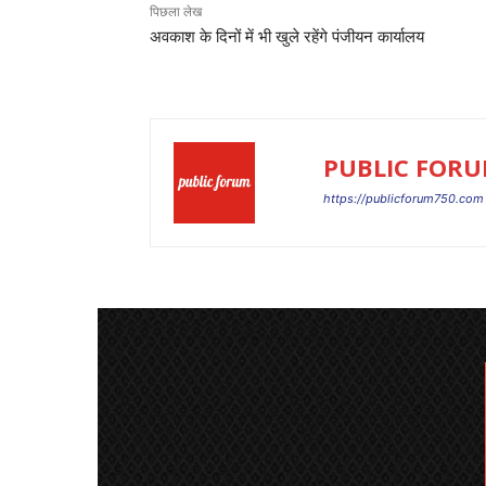
पिछला लेख
अवकाश के दिनों में भी खुले रहेंगे पंजीयन कार्यालय
PUBLIC FOR
https://publicforum750.com