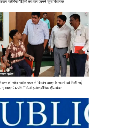
जरकर मलेरिया पीड़ितों का हाल जानने पहुंचे विधायक
सपास-प्रदेश
ेक्टर की संवेदनशील पहल से दिव्यांग छात्र के सपनों को मिली नई
न, मात्र 24 घंटे में मिली इलेक्ट्रॉनिक व्हीलचेयर