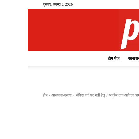
गुरूवार, अगस्त 6, 2026
होम पेज
आसपास
होम
आसपास-प्रदेश
संविदा पदों पर भर्ती हेतु 7 अप्रैल तक आवेदन आ