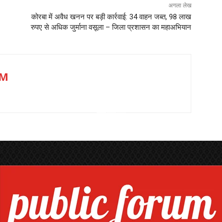
अगला लेख
कोरबा में अवैध खनन पर बड़ी कार्रवाई: 34 वाहन जब्त, 98 लाख
रुपए से अधिक जुर्माना वसूला – जिला प्रशासन का महाअभियान
UM