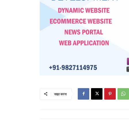
साझा करना