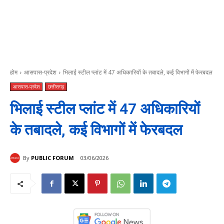
होम
आसपास-प्रदेश
भिलाई स्टील प्लांट में 47 अधिकारियों के तबादले, कई विभागों में फेरबदल
आसपास-प्रदेश
छत्तीसगढ़
भिलाई स्टील प्लांट में 47 अधिकारियों
के तबादले, कई विभागों में फेरबदल
By
PUBLIC FORUM
03/06/2026