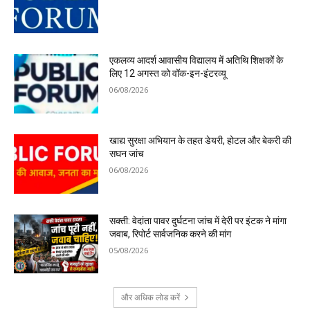
एकलव्य आदर्श आवासीय विद्यालय में अतिथि शिक्षकों के
लिए 12 अगस्त को वॉक-इन-इंटरव्यू
06/08/2026
खाद्य सुरक्षा अभियान के तहत डेयरी, होटल और बेकरी की
सघन जांच
06/08/2026
सक्ती: वेदांता पावर दुर्घटना जांच में देरी पर इंटक ने मांगा
जवाब, रिपोर्ट सार्वजनिक करने की मांग
05/08/2026
और अधिक लोड करें