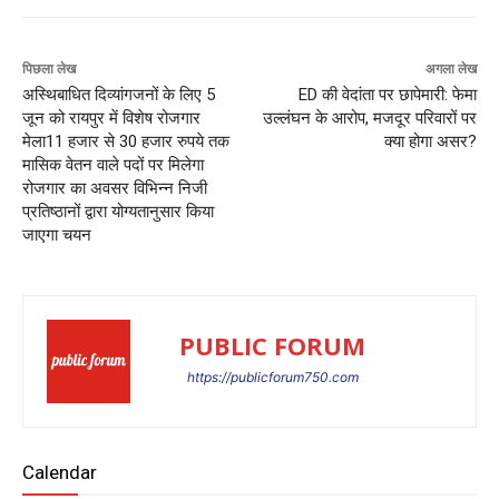
पिछला लेख
अगला लेख
अस्थिबाधित दिव्यांगजनों के लिए 5
ED की वेदांता पर छापेमारी: फेमा
जून को रायपुर में विशेष रोजगार
उल्लंघन के आरोप, मजदूर परिवारों पर
मेला11 हजार से 30 हजार रुपये तक
क्या होगा असर?
मासिक वेतन वाले पदों पर मिलेगा
रोजगार का अवसर विभिन्न निजी
प्रतिष्ठानों द्वारा योग्यतानुसार किया
जाएगा चयन
PUBLIC FORUM
https://publicforum750.com
Calendar