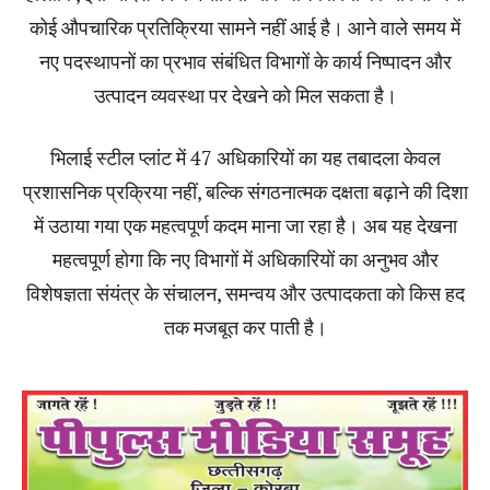
कोई औपचारिक प्रतिक्रिया सामने नहीं आई है। आने वाले समय में
नए पदस्थापनों का प्रभाव संबंधित विभागों के कार्य निष्पादन और
उत्पादन व्यवस्था पर देखने को मिल सकता है।
भिलाई स्टील प्लांट में 47 अधिकारियों का यह तबादला केवल
प्रशासनिक प्रक्रिया नहीं, बल्कि संगठनात्मक दक्षता बढ़ाने की दिशा
में उठाया गया एक महत्वपूर्ण कदम माना जा रहा है। अब यह देखना
महत्वपूर्ण होगा कि नए विभागों में अधिकारियों का अनुभव और
विशेषज्ञता संयंत्र के संचालन, समन्वय और उत्पादकता को किस हद
तक मजबूत कर पाती है।