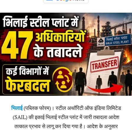
भिलाई
(पब्लिक फोरम)। स्टील अथॉरिटी ऑफ इंडिया लिमिटेड
(SAIL) की इकाई भिलाई स्टील प्लांट में जारी तबादला आदेश
तत्काल प्रभाव से लागू कर दिया गया है। आदेश के अनुसार