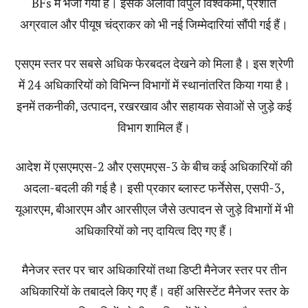
BFs में भेजा गया है। इसके अलावा विपुल विश्वकर्मा, प्रशांत
अग्रवाल और पीयूष चंद्राकर को भी नई जिम्मेदारियां सौंपी गई हैं।
एसएम स्तर पर सबसे अधिक फेरबदल देखने को मिला है। इस श्रेणी
में 24 अधिकारियों को विभिन्न विभागों में स्थानांतरित किया गया है।
इनमें तकनीकी, उत्पादन, रखरखाव और सहायक सेवाओं से जुड़े कई
विभाग शामिल हैं।
आदेश में एसएमएस-2 और एसएमएस-3 के बीच कई अधिकारियों की
अदला-बदली की गई है। इसी प्रकार ब्लास्ट फर्नेसेस, एसपी-3,
यूआरएम, बीआरएम और आरसीएल जैसे उत्पादन से जुड़े विभागों में भी
अधिकारियों को नए दायित्व दिए गए हैं।
मैनेजर स्तर पर चार अधिकारियों तथा डिप्टी मैनेजर स्तर पर तीन
अधिकारियों के तबादले किए गए हैं। वहीं असिस्टेंट मैनेजर स्तर के