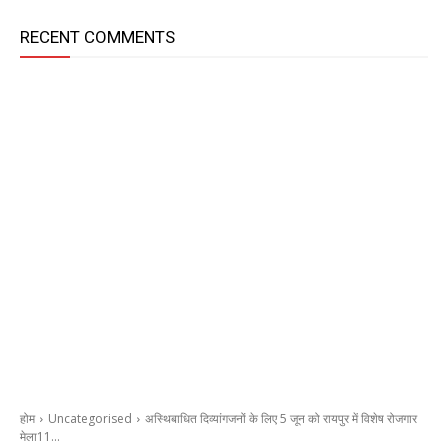
RECENT COMMENTS