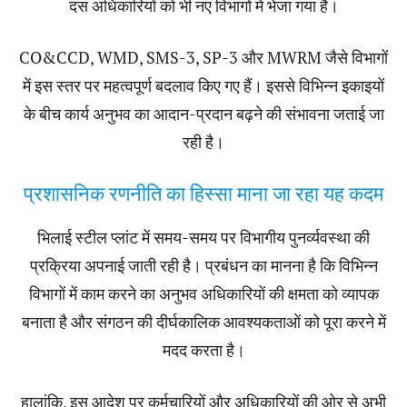
दस अधिकारियों को भी नए विभागों में भेजा गया है।
CO&CCD, WMD, SMS-3, SP-3 और MWRM जैसे विभागों
में इस स्तर पर महत्वपूर्ण बदलाव किए गए हैं। इससे विभिन्न इकाइयों
के बीच कार्य अनुभव का आदान-प्रदान बढ़ने की संभावना जताई जा
रही है।
प्रशासनिक रणनीति का हिस्सा माना जा रहा यह कदम
भिलाई स्टील प्लांट में समय-समय पर विभागीय पुनर्व्यवस्था की
प्रक्रिया अपनाई जाती रही है। प्रबंधन का मानना है कि विभिन्न
विभागों में काम करने का अनुभव अधिकारियों की क्षमता को व्यापक
बनाता है और संगठन की दीर्घकालिक आवश्यकताओं को पूरा करने में
मदद करता है।
हालांकि, इस आदेश पर कर्मचारियों और अधिकारियों की ओर से अभी