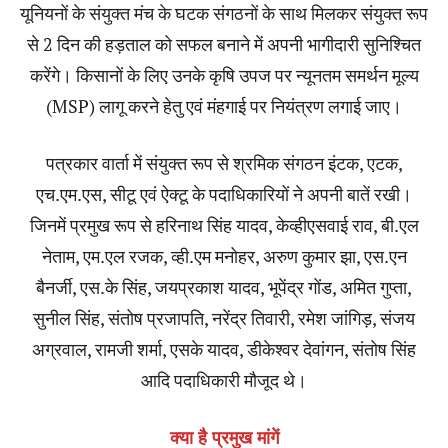
यूनियनों के संयुक्त मंच के घटक संगठनों के साथ मिलकर संयुक्त रूप
से 2 दिन की हड़ताल को सफल बनाने में अपनी भागीदारी सुनिश्चित
करेंगे। किसानों के लिए उनके कृषि उपज पर न्यूनतम समर्थन मूल्य
(MSP) लागू करने हेतु एवं मंहगाई पर नियंत्रण लगाई जाए।
पत्रकार वार्ता में संयुक्त रूप से श्रमिक संगठन इंटक, एटक,
एच.एम.एस, सीटू एवं ऐक्टू के पदाधिकारियों ने अपनी बातें रखी।
जिनमें प्रमुख रूप से हरिनाथ सिंह यादव, केव्हीएसवाई राव, बी.एल
नेताम, एम.एल रजक, व्ही.एम मनोहर, अरुण कुमार झा, एस.एन
बैनर्जी, एस.के सिंह, जयप्रकाश यादव, भूपेंद्र गोंड, अमित गुप्ता,
सुनील सिंह, संतोष प्रजापति, नरेंद्र तिवारी, रमेश जांगिड़, संजय
अग्रवाल, रामजी शर्मा, एसके यादव, डीकेश्वर देवांगन, संतोष सिंह
आदि पदाधिकारी मौजूद थे।
क्या है प्रमुख मांगें