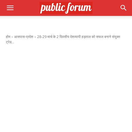
होम
आसपास-प्रदेश
28-29 मार्च के 2 दिवसीय देशव्यापी हड़ताल को सफल बनाने संयुक्त
ट्रेड...