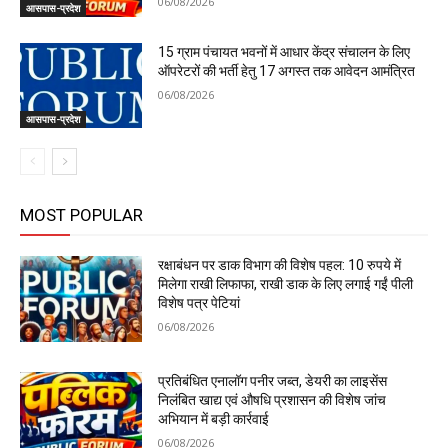
06/08/2026
आसपास-प्रदेश
15 ग्राम पंचायत भवनों में आधार केंद्र संचालन के लिए
ऑपरेटरों की भर्ती हेतु 17 अगस्त तक आवेदन आमंत्रित
06/08/2026
आसपास-प्रदेश
MOST POPULAR
रक्षाबंधन पर डाक विभाग की विशेष पहल: 10 रुपये में
मिलेगा राखी लिफाफा, राखी डाक के लिए लगाई गईं पीली
विशेष पत्र पेटियां
06/08/2026
प्रतिबंधित एनालॉग पनीर जब्त, डेयरी का लाइसेंस
निलंबित खाद्य एवं औषधि प्रशासन की विशेष जांच
अभियान में बड़ी कार्रवाई
06/08/2026