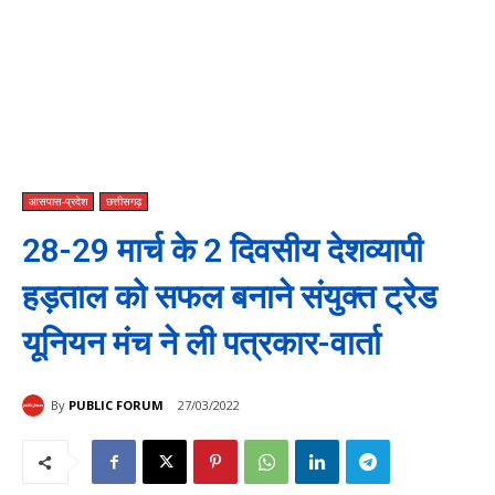
आसपास-प्रदेश
छत्तीसगढ़
28-29 मार्च के 2 दिवसीय देशव्यापी
हड़ताल को सफल बनाने संयुक्त ट्रेड
यूनियन मंच ने ली पत्रकार-वार्ता
By
PUBLIC FORUM
27/03/2022