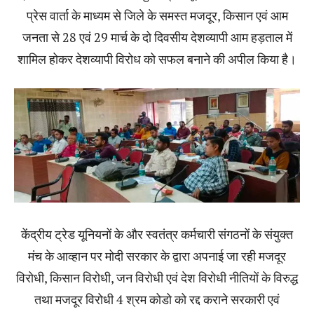
प्रेस वार्ता के माध्यम से जिले के समस्त मजदूर, किसान एवं आम
जनता से 28 एवं 29 मार्च के दो दिवसीय देशव्यापी आम हड़ताल में
शामिल होकर देशव्यापी विरोध को सफल बनाने की अपील किया है।
केंद्रीय ट्रेड यूनियनों के और स्वतंत्र कर्मचारी संगठनों के संयुक्त
मंच के आव्हान पर मोदी सरकार के द्वारा अपनाई जा रही मजदूर
विरोधी, किसान विरोधी, जन विरोधी एवं देश विरोधी नीतियों के विरुद्ध
तथा मजदूर विरोधी 4 श्रम कोडो को रद्द कराने सरकारी एवं