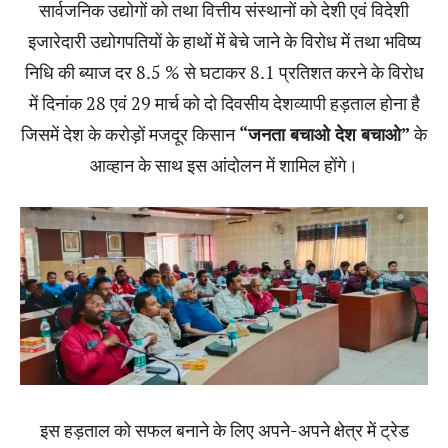
सार्वजनिक उद्योगों को तथा वित्तीय संस्थानों को देशी एवं विदेशी
इजारेदारी उद्योगपतियों के हाथों में बेचे जाने के विरोध में तथा भविष्य
निधि की ब्याज दर 8.5 % से घटाकर 8.1 प्रतिशत करने के विरोध
में दिनांक 28 एवं 29 मार्च को दो दिवसीय देशव्यापी हड़ताल होना है
जिसमें देश के करोड़ों मजदूर किसान
“जनता बचाओ देश बचाओ”
के
आव्हान के साथ इस आंदोलन में शामिल होंगे।
इस हड़ताल को सफल बनाने के लिए अपने-अपने क्षेत्र में ट्रेड