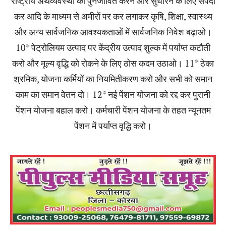
राष्ट्रीय अर्थव्यवस्था को पुनर्जीवित करने और सुधारने के लिए संपदा
कर आदि के माध्यम से अमीरों पर कर लगाकर कृषि, शिक्षा, स्वास्थ्य
और अन्य सार्वजनिक आवश्यकताओं में सार्वजनिक निवेश बढ़ाओ।
10* पेट्रोलियम उत्पाद पर केंद्रीय उत्पाद शुल्क में पर्याप्त कटौती
करो और मूल्य वृद्धि को रोकने के लिए ठोस कदम उठाओ। 11* ठेका
श्रमिक, योजना कर्मियों का नियमितीकरण करो और सभी को समान
काम का समान वेतन दो। 12* नई पेंशन योजना को रद्द कर पुरानी
पेंशन योजना बहाल करो। कर्मचारी पेंशन योजना के तहत न्यूनतम
पेंशन में पर्याप्त वृद्धि करो।