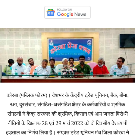
कोरबा (पब्लिक फोरम)। देशभर के केंद्रीय ट्रेड यूनियन, बैंक, बीमा,
रक्षा, दूरसंचार, संगठित-असंगठित क्षेत्र के कर्मचारियों व श्रमिक
संगठनों ने केंद्र सरकार की श्रमिक, किसान एवं आम जनता विरोधी
नीतियों के खिलाफ 28 एवं 29 मार्च 2022 को दो दिवसीय देशव्यापी
हड़ताल का निर्णय लिया है। संयुक्त ट्रेड यूनियन मंच जिला कोरबा ने