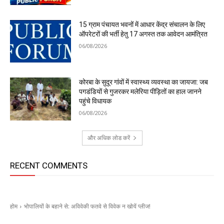
15 ग्राम पंचायत भवनों में आधार केंद्र संचालन के लिए
ऑपरेटरों की भर्ती हेतु 17 अगस्त तक आवेदन आमंत्रित
06/08/2026
कोरबा के सुदूर गांवों में स्वास्थ्य व्यवस्था का जायजा: जब
पगडंडियों से गुजरकर मलेरिया पीड़ितों का हाल जानने
पहुंचे विधायक
06/08/2026
और अधिक लोड करें
RECENT COMMENTS