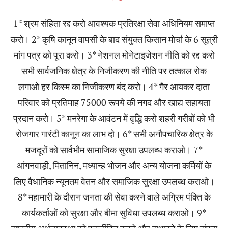
1* श्रम संहिता रद्द करो आवश्यक प्रतिरक्षा सेवा अधिनियम समाप्त
करो। 2* कृषि कानून वापसी के बाद संयुक्त किसान मोर्चा के 6 सूत्री
मांग पत्र को पूरा करो। 3* नेशनल मोनेटाइजेशन नीति को रद्द करो
सभी सार्वजनिक क्षेत्र के निजीकरण की नीति पर तत्काल रोक
लगाओ हर किस्म का निजीकरण बंद करो। 4* गैर आयकर दाता
परिवार को प्रतिमाह 75000 रूपये की नगद और खाद्य सहायता
प्रदान करो। 5* मनरेगा के आवंटन में वृद्धि करो शहरी गरीबों को भी
रोजगार गारंटी कानून का लाभ दो। 6* सभी अनौपचारिक क्षेत्र के
मजदूरों को सार्वभौम सामाजिक सुरक्षा उपलब्ध कराओ। 7*
आंगनवाड़ी, मितानिन, मध्यान्ह भोजन और अन्य योजना कर्मियों के
लिए वैधानिक न्यूनतम वेतन और समाजिक सुरक्षा उपलब्ध कराओ।
8* महामारी के दौरान जनता की सेवा करने वाले अग्रिम पंक्ति के
कार्यकर्ताओं को सुरक्षा और बीमा सुविधा उपलब्ध कराओ। 9*