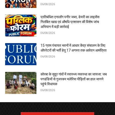
06/08/2026
प्रतिबंधित एनालॉग पनीर जब्त, डेयरी का लाइसेंस
निलंबित खाद्य एवं औषधि प्रशासन की विशेष जांच
अभियान में बड़ी कार्रवाई
06/08/2026
15 ग्राम पंचायत भवनों में आधार केंद्र संचालन के लिए
ऑपरेटरों की भर्ती हेतु 17 अगस्त तक आवेदन आमंत्रित
06/08/2026
कोरबा के सुदूर गांवों में स्वास्थ्य व्यवस्था का जायजा: जब
पगडंडियों से गुजरकर मलेरिया पीड़ितों का हाल जानने
पहुंचे विधायक
06/08/2026