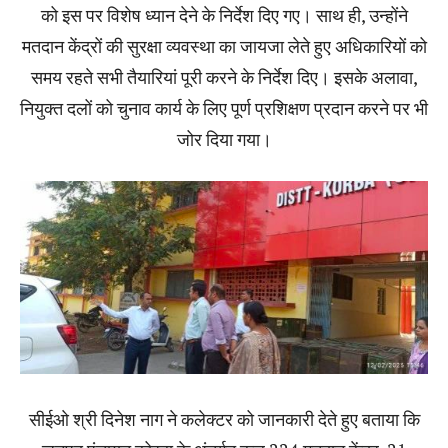
को इस पर विशेष ध्यान देने के निर्देश दिए गए। साथ ही, उन्होंने
मतदान केंद्रों की सुरक्षा व्यवस्था का जायजा लेते हुए अधिकारियों को
समय रहते सभी तैयारियां पूरी करने के निर्देश दिए। इसके अलावा,
नियुक्त दलों को चुनाव कार्य के लिए पूर्ण प्रशिक्षण प्रदान करने पर भी
जोर दिया गया।
सीईओ श्री दिनेश नाग ने कलेक्टर को जानकारी देते हुए बताया कि