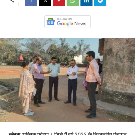
कोरबा
(पब्लिक फोरम)। जिले में वर्ष 2025 के त्रिस्तरीय पंचायत