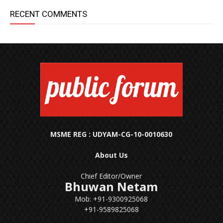
RECENT COMMENTS