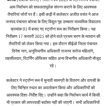
आम निर्वाचन को सफलतापूर्वक संपन्न कराने के लिए आवश्यक
तैयारियां जोरों पर हैं। इसी कड़ी में कलेक्टर अजीत वसंत ने आज
जनपद पंचायत कोरबा के लिए विद्युत गृह उच्चतर माध्यमिक विद्यालय
क्रमांक 01 में बनाए गए स्ट्रॉन्ग रूम का निरीक्षण किया। यह
निरीक्षण 17 फरवरी 2025 को होने वाले प्रथम चरण के मतदान की
तैयारियों को लेकर किया गया। इस दौरान सीईओ जिला पंचायत
दिनेश नाग, अनुविभागीय अधिकारी राजस्व सरोज महिलांगे,
तहसीलदार, रिटर्निंग ऑफिसर सहित अन्य विभागीय अधिकारी मौजूद
रहे।
कलेक्टर ने स्ट्रॉन्ग रूम में चुनावी सामग्री के वितरण और वापसी के
लिए चिन्हित स्थल का अवलोकन किया और अधिकारियों को
आवश्यक दिशा-निर्देश दिए। उन्होंने कहा कि निर्वाचन कार्य में किसी
भी प्रकार की लापरवाही बर्दाश्त नहीं की जाएगी। सभी अधिकारियों