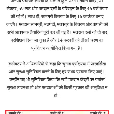
जनपद पंचायत कोरबा के अंतर्गत कुल 224 मतदान केंद्र, 21
सेक्टर, 39 रूट और मतदान दलों के परिवहन के लिए 46 बसें तैयार
की गई हैं। साथ ही, सामग्री वितरण के लिए 16 काउंटर बनाए
जाएंगे। मतदान सामग्री, मतपेटी, मतपत्र के वितरण और वापसी की
सभी आवश्यक तैयारियां पूरी कर ली गई हैं। मतदान दलों को दो बार
प्रशिक्षण दिया जा चुका है और 14 फरवरी को तीसरे चरण का
प्रशिक्षण आयोजित किया गया है।
कलेक्टर ने अधिकारियों से कहा कि चुनाव प्रक्रिया में पारदर्शिता
और सुरक्षा सुनिश्चित करने के लिए हर संभव प्रयास किए जाएं।
उन्होंने यह भी सुनिश्चित किया कि सभी मतदान केंद्रों पर पर्याप्त
सुरक्षा व्यवस्था हो और मतदाताओं को किसी प्रकार की असुविधा न
हो।