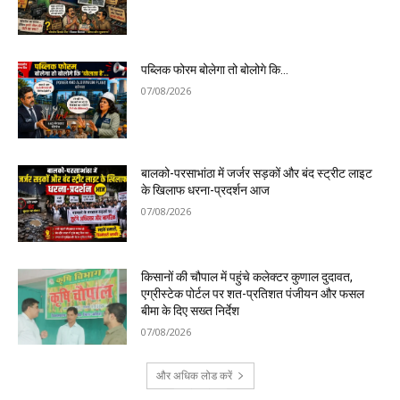
पब्लिक फोरम बोलेगा तो बोलोगे कि…
07/08/2026
बालको-परसाभांठा में जर्जर सड़कों और बंद स्ट्रीट लाइट
के खिलाफ धरना-प्रदर्शन आज
07/08/2026
किसानों की चौपाल में पहुंचे कलेक्टर कुणाल दुदावत,
एग्रीस्टेक पोर्टल पर शत-प्रतिशत पंजीयन और फसल
बीमा के दिए सख्त निर्देश
07/08/2026
और अधिक लोड करें