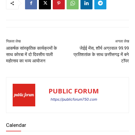
पिछला लेख
अगला लेख
आकर्षक सांस्कृतिक कार्यक्रमों के
जेईई मेंस, शौर्य अग्रवाल 99.99
साथ कोरबा में दो दिवसीय पाली
प्रतिशतांक के साथ छत्तीसगढ़ में बने
महोत्सव का भव्य आयोजन
टॉपर
PUBLIC FORUM
https://publicforum750.com
Calendar