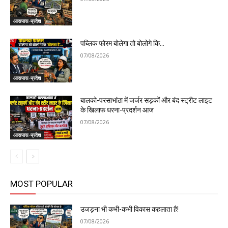
आसपास-प्रदेश
पब्लिक फोरम बोलेगा तो बोलोगे कि…
07/08/2026
आसपास-प्रदेश
बालको-परसाभांठा में जर्जर सड़कों और बंद स्ट्रीट लाइट
के खिलाफ धरना-प्रदर्शन आज
07/08/2026
आसपास-प्रदेश
MOST POPULAR
उजड़ना भी कभी-कभी विकास कहलाता है!
07/08/2026