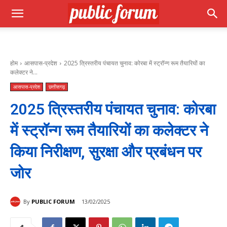
होम
आसपास-प्रदेश
2025 त्रिस्तरीय पंचायत चुनाव: कोरबा में स्ट्रॉन्ग रूम तैयारियों का
कलेक्टर ने...
आसपास-प्रदेश
छत्तीसगढ़
2025 त्रिस्तरीय पंचायत चुनाव: कोरबा
में स्ट्रॉन्ग रूम तैयारियों का कलेक्टर ने
किया निरीक्षण, सुरक्षा और प्रबंधन पर
जोर
By
PUBLIC FORUM
13/02/2025