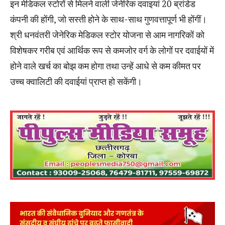
इन मेडिकल स्टोरों से मिलने वाली जेनेरिक दवाइयां 20 ब्रांडेड
कंपनी की होंगी, जो सस्ती होने के साथ-साथ गुणवत्तापूर्ण भी होंगीं।
श्री धनवंतरी जेनेरिक मेडिकल स्टोर योजना से आम नागरिकों को
विशेषकर गरीब एवं आर्थिक रूप से कमजोर वर्ग के लोगों पर दवाईयों में
होने वाले खर्च का बोझ कम होगा तथा उन्हें आधे से कम कीमत पर
उच्च क्वालिटी की दवाईयां प्राप्त हो सकेंगी।