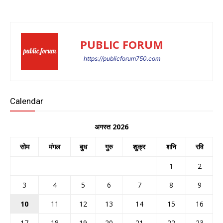
PUBLIC FORUM
https://publicforum750.com
Calendar
अगस्त 2026
सोम
मंगल
बुध
गुरु
शुक्र
शनि
रवि
1
2
3
4
5
6
7
8
9
10
11
12
13
14
15
16
17
18
19
20
21
22
23