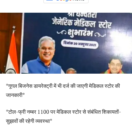
*गूगल बिजनेस डायरेक्ट्री में भी दर्ज की जाएगी मेडिकल स्टोर की
जानकारी*
*टोल-फ्री नम्बर 1100 पर मेडिकल स्टोर से संबंधित शिकायतों-
सुझावों की रहेगी व्यवस्था*