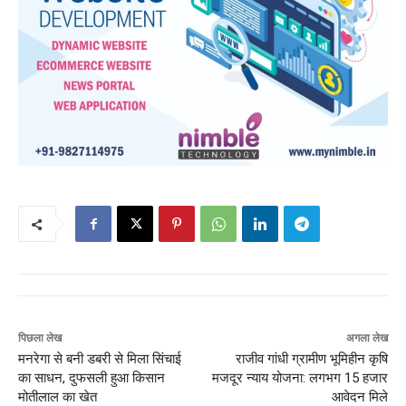
पिछला लेख
अगला लेख
मनरेगा से बनी डबरी से मिला सिंचाई
राजीव गांधी ग्रामीण भूमिहीन कृषि
का साधन, दुफसली हुआ किसान
मजदूर न्याय योजना: लगभग 15 हजार
मोतीलाल का खेत
आवेदन मिले