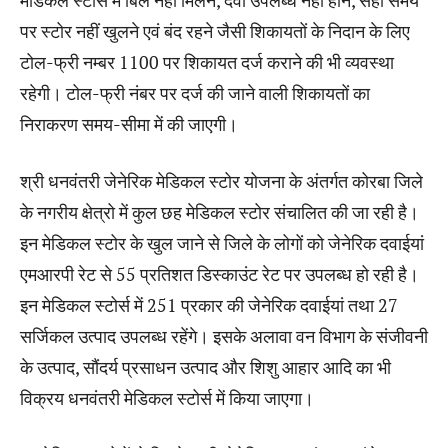
मेडिकल स्टोर्स में बिल नहीं मिलने, दवा उपलब्ध नहीं होने, सही समय
पर स्टोर नहीं खुलने एवं बंद रहने जैसी शिकायतों के निदान के लिए
टोल-फ्री नम्बर 1100 पर शिकायत दर्ज कराने की भी व्यवस्था
रहेगी। टोल-फ्री नंबर पर दर्ज की जाने वाली शिकायतों का
निराकरण समय-सीमा में की जाएगी।
श्री धनवंतरी जेनेरिक मेडिकल स्टोर योजना के अंतर्गत कोरबा जिले
के नगरीय क्षेत्रो में कुल छह मेडिकल स्टोर संचालित की जा रही है।
इन मेडिकल स्टोर के खुल जाने से जिले के लोगों को जेनेरिक दवाईयां
एमआरपी रेट से 55 प्रतिशत डिस्काउंट रेट पर उपलब्ध हो रही है।
इन मेडिकल स्टोर्स में 251 प्रकार की जेनेरिक दवाईयां तथा 27
सर्जिकल उत्पाद उपलब्ध रहेंगे। इसके अलावा वन विभाग के संजीवनी
के उत्पाद, सौंदर्य प्रसाधन उत्पाद और शिशु आहार आदि का भी
विक्रय धनवंतरी मेडिकल स्टोर्स में किया जाएगा।