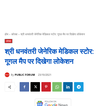
होम
कोरबा
श्री धनवंतरी जेनेरिक मेडिकल स्टोर: गूगल मैप पर दिखेगा लोकेशन
कोरबा
श्री धनवंतरी जेनेरिक मेडिकल स्टोर:
गूगल मैप पर दिखेगा लोकेशन
By
PUBLIC FORUM
23/10/2021