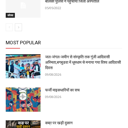
बालको पुलिस ने पहुंचाया जिला अस्पताल
05/05/2022
कोरबा
MOST POPULAR
जल-जंगल-जमीन से संस्कृति तक गूंजी आदिवासी
अस्मिता,बगबुडवा में धूमधाम से मनाया गया विश्व आदिवासी
दिवस
09/08/2026
फर्जी माइकधारियों का सच
09/08/2026
कब्र पर खड़ी दुकान