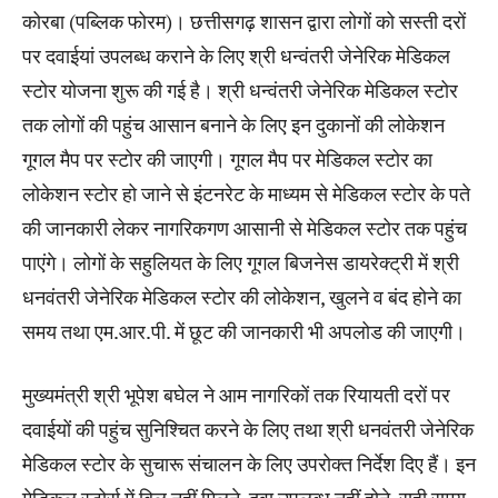
कोरबा (पब्लिक फोरम)। छत्तीसगढ़ शासन द्वारा लोगों को सस्ती दरों
पर दवाईयां उपलब्ध कराने के लिए श्री धन्वंतरी जेनेरिक मेडिकल
स्टोर योजना शुरू की गई है। श्री धन्वंतरी जेनेरिक मेडिकल स्टोर
तक लोगों की पहुंच आसान बनाने के लिए इन दुकानों की लोकेशन
गूगल मैप पर स्टोर की जाएगी। गूगल मैप पर मेडिकल स्टोर का
लोकेशन स्टोर हो जाने से इंटनरेट के माध्यम से मेडिकल स्टोर के पते
की जानकारी लेकर नागरिकगण आसानी से मेडिकल स्टोर तक पहुंच
पाएंगे। लोगों के सहुलियत के लिए गूगल बिजनेस डायरेक्ट्री में श्री
धनवंतरी जेनेरिक मेडिकल स्टोर की लोकेशन, खुलने व बंद होने का
समय तथा एम.आर.पी. में छूट की जानकारी भी अपलोड की जाएगी।
मुख्यमंत्री श्री भूपेश बघेल ने आम नागरिकों तक रियायती दरों पर
दवाईयों की पहुंच सुनिश्चित करने के लिए तथा श्री धनवंतरी जेनेरिक
मेडिकल स्टोर के सुचारू संचालन के लिए उपरोक्त निर्देश दिए हैं। इन