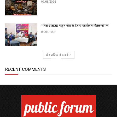
09/08/2026
भारत स्काउट गाइड संघ के जिला कार्यकारी बैठक संपन्न
08/08/2026
और अधिक लोड करें
RECENT COMMENTS