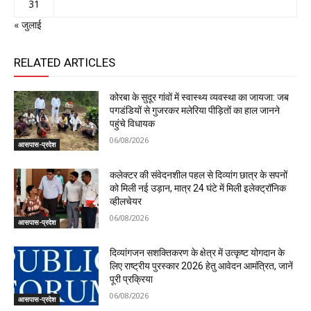
31
« जुलाई
RELATED ARTICLES
कोरबा के सुदूर गांवों में स्वास्थ्य व्यवस्था का जायजा: जब
पगडंडियों से गुजरकर मलेरिया पीड़ितों का हाल जानने
पहुंचे विधायक
06/08/2026
आसपास-प्रदेश
कलेक्टर की संवेदनशील पहल से दिव्यांग छात्र के सपनों
को मिली नई उड़ान, मात्र 24 घंटे में मिली इलेक्ट्रॉनिक
व्हीलचेयर
06/08/2026
आसपास-प्रदेश
दिव्यांगजन सशक्तिकरण के क्षेत्र में उत्कृष्ट योगदान के
लिए राष्ट्रीय पुरस्कार 2026 हेतु आवेदन आमंत्रित, जानें
पूरी प्रक्रिया
06/08/2026
आसपास-प्रदेश