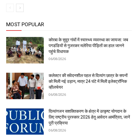
MOST POPULAR
कोरबा के सुदूर गांवों में स्वास्थ्य व्यवस्था का जायजा: जब
पगडंडियों से गुजरकर मलेरिया पीड़ितों का हाल जानने
पहुंचे विधायक
06/08/2026
कलेक्टर की संवेदनशील पहल से दिव्यांग छात्र के सपनों
को मिली नई उड़ान, मात्र 24 घंटे में मिली इलेक्ट्रॉनिक
व्हीलचेयर
06/08/2026
दिव्यांगजन सशक्तिकरण के क्षेत्र में उत्कृष्ट योगदान के
लिए राष्ट्रीय पुरस्कार 2026 हेतु आवेदन आमंत्रित, जानें
पूरी प्रक्रिया
06/08/2026