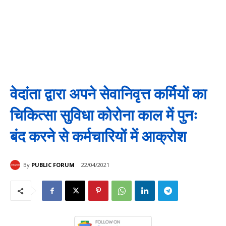
वेदांता द्वारा अपने सेवानिवृत्त कर्मियों का
चिकित्सा सुविधा कोरोना काल में पुनः
बंद करने से कर्मचारियों में आक्रोश
By
PUBLIC FORUM
22/04/2021