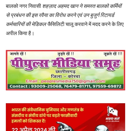
बालको नगर निवासी
शहज़ाद अहमद खान ने समस्त बालको कर्मियों
से प्रबंधन की इस रवैया का विरोध करने एवं उन बुजुर्ग रिटायर्ड
कर्मचारियों की मेडिकल फै
सिलिटी चालू करवाने में मदद करने के लिए
अपील किया है।