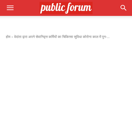
होम
वेदांता द्वारा अपने सेवानिवृत्त कर्मियों का चिकित्सा सुविधा कोरोना काल में पुनः...