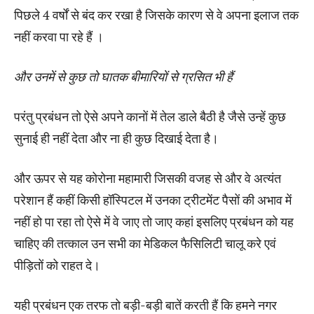
पिछले 4 वर्षों से बंद कर रखा है जिसके कारण से वे अपना इलाज तक
नहीं करवा पा रहे हैं ।
और उनमें से कुछ तो घातक बीमारियों से ग्रसित भी हैं
परंतु प्रबंधन तो ऐसे अपने कानों में तेल डाले बैठी है जैसे उन्हें कुछ
सुनाई ही नहीं देता और ना ही कुछ दिखाई देता है।
और ऊपर से यह कोरोना महामारी जिसकी वजह से और वे अत्यंत
परेशान हैं कहीं किसी हॉस्पिटल में उनका ट्रीटमेंट पैसों की अभाव में
नहीं हो पा रहा तो ऐसे में वे जाए तो जाए कहां इसलिए प्रबंधन को यह
चाहिए की तत्काल उन सभी का मेडिकल फैसिलिटी चालू करे एवं
पीड़ितों को राहत दे।
यही प्रबंधन एक तरफ तो बड़ी-बड़ी बातें करती हैं कि हमने नगर