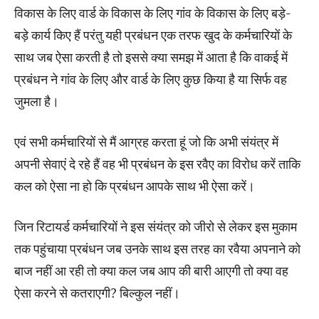
विकास के लिए वार्ड के विकास के लिए गांव के विकास के लिए बड़े-
बड़े कार्य किए हैं परंतु यही प्रबंधन एक तरफ खुद के कर्मचारियों के
साथ जब ऐसा करती है तो इससे क्या समझ में आता है कि वाकई में
प्रबंधन ने गांव के लिए और वार्ड के लिए कुछ किया है या सिर्फ वह
जुमला है।
एवं सभी कर्मचारियों से मैं आग्रह करता हूं जो कि अभी संयंत्र में
अपनी सेवाएं दे रहे हैं वह भी प्रबंधन के इस रवैए का विरोध करें ताकि
कल को ऐसा ना हो कि प्रबंधन आपके साथ भी ऐसा करें।
जिन रिटायर्ड कर्मचारियों ने इस संयंत्र को जीरो से लेकर इस मुकाम
तक पहुंचाया प्रबंधन जब उनके साथ इस तरह का रवैया अपनाने को
बाज नहीं आ रही तो क्या कल जब आप की बारी आएगी तो क्या वह
ऐसा करने से कतराएगी? बिल्कुल नहीं।