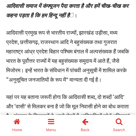
Home
Menu
Back
Search