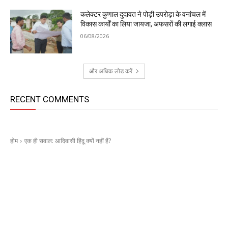
कलेक्टर कुणाल दुदावत ने पोड़ी उपरोड़ा के वनांचल में
विकास कार्यों का लिया जायजा, अफसरों की लगाई क्लास
06/08/2026
और अधिक लोड करें
RECENT COMMENTS