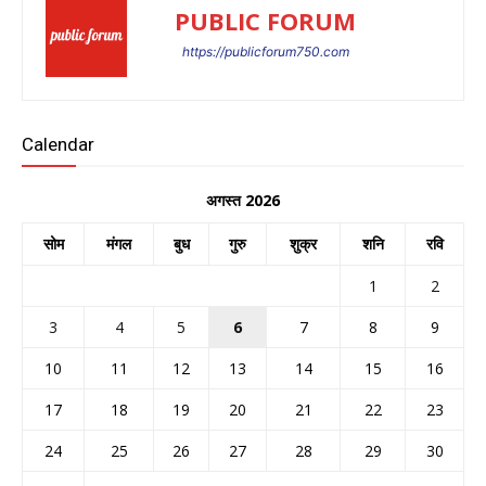
PUBLIC FORUM
https://publicforum750.com
Calendar
अगस्त 2026
सोम
मंगल
बुध
गुरु
शुक्र
शनि
रवि
1
2
3
4
5
6
7
8
9
10
11
12
13
14
15
16
17
18
19
20
21
22
23
24
25
26
27
28
29
30