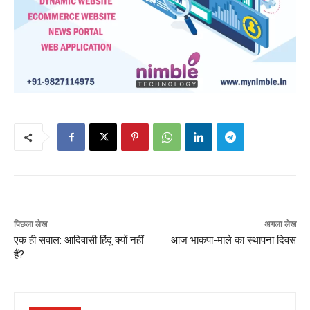
पिछला लेख
अगला लेख
एक ही सवाल: आदिवासी हिंदू क्यों नहीं
आज भाकपा-माले का स्थापना दिवस
हैं?