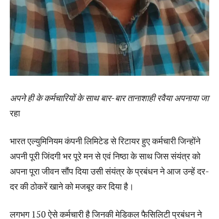
अपने ही के कर्मचारियों के साथ बार-बार तानाशाही रवैया अपनाया जा
रहा
भारत एल्युमिनियम कंपनी लिमिटेड से रिटायर हुए कर्मचारी जिन्होंने
अपनी पूरी जिंदगी भर पूरे मन से एवं निष्ठा के साथ जिस संयंत्र को
अपना पूरा जीवन सौंप दिया उसी संयंत्र के प्रबंधन ने आज उन्हें दर-
दर की ठोकरें खाने को मजबूर कर दिया है।
लगभग 150 ऐसे कर्मचारी है जिनकी मेडिकल फैसिलिटी प्रबंधन ने