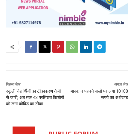
पिछला लेख
अगला लेख
स्कूली विद्यार्थियों का टीकाकरण तेजी
मास्क न पहनने वालों पर लगा 10100
से जारी, अब तक 43 प्रतिशत किशोरों
रूपये का अर्थदण्ड
को लगा कोविड का टीका
PUBLIC FORUM