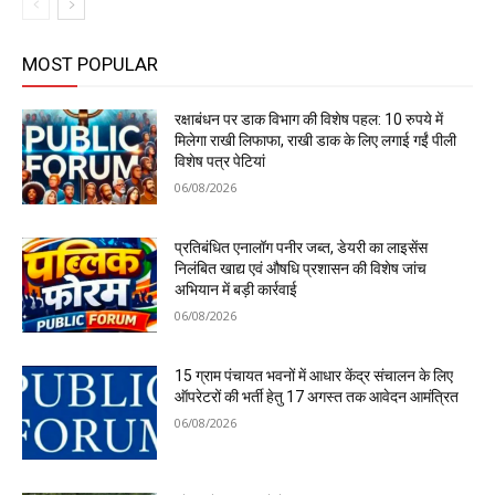
MOST POPULAR
रक्षाबंधन पर डाक विभाग की विशेष पहल: 10 रुपये में
मिलेगा राखी लिफाफा, राखी डाक के लिए लगाई गईं पीली
विशेष पत्र पेटियां
06/08/2026
प्रतिबंधित एनालॉग पनीर जब्त, डेयरी का लाइसेंस
निलंबित खाद्य एवं औषधि प्रशासन की विशेष जांच
अभियान में बड़ी कार्रवाई
06/08/2026
15 ग्राम पंचायत भवनों में आधार केंद्र संचालन के लिए
ऑपरेटरों की भर्ती हेतु 17 अगस्त तक आवेदन आमंत्रित
06/08/2026