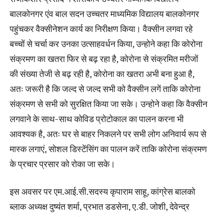
बालकोनगर एंव बाल सदन उच्चतर माध्यमिक विद्यालय बालकोनगर
पहुंचकर वैक्सीनेशन कार्य का निरीक्षण किया। वैक्सीन लगवा रहे
बच्चों से चर्चा कर उनका उत्साहवर्धन किया, उन्होने कहा कि कोरोना
संक्रमण का खतरा फिर से बढ़ रहा है, कोरोना से संक्रमित मरीजों
की संख्या तेजी से बढ़ रही है, कोरोना का खतरा अभी बना हुआ है,
अतः जरूरी है कि जल्द से जल्द सभी को वैक्सीन लगें ताकि कोरोना
संक्रमण से सभी को सुरक्षित किया जा सके। उन्होने कहा कि वैक्सीन
लगवाने के साथ-साथ कोविड प्रोटोकाल का पालन करना भी
आवश्यक है, अतः घर से बाहर निकलने पर सभी लोग अनिवार्य रूप से
मास्क लगाएं, सोशल डिस्टेंसिंग का पालन करें ताकि कोरोना संक्रमण
के प्रचार प्रसार को रोका जा सके।
इस अवसर पर एम.आई.सी.सदस्य कृपाराम साहू, कांग्रेस बालको
ब्लाक अध्यक्ष दुष्यंत शर्मा, प्रभात डडसेना, ए.डी. जोशी, देवेन्द्र