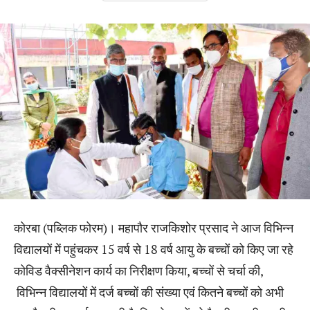
कोरबा (पब्लिक फोरम)। महापौर राजकिशोर प्रसाद ने आज विभिन्न
विद्यालयों में पहुंचकर 15 वर्ष से 18 वर्ष आयु के बच्चों को किए जा रहे
कोविड वैक्सीनेशन कार्य का निरीक्षण किया, बच्चों से चर्चा की,
विभिन्न विद्यालयों में दर्ज बच्चों की संख्या एवं कितने बच्चों को अभी