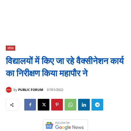
कोरबा
विद्यालयों में किए जा रहे वैक्सीनेशन कार्य
का निरीक्षण किया महापौर ने
By
PUBLIC FORUM
07/01/2022