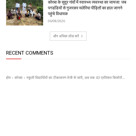
कोरबा के सुदूर गांवों में स्वास्थ्य व्यवस्था का जायजा: जब
पगडंडियों से गुजरकर मलेरिया पीड़ितों का हाल जानने
पहुंचे विधायक
06/08/2026
और अधिक लोड करें
RECENT COMMENTS