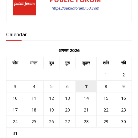
https://publicforum750.com
Calendar
अगस्त 2026
सोम
मंगल
बुध
गुरु
शुक्र
शनि
रवि
1
2
3
4
5
6
7
8
9
10
11
12
13
14
15
16
17
18
19
20
21
22
23
24
25
26
27
28
29
30
31