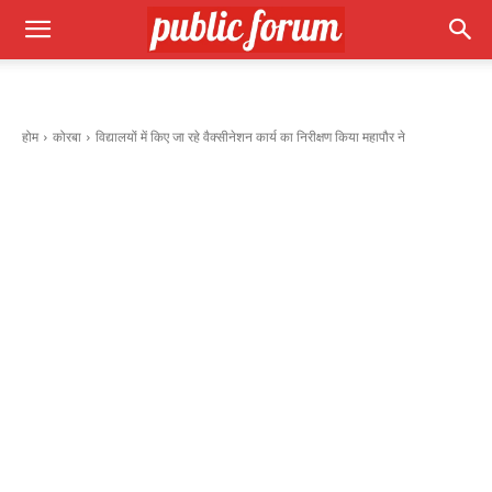
होम
कोरबा
विद्यालयों में किए जा रहे वैक्सीनेशन कार्य का निरीक्षण किया महापौर ने