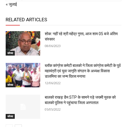
« जुलाई
RELATED ARTICLES
शोक: नहीं रहे श्री महेंद्र गुप्ता, आज शाम 05 बजे अंतिम
संस्कार
08/06/2023
कोरबा
ब्लॉक कांग्रेस कमेटी बालको ने जिला कांग्रेस कमेटी के पूर्व
महामंत्री एवं युवा जागृति संगठन के अध्यक्ष विकास
डालमिया का जन्म दिवस मनाया
12/06/2022
कोरबा
बालको राखड़ डैम STP के सामने पड़े जख्मी युवक को
बालको पुलिस ने पहुंचाया जिला अस्पताल
05/05/2022
कोरबा