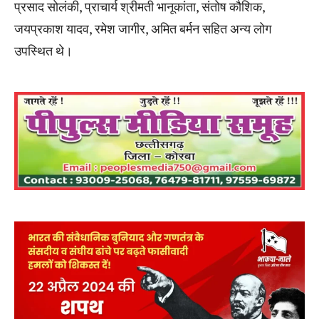
प्रसाद सोलंकी, प्राचार्य श्रीमती भानूकांता, संतोष कौशिक,
जयप्रकाश यादव, रमेश जागीर, अमित बर्मन सहित अन्य लोग
उपस्थित थे।