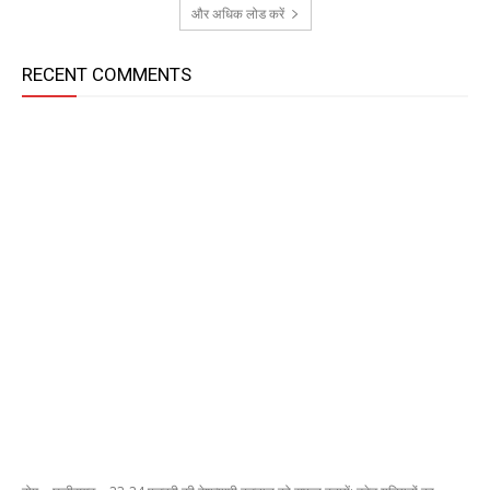
और अधिक लोड करें
RECENT COMMENTS