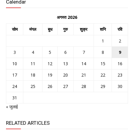
Calendar
अगस्त 2026
सोम
मंगल
बुध
गुरु
शुक्र
शनि
रवि
1
2
3
4
5
6
7
8
9
10
11
12
13
14
15
16
17
18
19
20
21
22
23
24
25
26
27
28
29
30
31
« जुलाई
RELATED ARTICLES