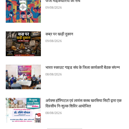
फर्जी माइकधारियों का सच
09/08/2026
कब्र पर खड़ी दुकान
09/08/2026
भारत स्काउट गाइड संघ के जिला कार्यकारी बैठक संपन्न
08/08/2026
अपेक्स हॉस्पिटल एवं लायंस क्लब खरसिया सिटी द्वारा एक
दिवसीय निःशुल्क शिविर आयोजित
08/08/2026