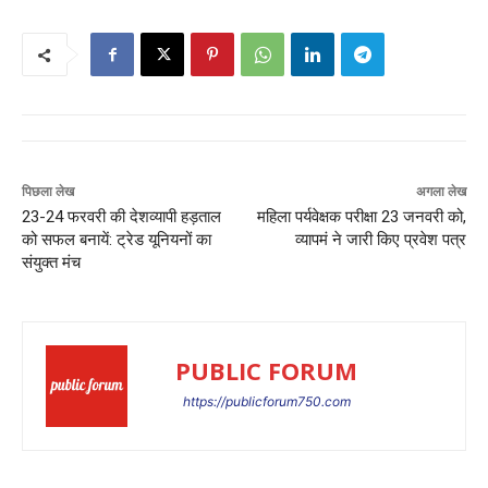
पिछला लेख
अगला लेख
23-24 फरवरी की देशव्यापी हड़ताल
महिला पर्यवेक्षक परीक्षा 23 जनवरी को,
को सफल बनायें: ट्रेड यूनियनों का
व्यापमं ने जारी किए प्रवेश पत्र
संयुक्त मंच
PUBLIC FORUM
https://publicforum750.com