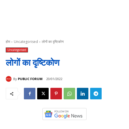
होम
Uncategorised
लोगों का दृष्टिकोण
Uncategorised
लोगों का दृष्टिकोण
By
PUBLIC FORUM
20/01/2022