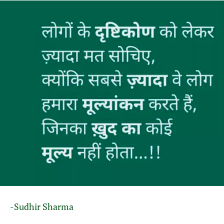
-Sudhir Sharma