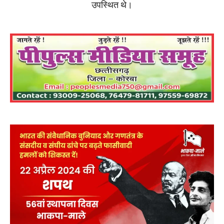
उपस्थित थे।