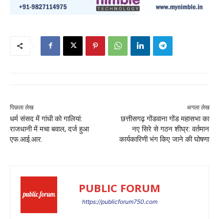
पिछला लेख
अगला लेख
धर्म संसद में गांधी को गालियां:
छत्तीसगढ़ गोंडवाना गोंड महासभा का
राजधानी में मचा बवाल, दर्ज हुआ
नए सिरे से गठन शीघ्र: वर्तमान
एफ.आई.आर.
कार्यकारिणी भंग किए जाने की घोषणा
PUBLIC FORUM
https://publicforum750.com