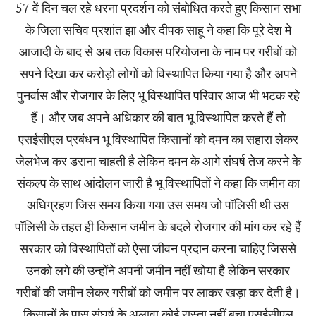
57 वें दिन चल रहे धरना प्रदर्शन को संबोधित करते हुए किसान सभा
के जिला सचिव प्रशांत झा और दीपक साहू ने कहा कि पूरे देश मे
आजादी के बाद से अब तक विकास परियोजना के नाम पर गरीबों को
सपने दिखा कर करोड़ो लोगों को विस्थापित किया गया है और अपने
पुनर्वास और रोजगार के लिए भू विस्थापित परिवार आज भी भटक रहे
हैं। और जब अपने अधिकार की बात भू विस्थापित करते हैं तो
एसईसीएल प्रबंधन भू विस्थापित किसानों को दमन का सहारा लेकर
जेलभेज कर डराना चाहती है लेकिन दमन के आगे संघर्ष तेज करने के
संकल्प के साथ आंदोलन जारी है भू विस्थापितों ने कहा कि जमीन का
अधिग्रहण जिस समय किया गया उस समय जो पॉलिसी थी उस
पॉलिसी के तहत ही किसान जमीन के बदले रोजगार की मांग कर रहे हैं
सरकार को विस्थापितों को ऐसा जीवन प्रदान करना चाहिए जिससे
उनको लगे की उन्होंने अपनी जमीन नहीं खोया है लेकिन सरकार
गरीबों की जमीन लेकर गरीबों को जमीन पर लाकर खड़ा कर देती है।
किसानों के पास संघर्ष के अलावा कोई रास्ता नहीं बचा एसईसीएल