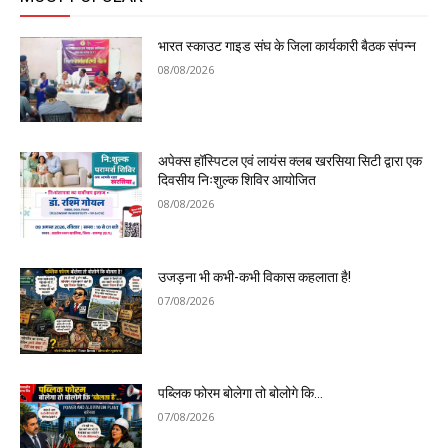
भारत स्काउट गाइड संघ के जिला कार्यकारी बैठक संपन्न
08/08/2026
अपेक्स हॉस्पिटल एवं लायंस क्लब खरसिया सिटी द्वारा एक
दिवसीय निःशुल्क शिविर आयोजित
08/08/2026
उजड़ना भी कभी-कभी विकास कहलाता है!
07/08/2026
पब्लिक फोरम बोलेगा तो बोलोगे कि…
07/08/2026