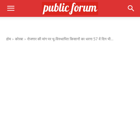
होम
कोरबा
रोजगार की मांग पर भू-विस्थापित किसानों का धरना 57 वें दिन भी...