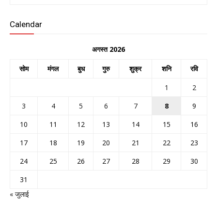
Calendar
अगस्त 2026
सोम
मंगल
बुध
गुरु
शुक्र
शनि
रवि
1
2
3
4
5
6
7
8
9
10
11
12
13
14
15
16
17
18
19
20
21
22
23
24
25
26
27
28
29
30
31
« जुलाई