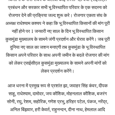
प्रबंधन और सरकार सभी भू विस्थापित परिवार के एक सदस्य को
रोजगार देने की प्रक्रिया जल्द शुरू करे। रोजगार एकता संघ के
अध्यक्ष राधेश्याम कश्यप ने कहा कि भू विस्थापित किसानों की मांग पूरी
नहीं होने पर 1 जनवरी नए साल के दिन भू विस्थापित किसान
कुसमुंडा मुख्यालय के सामने जंगी प्रदर्शन और घेराव करेंगे। जब पूरी
दुनिया नए साल का जशन मनाएगी तब कुसमुंडा के भू विस्थापित
किसान अपने परिवार के साथ अपनी जमीन के बदले रोजगार की मांग
को लेकर एसईसीएल कुसमुंडा मुख्यालय के सामने अपनी मांगों को
लेकर प्रदर्शन करेंगे।
आज धरना में प्रमुख रूप से प्रशांत झा, जवाहर सिंह कंवर, दीपक
साहू, राधेश्याम, दामोदर, जय कौशिक, मोहनलाल कौशिक, बजरंग
सोनी, रघु, रेशम, सहोरिक, गणेश प्रभु, हरिहर पटेल, पंकज, नरेंद्र,
अनिल बिंझवार, हरी केवर्त, राहुनन्दन, दीना नाथ, हेमलाल आदि