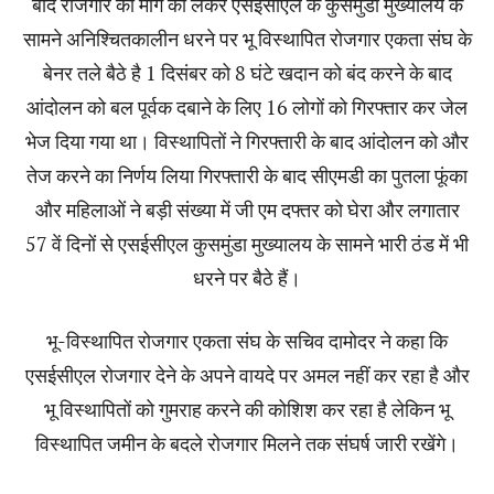
बाद रोजगार की मांग को लेकर एसईसीएल के कुसमुंडा मुख्यालय के
सामने अनिश्चितकालीन धरने पर भू विस्थापित रोजगार एकता संघ के
बेनर तले बैठे है 1 दिसंबर को 8 घंटे खदान को बंद करने के बाद
आंदोलन को बल पूर्वक दबाने के लिए 16 लोगों को गिरफ्तार कर जेल
भेज दिया गया था। विस्थापितों ने गिरफ्तारी के बाद आंदोलन को और
तेज करने का निर्णय लिया गिरफ्तारी के बाद सीएमडी का पुतला फूंका
और महिलाओं ने बड़ी संख्या में जी एम दफ्तर को घेरा और लगातार
57 वें दिनों से एसईसीएल कुसमुंडा मुख्यालय के सामने भारी ठंड में भी
धरने पर बैठे हैं।
भू-विस्थापित रोजगार एकता संघ के सचिव दामोदर ने कहा कि
एसईसीएल रोजगार देने के अपने वायदे पर अमल नहीं कर रहा है और
भू विस्थापितों को गुमराह करने की कोशिश कर रहा है लेकिन भू
विस्थापित जमीन के बदले रोजगार मिलने तक संघर्ष जारी रखेंगे।