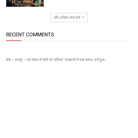
और अधिक लोड करें
RECENT COMMENTS