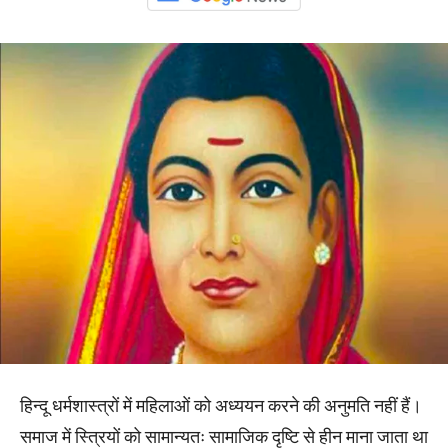
हिन्दू धर्मशास्त्रों में महिलाओं को अध्ययन करने की अनुमति नहीं हैं।
समाज में स्त्रियों को सामान्यतः सामाजिक दृष्टि से हीन माना जाता था