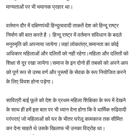
मान्यताओं पर भी भयानक प्रहार था।
वर्तमान दौर में दक्षिणपंथी हिन्दुत्ववादी ताकतें देश को हिन्दू राष्ट्र
निर्माण की बात करते है । हिन्दू राष्ट्र में वर्तमान संविधान के बदले
मनुस्मृति को अपनाया जायेगा।जहां लोकतंत्र,समानता का कोई
अधिकार महिलाओं और दलितों को नही रहेगा।महिला और दलितों को
शिक्षा से दूर रखा जायेगा।समाज के इन दोनो ही तबको को अपने आप
को पूर्ण रूप से उच्च वर्ण और पुरूषों के सेवक के रूप नियोजित करने
के लिए विवश होना पड़ेगा।
सावित्री बाई फूले को देश के प्रथम महिला शिक्षिका के रूप में देखने
के साथ ही हमें इस बात पर भी ध्यान देना होगा कि वे धार्मिक रुढिवादी
परंपराएं जो महिलाओं को घर के भीतर घरेलू कामकाज तक सीमित
कर देना चाहते थे उसके खिलाफ भी उनका विद्रोह था।