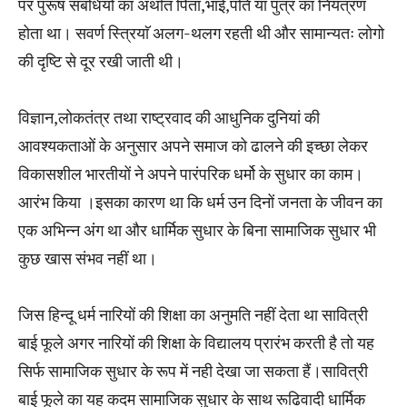
पर पुरूष संबंधियों का अर्थात पिता,भाई,पति या पुत्र का नियंत्रण
होता था। सवर्ण स्त्रियाॅ अलग-थलग रहती थी और सामान्यतः लोगो
की दृष्टि से दूर रखी जाती थी।
विज्ञान,लोकतंत्र तथा राष्ट्रवाद की आधुनिक दुनियां की
आवश्यकताओं के अनुसार अपने समाज को ढालने की इच्छा लेकर
विकासशील भारतीयों ने अपने पारंपरिक धर्मो के सुधार का काम।
आरंभ किया ।इसका कारण था कि धर्म उन दिनों जनता के जीवन का
एक अभिन्न अंग था और धार्मिक सुधार के बिना सामाजिक सुधार भी
कुछ खास संभव नहीं था।
जिस हिन्दू धर्म नारियों की शिक्षा का अनुमति नहीं देता था सावित्री
बाई फूले अगर नारियों की शिक्षा के विद्यालय प्रारंभ करती है तो यह
सिर्फ सामाजिक सुधार के रूप में नही देखा जा सकता हैं।सावित्री
बाई फूले का यह कदम सामाजिक सुधार के साथ रूढिवादी धार्मिक