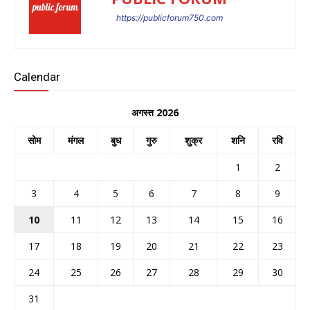
https://publicforum750.com
Calendar
अगस्त 2026
सोम
मंगल
बुध
गुरु
शुक्र
शनि
रवि
1
2
3
4
5
6
7
8
9
10
11
12
13
14
15
16
17
18
19
20
21
22
23
24
25
26
27
28
29
30
31