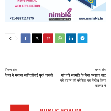
पिछला लेख
अगला लेख
ऐपवा ने मनाया सावित्रीबाई फुले जयंती
गांव की सहमति के बिना श्मशान घाट
को हटाने की कोशिश का विरोध किया
माकपा ने
PUBLIC FORUM