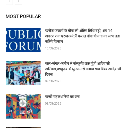
MOST POPULAR
खरीफ फसलों के बीमा की अंतिम तिथि बढ़ी, अब 14
अगस्त तक प्रधानमंत्री फसल बीमा योजना का लाभ उठा
सकेंगे किसान
10/08/2026
जल-जंगल-जमीन से संस्कृति तक गूंजी आदिवासी
अस्मिता,बगबुडवा में धूमधाम से मनाया गया विश्व आदिवासी
दिवस
09/08/2026
फर्जी माइकधारियों का सच
09/08/2026