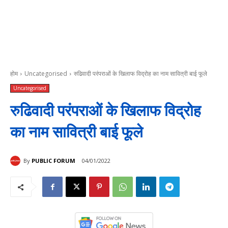
होम
Uncategorised
रुढिवादी परंपराओं के खिलाफ विद्रोह का नाम सावित्री बाई फूले
Uncategorised
रुढिवादी परंपराओं के खिलाफ विद्रोह
का नाम सावित्री बाई फूले
By
PUBLIC FORUM
04/01/2022