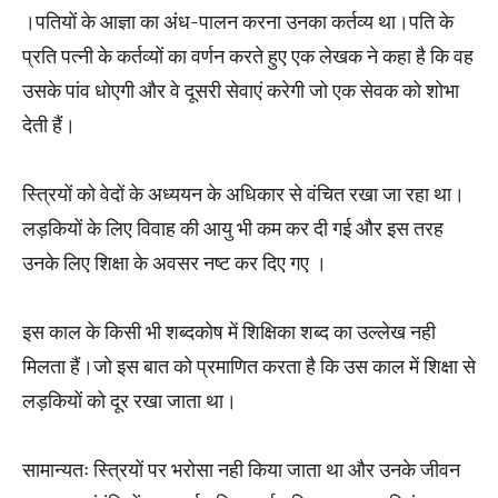
।पतियों के आज्ञा का अंध-पालन करना उनका कर्तव्य था।पति के
प्रति पत्नी के कर्तव्यों का वर्णन करते हुए एक लेखक ने कहा है कि वह
उसके पांव धोएगी और वे दूसरी सेवाएं करेगी जो एक सेवक को शोभा
देती हैं।
स्त्रियों को वेदों के अध्ययन के अधिकार से वंचित रखा जा रहा था।
लड़कियों के लिए विवाह की आयु भी कम कर दी गई और इस तरह
उनके लिए शिक्षा के अवसर नष्ट कर दिए गए ।
इस काल के किसी भी शब्दकोष में शिक्षिका शब्द का उल्लेख नही
मिलता हैं।जो इस बात को प्रमाणित करता है कि उस काल में शिक्षा से
लड़कियों को दूर रखा जाता था।
सामान्यतः स्त्रियों पर भरोसा नही किया जाता था और उनके जीवन