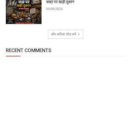
कब्र पर खड़ी दुकान
09/08/2026
और अधिक लोड करें
RECENT COMMENTS