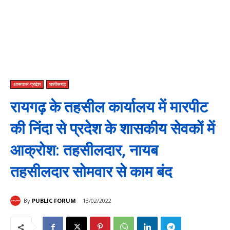
आसपास-प्रदेश
छत्तीसगढ़
रायगढ़ के तहसील कार्यालय में मारपीट
की निंदा से प्रदेश के शासकीय सेवकों में
आक्रोश: तहसीलदार, नायब
तहसीलदार सोमवार से काम बंद
By
PUBLIC FORUM
13/02/2022