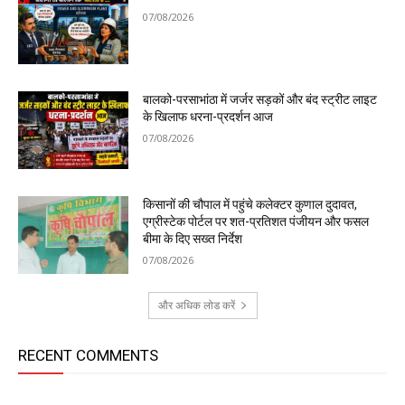
07/08/2026
बालको-परसाभांठा में जर्जर सड़कों और बंद स्ट्रीट लाइट
के खिलाफ धरना-प्रदर्शन आज
07/08/2026
किसानों की चौपाल में पहुंचे कलेक्टर कुणाल दुदावत,
एग्रीस्टेक पोर्टल पर शत-प्रतिशत पंजीयन और फसल
बीमा के दिए सख्त निर्देश
07/08/2026
और अधिक लोड करें
RECENT COMMENTS