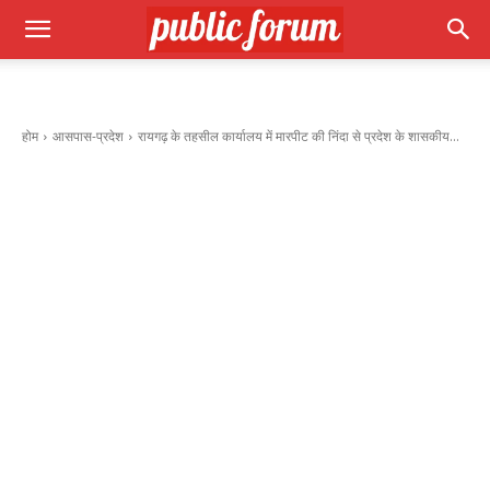
होम
आसपास-प्रदेश
रायगढ़ के तहसील कार्यालय में मारपीट की निंदा से प्रदेश के शासकीय...