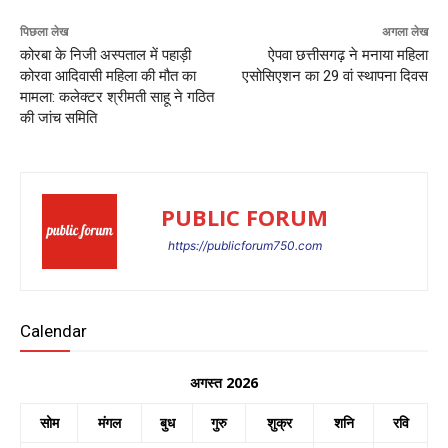
पिछला लेख
अगला लेख
कोरबा के निजी अस्पताल में पहाड़ी
ऐपवा छत्तीसगढ़ ने मनाया महिला
कोरवा आदिवासी महिला की मौत का
एसोसिएशन का 29 वां स्थापना दिवस
मामला: कलेक्टर श्रीमती साहू ने गठित
की जांच समिति
PUBLIC FORUM
https://publicforum750.com
Calendar
अगस्त 2026
सोम
मंगल
बुध
गुरु
शुक्र
शनि
रवि