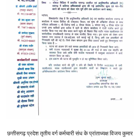
छत्तीसगढ़ प्रदेश तृतीय वर्ग कर्मचारी संध के प्रांताध्यक्ष विजय कुमार