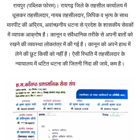
रायपुर (पब्लिक फोरम)। रायगढ़ जिले के तहसील कार्यालय में
धूसकर तहसीलदार, नायब तहसीलदार, लिपिक व भृत्य के साथ
मारपीट की अप्रिय, अवांच्छनीय धटना से प्रदेश के शासकीय सेवकों
में व्यापक आक्रोष है। कानून व संवैधानिक तरीके से अपनी बातों को
रखने की व्यवस्था लोकतंत्र में की गई है। कानून को अपने हाथ में
लेने की छूट किसी को नहीं है। ऐसी स्थिति में तहसीलदार के
न्यायालय में धटित धटना की जितनी निंदा की जावे, कम है।