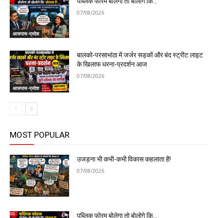
पब्लिक फोरम बोलेगा तो बोलोगे कि…
07/08/2026
आसपास-प्रदेश
बालको-परसाभांठा में जर्जर सड़कों और बंद स्ट्रीट लाइट
के खिलाफ धरना-प्रदर्शन आज
07/08/2026
आसपास-प्रदेश
MOST POPULAR
उजड़ना भी कभी-कभी विकास कहलाता है!
07/08/2026
पब्लिक फोरम बोलेगा तो बोलोगे कि…