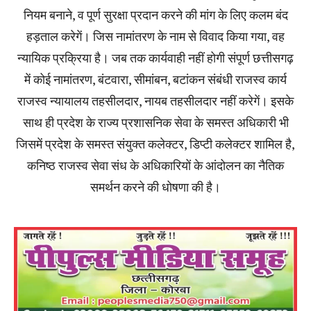
नियम बनाने, व पूर्ण सुरक्षा प्रदान करने की मांग के लिए कलम बंद
हड़ताल करेगें। जिस नामांतरण के नाम से विवाद किया गया, वह
न्यायिक प्रक्रिया है। जब तक कार्यवाही नहीं होगी संपूर्ण छत्तीसगढ़
में कोई नामांतरण, बंटवारा, सीमांबन, बटांकन संबंधी राजस्व कार्य
राजस्व न्यायालय तहसीलदार, नायब तहसीलदार नहीं करेगें। इसके
साथ ही प्रदेश के राज्य प्रशासनिक सेवा के समस्त अधिकारी भी
जिसमें प्रदेश के समस्त संयुक्त कलेक्टर, डिप्टी कलेक्टर शामिल है,
कनिष्ठ राजस्व सेवा संध के अधिकारियों के आंदोलन का नैतिक
समर्थन करने की धोषणा की है।