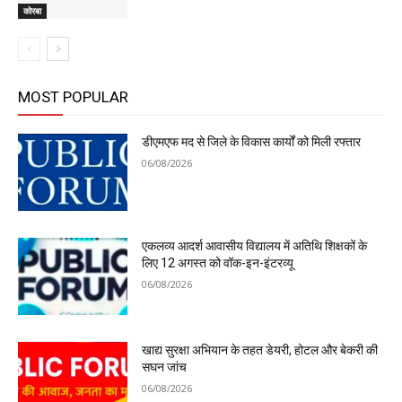
कोरबा
MOST POPULAR
डीएमएफ मद से जिले के विकास कार्यों को मिली रफ्तार
06/08/2026
एकलव्य आदर्श आवासीय विद्यालय में अतिथि शिक्षकों के
लिए 12 अगस्त को वॉक-इन-इंटरव्यू
06/08/2026
खाद्य सुरक्षा अभियान के तहत डेयरी, होटल और बेकरी की
सघन जांच
06/08/2026