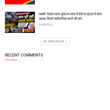
सक्ती: वेदांता पावर दुर्घटना जांच में देरी पर इंटक ने मांगा
जवाब, रिपोर्ट सार्वजनिक करने की मांग
05/08/2026
और अधिक लोड करें
RECENT COMMENTS