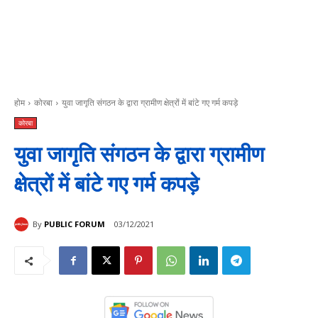
होम
कोरबा
युवा जागृति संगठन के द्वारा ग्रामीण क्षेत्रों में बांटे गए गर्म कपड़े
कोरबा
युवा जागृति संगठन के द्वारा ग्रामीण
क्षेत्रों में बांटे गए गर्म कपड़े
By
PUBLIC FORUM
03/12/2021