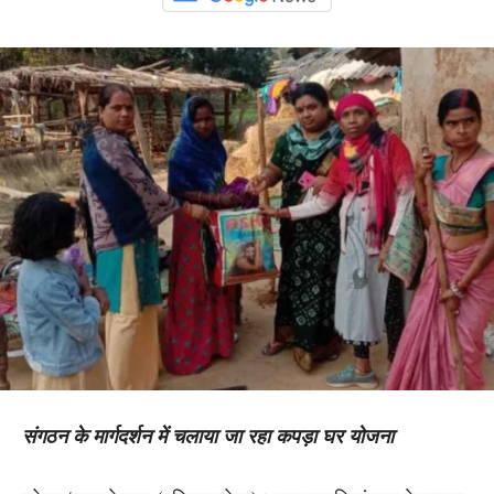
संगठन के मार्गदर्शन में चलाया जा रहा कपड़ा घर योजना