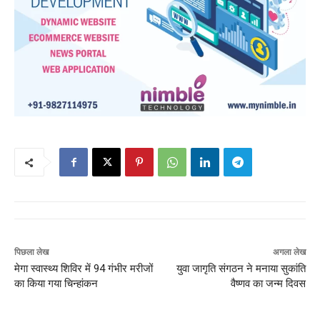
पिछला लेख
अगला लेख
मेगा स्वास्थ्य शिविर में 94 गंभीर मरीजों
युवा जागृति संगठन ने मनाया सुकांति
का किया गया चिन्हांकन
वैष्णव का जन्म दिवस