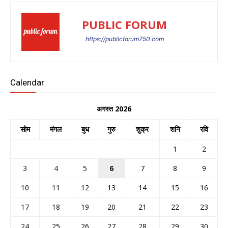
PUBLIC FORUM
https://publicforum750.com
Calendar
अगस्त 2026
सोम
मंगल
बुध
गुरु
शुक्र
शनि
रवि
1
2
3
4
5
6
7
8
9
10
11
12
13
14
15
16
17
18
19
20
21
22
23
24
25
26
27
28
29
30