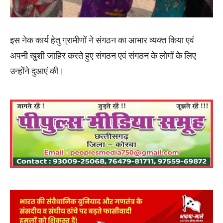
इस नेक कार्य हेतु ग्रामीणों ने संगठन का आभार व्यक्त किया एवं
अपनी खुशी जाहिर करते हुए संगठन एवं संगठन के लोगों के लिए
उन्होंने दुआएं की।