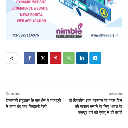
पिछला लेख
अगला लेख
देशव्यापी हड़ताल के समर्थन में मजदूरों
दो दिवसीय आम हड़ताल के पहले दिन
ने काम बंद कर निकाली रैली
को सफल बनाने के लिए भारत के
मजदूर वर्ग को ऐक्टू ने दी बधाई