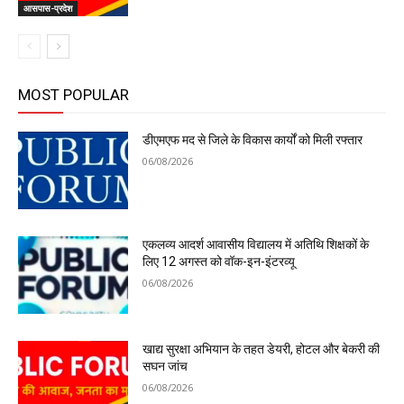
आसपास-प्रदेश
MOST POPULAR
डीएमएफ मद से जिले के विकास कार्यों को मिली रफ्तार
06/08/2026
एकलव्य आदर्श आवासीय विद्यालय में अतिथि शिक्षकों के
लिए 12 अगस्त को वॉक-इन-इंटरव्यू
06/08/2026
खाद्य सुरक्षा अभियान के तहत डेयरी, होटल और बेकरी की
सघन जांच
06/08/2026