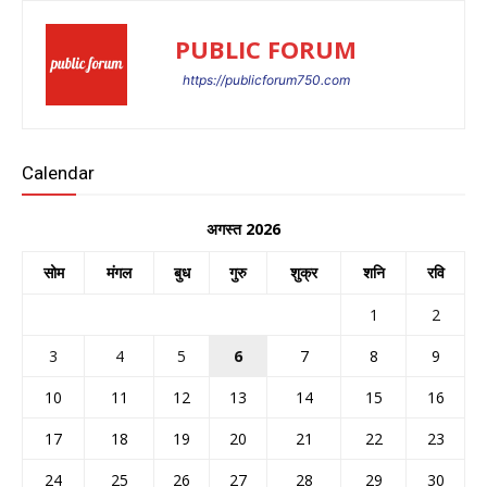
PUBLIC FORUM
https://publicforum750.com
Calendar
अगस्त 2026
सोम
मंगल
बुध
गुरु
शुक्र
शनि
रवि
1
2
3
4
5
6
7
8
9
10
11
12
13
14
15
16
17
18
19
20
21
22
23
24
25
26
27
28
29
30