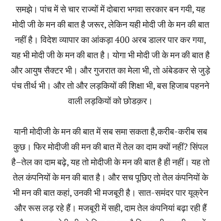
समझे। पांच में से चार राज्यों में दोबारा भगवा सरकार बन गयी, यह
मोदी जी के मन की बात है जरूर, लेकिन यही मोदी जी के मन की बात
नहीं है। विदेश व्यापार का आंकड़ा 400 अरब डालर पार कर गया,
यह भी मोदी जी के मन की बात है। योगा भी मोदी जी के मन की बात है
और आयुष सैक्टर भी। और गुजरात का मेला भी, तो अंबेडकर से जुड़े
पंच तीर्थ भी। और तो और लड़कियों की शिक्षा भी, बस हिजाब पहनने
वाली लड़कियों को छोडक़र।
यानी मोदीजी के मन की बात में सब समा सकता है,करीब-करीब सब
कुछ। फिर मोदीजी की मन की बात में तेल का दाम क्यों नहीं? सिंपल
है–तेल का दाम बढ़े, यह तो मोदीजी के मन की बात है ही नहीं। यह तो
तेल कंपनियों के मन की बात है। और सच पूछिए तो तेल कंपनियों के
भी मन की बात कहां, उनकी भी मजबूरी है। सात-समंदर पार यूक्रेन
और रूस लड़ रहे हैं। मजबूरी में सही, दाम तेल कंपनियां बढ़ा रही हैं