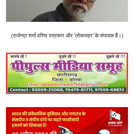
(राजेन्द्र शर्मा वरिष्ठ पत्रकार और ‘लोकलहर’ के संपादक हैं।)