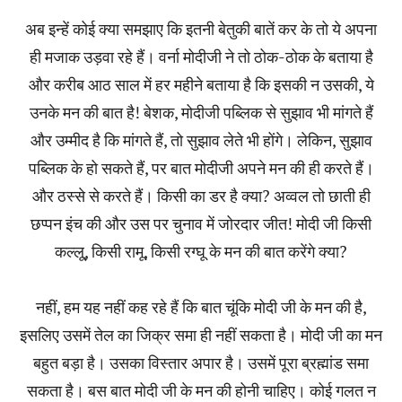
अब इन्हें कोई क्या समझाए कि इतनी बेतुकी बातें कर के तो ये अपना
ही मजाक उड़वा रहे हैं। वर्ना मोदीजी ने तो ठोक-ठोक के बताया है
और करीब आठ साल में हर महीने बताया है कि इसकी न उसकी, ये
उनके मन की बात है! बेशक, मोदीजी पब्लिक से सुझाव भी मांगते हैं
और उम्मीद है कि मांगते हैं, तो सुझाव लेते भी होंगे। लेकिन, सुझाव
पब्लिक के हो सकते हैं, पर बात मोदीजी अपने मन की ही करते हैं।
और ठस्से से करते हैं। किसी का डर है क्या? अव्वल तो छाती ही
छप्पन इंच की और उस पर चुनाव में जोरदार जीत! मोदी जी किसी
कल्लू्, किसी रामू, किसी रग्घू के मन की बात करेंगे क्या?
नहीं, हम यह नहीं कह रहे हैं कि बात चूंकि मोदी जी के मन की है,
इसलिए उसमें तेल का जिक्र समा ही नहीं सकता है। मोदी जी का मन
बहुत बड़ा है। उसका विस्तार अपार है। उसमें पूरा ब्रह्मांड समा
सकता है। बस बात मोदी जी के मन की होनी चाहिए। कोई गलत न