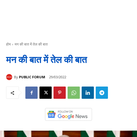
होम
मन की बात में तेल की बात
मन की बात में तेल की बात
By
PUBLIC FORUM
29/03/2022