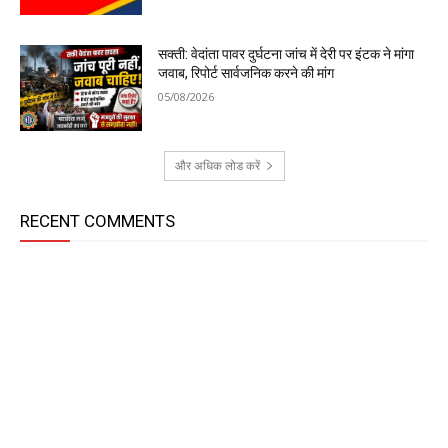
सक्ती: वेदांता पावर दुर्घटना जांच में देरी पर इंटक ने मांगा
जवाब, रिपोर्ट सार्वजनिक करने की मांग
05/08/2026
और अधिक लोड करें
RECENT COMMENTS