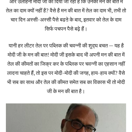
और उलाहना मोदी जी को दिया जा रहा है कि उनकी मन की बात में
तेल का दाम क्यों नहीं है? वैसे है मन की बात में तेल का दाम भी, तभी तो
चार दिन अस्सी-अस्सी पैसे बढऩे के बाद, इतवार को तेल के दाम
सिर्फ पचपन पैसे बढ़े हैं।
यानी हर लीटर तेल पर पब्लिक की चवन्नी की शुद्घ बचत — यह है
मोदी जी के मन की बात! मोदी जी इसके बाद भी अपनी मन की बात में
तेल की कीमतों का जिक्र कर के पब्लिक पर चवन्नी का एहसान नहीं
लादना चाहते हैं, तो इस पर मोदी-मोदी की जगह, हाय-हाय क्यों? वैसे
भी सब का साथ और तेल की कीमत समेत सब का विकास भी तो मोदी
जी के मन की बात है।