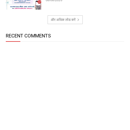
और अधिक लोड करें
RECENT COMMENTS