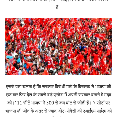
हैं।
इससे पता चलता है कि सरकार विरोधी मतों के बिखराव ने भाजपा की
एक बार फिर देश के सबसे बड़े प्रदेश में अपनी सरकार बनाने में मदद
की।’ 11 सीटें भाजपा ने 500 से कम वोट से जीती हैं। 7 सीटों पर
भाजपा की जीत के अंतर से ज्यादा वोट ओवैसी की एआईएमआईएम को