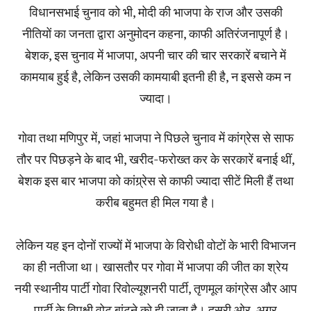
विधानसभाई चुनाव को भी, मोदी की भाजपा के राज और उसकी
नीतियों का जनता द्वारा अनुमोदन कहना, काफी अतिरंजनापूर्ण है।
बेशक, इस चुनाव में भाजपा, अपनी चार की चार सरकारें बचाने में
कामयाब हुई है, लेकिन उसकी कामयाबी इतनी ही है, न इससे कम न
ज्यादा।
गोवा तथा मणिपुर में, जहां भाजपा ने पिछले चुनाव में कांग्रेस से साफ
तौर पर पिछड़ने के बाद भी, खरीद-फरोख्त कर के सरकारें बनाई थीं,
बेशक इस बार भाजपा को कांग्र्रेस से काफी ज्यादा सीटें मिली हैं तथा
करीब बहुमत ही मिल गया है।
लेकिन यह इन दोनों राज्यों में भाजपा के विरोधी वोटों के भारी विभाजन
का ही नतीजा था। खासतौर पर गोवा में भाजपा की जीत का श्रेय
नयी स्थानीय पार्टी गोवा रिवोल्यूशनरी पार्टी, तृणमूल कांग्रेस और आप
पार्टी के विपक्षी वोट बांटने को ही जाता है। दूसरी ओर, अगर