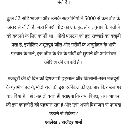
मिले हैं।
कुल 53 सीटें भाजपा और उसके सहयोगियों ने 5000 से कम वोट के
अंतर से जीती हैं, जहां विपक्षी वोट का एकजुट होना, चुनाव के नतीजे
को बदलने के लिए काफी था। मोदी पलटन को इस सच्चाई का बखूबी
पता है, इसीलिए अभूतपूर्व जीत और गरीबों के अनुमोदन के भारी
प्रचार के तले, इस जीत के रेत के पांवों को छुपाने की अतिरिक्त
कोशिश की जा रही है।
मजदूरों की दो दिन की देशव्यापी हड़ताल और किसानों-खेत मजदूरों
के ग्रामीण बंद ने, मोदी राज की इस हकीकत को एक बार फिर उजागर
कर दिया है। हां! यह तो वक्त ही बताएगा कि क्या विपक्ष, संघ-भाजपा
की इस कमजोरी को पहचान रहा है और उसे अपने विभाजन से फायदा
उठाने से रोकेगा?
आलेख : राजेंद्र शर्मा