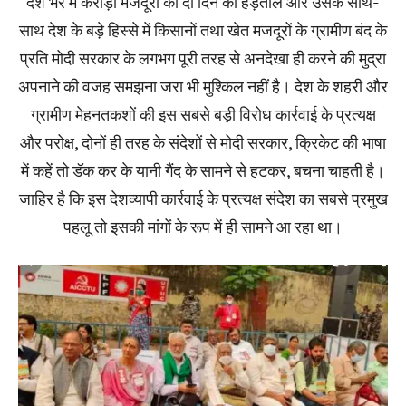
देश भर में करोड़ों मजदूरों की दो दिन की हड़ताल और उसके साथ-
साथ देश के बड़े हिस्से में किसानों तथा खेत मजदूरों के ग्रामीण बंद के
प्रति मोदी सरकार के लगभग पूरी तरह से अनदेखा ही करने की मुद्रा
अपनाने की वजह समझना जरा भी मुश्किल नहीं है। देश के शहरी और
ग्रामीण मेहनतकशों की इस सबसे बड़ी विरोध कार्रवाई के प्रत्यक्ष
और परोक्ष, दोनों ही तरह के संदेशों से मोदी सरकार, क्रिकेट की भाषा
में कहें तो डॅक कर के यानी गैंद के सामने से हटकर, बचना चाहती है।
जाहिर है कि इस देशव्यापी कार्रवाई के प्रत्यक्ष संदेश का सबसे प्रमुख
पहलू तो इसकी मांगों के रूप में ही सामने आ रहा था।