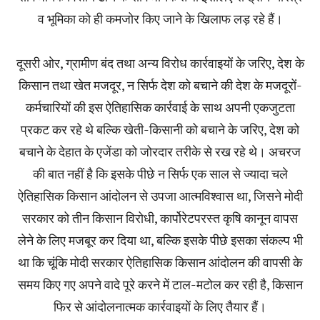
व भूमिका को ही कमजोर किए जाने के खिलाफ लड़ रहे हैं।
दूसरी ओर, ग्रामीण बंद तथा अन्य विरोध कार्रवाइयों के जरिए, देश के
किसान तथा खेत मजदूर, न सिर्फ देश को बचाने की देश के मजदूरों-
कर्मचारियों की इस ऐतिहासिक कार्रवाई के साथ अपनी एकजुटता
प्रकट कर रहे थे बल्कि खेती-किसानी को बचाने के जरिए, देश को
बचाने के देहात के एजेंडा को जोरदार तरीके से रख रहे थे। अचरज
की बात नहीं है कि इसके पीछे न सिर्फ एक साल से ज्यादा चले
ऐतिहासिक किसान आंदोलन से उपजा आत्मविश्वास था, जिसने मोदी
सरकार को तीन किसान विरोधी, कार्पोरेटपरस्त कृषि कानून वापस
लेने के लिए मजबूर कर दिया था, बल्कि इसके पीछे इसका संकल्प भी
था कि चूंकि मोदी सरकार ऐतिहासिक किसान आंदोलन की वापसी के
समय किए गए अपने वादे पूरे करने में टाल-मटोल कर रही है, किसान
फिर से आंदोलनात्मक कार्रवाइयों के लिए तैयार हैं।