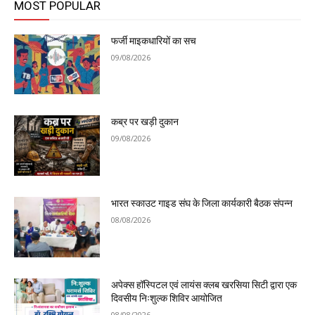
MOST POPULAR
फर्जी माइकधारियों का सच
09/08/2026
कब्र पर खड़ी दुकान
09/08/2026
भारत स्काउट गाइड संघ के जिला कार्यकारी बैठक संपन्न
08/08/2026
अपेक्स हॉस्पिटल एवं लायंस क्लब खरसिया सिटी द्वारा एक
दिवसीय निःशुल्क शिविर आयोजित
08/08/2026