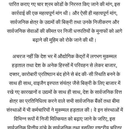
पारित कराए गए चार श्रम कोडों के निरस्त किए जाने की मांग, इस
कार्रवाई की एक महत्वपूर्ण मांग थी। और ऐसी ही महत्वपूर्ण मांग,
सार्वजनिक क्षेत्र के उद्यमों की बिक्री तथा उनके निजीकरण और
सार्वजनिक सेवाओं की कीमत पर निजी धनपतियों के मुनाफों को आगे
बढ़ाने की मुहिम को रोके जाने की थी।
अचरज नहीं कि देश भर में औद्योगिक केंद्रों में लगभग मुकम्मल
हड़ताल तथा देश के अनेक हिस्सों में परिवहन से लेकर बाजार,
दफ्तर, कारोबारी प्रतिष्ठान बंद होने से बंद की-सी स्थिति बनने के
साथ ही साथ, वाइजैग इस्पात संंयंत्र जैसे बिक्री के लिए बाजार में
रखे गए कारखानों व उद्यमों के साथ ही साथ, देश के सार्वजनिक वित्त
क्षेत्र का प्रतिनिधित्व करने वाले सभी सार्वजनिक बैंकों तथा बीमा
संस्थाओं में भी कर्मचारियों ने मुकम्मल हड़ताल की। वे इन संस्थाओं में
विभिन्न रूपों में निजी मिल्कियत को बढ़ाए जाने के जरिए, इस
सार्वजनिक वित्तीय ढांचे के सार्वजनिक तथा इसलिए राष्ट्रीय चरित्र