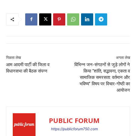
पिछला लेख
अगला लेख
आम आदमी पार्टी की जिला व
विभिन्न जन-संगठनों से जुड़े लोगों ने
विधानसभा की बैठक संपन्न
किया “शांति, सद्भावना, एकता व
सामाजिक समरसता: वर्तमान और
भविष्य” विषय पर विचार-गोष्ठी का
आयोजन
PUBLIC FORUM
https://publicforum750.com