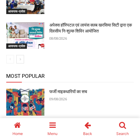
Home
Menu
Back
Search