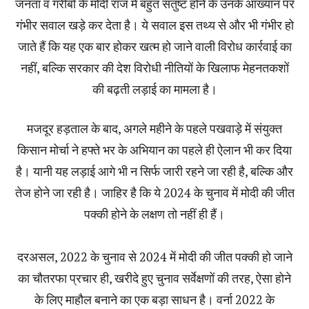
जनता व गरीबों के मोदी राज में बहुत संतुष्ट होने के उनके आख्यान पर
गंभीर सवाल खड़े कर देता है। ये सवाल इस तथ्य से और भी गंभीर हो
जाते हैं कि यह एक बार होकर खत्म हो जाने वाली विरोध कार्रवाई का
नहीं, बल्कि सरकार की देश विरोधी नीतियों के खिलाफ मेहनतकशों
की बढ़ती लड़ाई का मामला है।
मजदूर हड़ताल के बाद, अगले महीने के पहले पखवाड़े में संयुक्त
किसान मोर्चा ने हफ्ते भर के अभियान का पहले ही ऐलान भी कर दिया
है। यानी यह लड़ाई आगे भी न सिर्फ जारी रहने जा रही है, बल्कि और
तेज होने जा रही है। जाहिर है कि ये 2024 के चुनाव में मोदी की जीत
पक्की होने के लक्षण तो नहीं ही हैं।
दरअसल, 2022 के चुनाव से 2024 में मोदी की जीत पक्की हो जाने
का चौतरफा प्रचार ही, खरीदे हुए चुनाव सर्वेक्षणों की तरह, ऐसा होने
के लिए माहौल बनाने का एक बड़ा साधन है। वर्ना 2022 के