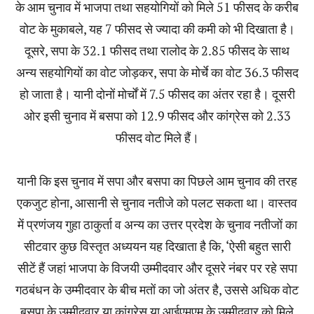
के आम चुनाव में भाजपा तथा सहयोगियों को मिले 51 फीसद के करीब
वोट के मुकाबले, यह 7 फीसद से ज्यादा की कमी को भी दिखाता है।
दूसरे, सपा के 32.1 फीसद तथा रालोद के 2.85 फीसद के साथ
अन्य सहयोगियों का वोट जोड़कर, सपा के मोर्चे का वोट 36.3 फीसद
हो जाता है। यानी दोनों मोर्चों में 7.5 फीसद का अंतर रहा है। दूसरी
ओर इसी चुनाव में बसपा को 12.9 फीसद और कांग्रेस को 2.33
फीसद वोट मिले हैं।
यानी कि इस चुनाव में सपा और बसपा का पिछले आम चुनाव की तरह
एकजुट होना, आसानी से चुनाव नतीजे को पलट सकता था। वास्तव
में प्रणंजय गुहा ठाकुर्ता व अन्य का उत्तर प्रदेश के चुनाव नतीजों का
सीटवार कुछ विस्तृत अध्ययन यह दिखाता है कि, ‘ऐसी बहुत सारी
सीटें हैं जहां भाजपा के विजयी उम्मीदवार और दूसरे नंबर पर रहे सपा
गठबंधन के उम्मीदवार के बीच मतों का जो अंतर है, उससे अधिक वोट
बसपा के उम्मीदवार या कांग्रेस या आईएमएम के उम्मीदवार को मिले