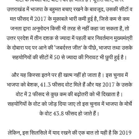
उत्तराखंड में भाजपा के बहुमत बचाए रखने के बावजूद, उसकी सीटों व
मत फीसद में 2017 के मुकाबले भारी कमी हुई है, जिसे कम से कम
जनता द्वारा अनुमोदन किसी भी तरह से नहीं कहा जा सकता है, तो
उत्तर प्रदेश में तीन दशक से ज्यादा में पहली बार निवर्तमान मुख्यमंत्री
के दोबारा पद पर आने की ‘जबर्दस्त जीत’ के पीछे, भाजपा तथा उसके
सहयोगियों की सीटों में 50 से ज्यादा की गिरावट भी छुपी हुई है।
और यह किस्सा इतने पर ही खत्म नहीं हो जाता है। इस चुनाव में
भाजपा को बेशक, 41.3 फीसद वोट मिले हैं और यह 2017 के उसके
वोट में 2 फीसद से कुछ कम की बढ़ोतरी को भी दिखाता है।
सहयोगियों के वोट को जोड़ दिया जाए तो इस चुनाव में भाजपा के मोर्चे
के वोट 43.8 फीसद हो जाते हैं।
लेकिन, इस सिलसिले में याद रखने की एक बात तो यही है कि 2019