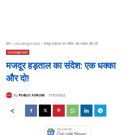
होम
Uncategorised
मजदूर हड़ताल का संदेश: एक धक्का और दो!
Uncategorised
मजदूर हड़ताल का संदेश: एक धक्का
और दो!
By
PUBLIC FORUM
31/03/2022