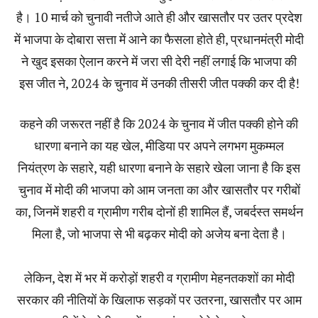
है। 10 मार्च को चुनावी नतीजे आते ही और खासतौर पर उतर प्रदेश
में भाजपा के दोबारा सत्ता में आने का फैसला होते ही, प्रधानमंत्री मोदी
ने खुद इसका ऐलान करने में जरा सी देरी नहीं लगाई कि भाजपा की
इस जीत ने, 2024 के चुनाव में उनकी तीसरी जीत पक्की कर दी है!
कहने की जरूरत नहीं है कि 2024 के चुनाव में जीत पक्की होने की
धारणा बनाने का यह खेल, मीडिया पर अपने लगभग मुकम्मल
नियंत्रण के सहारे, यही धारणा बनाने के सहारे खेला जाना है कि इस
चुनाव में मोदी की भाजपा को आम जनता का और खासतौर पर गरीबों
का, जिनमें शहरी व ग्रामीण गरीब दोनों ही शामिल हैं, जबर्दस्त समर्थन
मिला है, जो भाजपा से भी बढ़कर मोदी को अजेय बना देता है।
लेकिन, देश में भर में करोड़ों शहरी व ग्रामीण मेहनतकशों का मोदी
सरकार की नीतियों के खिलाफ सड़कों पर उतरना, खासतौर पर आम