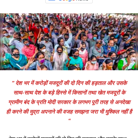
” देश भर में करोड़ों मजदूरों की दो दिन की हड़ताल और उसके
साथ-साथ देश के बड़े हिस्से में किसानों तथा खेत मजदूरों के
ग्रामीण बंद के प्रति मोदी सरकार के लगभग पूरी तरह से अनदेखा
ही करने की मुद्रा अपनाने की वजह समझना जरा भी मुश्किल नहीं है
“