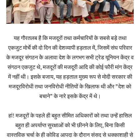
यह गौरतलब है कि मजदूरों तथा कर्मचारियों के सबसे बड़े तथा
एकजुट मोर्चे की दो दिन की देशव्यापी हड़ताल में, जिसमें संघ परिवार
के मजदूर संगठन केे अलावा देश के लगभग सभी ट्रेड यूनियन केंद्र व
संगठन एकजुट थे, मजदूरों की मजदूरी आदि की कोई फौरी मांग केंद्र
में नहीं थी। इसके बजाय, यह हड़ताल मुख्य रूप से मोदी सरकार की
मजदूरविरोधी तथा जनविरोधी नीतियों के खिलाफ थी और ”देश को
बचाने” के नारे इसके केंद्र में थे।
हां! मजदूरों के पहले ही बहुत सीमित अधिकारों को तथा उन्हें हासिल
बहुत ही अपर्याप्त सुरक्षाओं को भी छीनने के लिए, बिना किसी
वास्तविक चर्चा के ही कोविड आपदा के दौरान संसद से धक्काशाही से