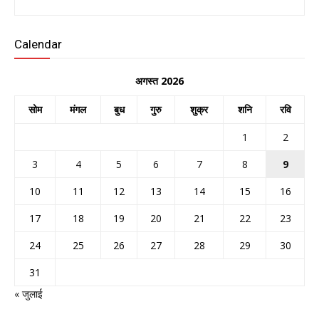
Calendar
अगस्त 2026
सोम
मंगल
बुध
गुरु
शुक्र
शनि
रवि
1
2
3
4
5
6
7
8
9
10
11
12
13
14
15
16
17
18
19
20
21
22
23
24
25
26
27
28
29
30
31
« जुलाई