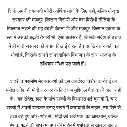
सिर्फ अपनी तबकाती फौरी आर्थिक मांगों के लिए नहीं, बल्कि मौजूदा
सरकार की मजदूर-किसान विरोधी और देश विरोधी नीतियों के
खिलाफ लड़ने की यह बढ़ती चेतना भी और मजदूर-किसान एकता के
रूप में उसकी बढ़ती तैयारी भी, ऐसा बाउंसर है, जिसके संदेश से बचाव
में ही मोदी सरकार को बचाव दिखाई दे रहा है। आखिरकार यही वह
मोर्चा है, जिसके सामने सांप्रदायिक विभाजन के संघ-भाजपा के
हथियार भोंथरे पड़ जाते हैं।
शहरी व ग्रामीण मेहनतकशों की इस जबर्दस्त विरोध कार्रवाई का
परोक्ष संदेश भी मोदी सरकार के लिए कम मुश्किल पैदा करने वाला नहीं
है। यह संदेश, हाल के पांच राज्यों के विधानसभाई चुनावों में, चार
राज्यों में अपनी सरकार बनाए रखने में कामयाबी के सहारे, नये सिरे से
तथा बढ़े हुए जोर-शोर से, ‘मोदी की अजेयता’ का आख्यान, बल्कि
मिथक गढ़ने की संघ-भाजपा की मुहिम में गंभीरता से खलल डालता