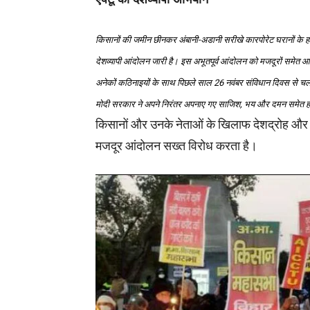
किसानों की जमीन छीनकर अंबानी-अडानी सरीखे कारपोरेट घरानों के ह
देशव्यापी आंदोलन जारी है। इस अभूतपूर्व आंदोलन को मजदूरों समे
अनेकों कठिनाइयों के साथ पिछले साल 26 नवंबर संविधान दिवस से च
मोदी सरकार ने अपने निरंतर अपनाए गए साजिश, भय और दमन समेत ह
किसानों और उनके नेताओं के खिलाफ देशद्रोह और य
मजदूर आंदोलन सख्त विरोध करता है।