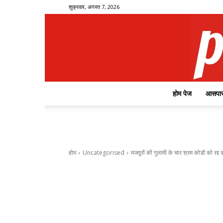
शुक्रवार, अगस्त 7, 2026
होम पेज
आसपास
होम
Uncategorised
मजदूरों की गुलामी के चार श्रम कोडों को रद्द 