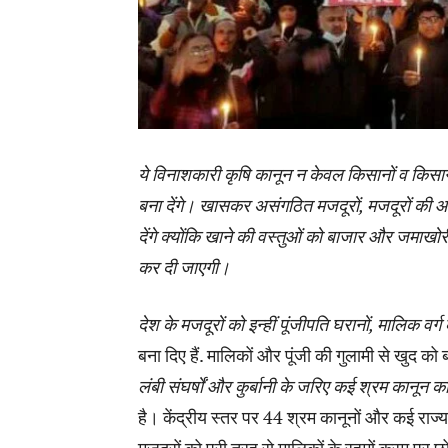
ये विनाशकारी कृषि कानून न केवल किसानों व किसा
बना देंगे। खासकर असंगठित मजदूरों, मजदूरों की आग
देंगे क्योंकि खाने की वस्तुओं को बाजार और जमाख
कर दी जाएगी।
देश के मजदूरों को इन्हीं पूंजीपति घरानों, मालिक वर
बना दिए हैं. मालिकों और पूंजी की गुलामी से खुद को
लंबी संघर्षों और कुर्बानी के जरिए कई श्रम कानू
है। केंद्रीय स्तर पर 44 श्रम कानूनों और कई राज्य 