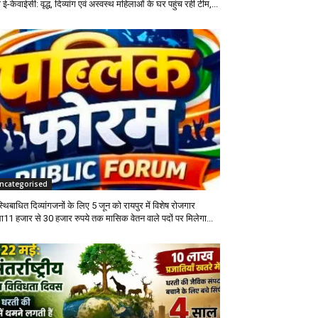
 ई-केवाईसी: वृद्ध, दिव्यांग एवं अस्वस्थ महिलाओं के घर पहुंच रही टीम,...
ncategorised
थिबाधित दिव्यांगजनों के लिए 5 जून को रायपुर में विशेष रोजगार
ला11 हजार से 30 हजार रुपये तक मासिक वेतन वाले पदों पर मिलेगा...