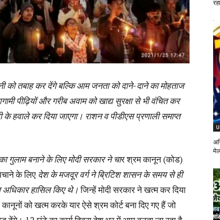
रहा
नी को तबाह कर देंगे बल्कि आम जनता को दाने-दाने का मोहताज
ामी पीढ़ियों और गरीब अवाम को खाद्य सुरक्षा से भी वंचित कर
ोरी के हवाले कर दिया जाएगा। राशन व पीडीएस प्रणाली समाप्त
U
अस्
मे
्ग का गुलाम बनाने के लिए मोदी सरकार ने चा
र श्रम कानून (कोड)
 बचाने के लिए
देश के मजदूर वर्ग ने ब्रिटिश शासन के समय से ही
न का अधिकार हासिल किए थे।
जिन्हें मोदी सरकार ने खत्म कर दिया
कानूनों को खत्म करके यार ऐसे श्रम कोर्ट बना दिए गए हैं जो