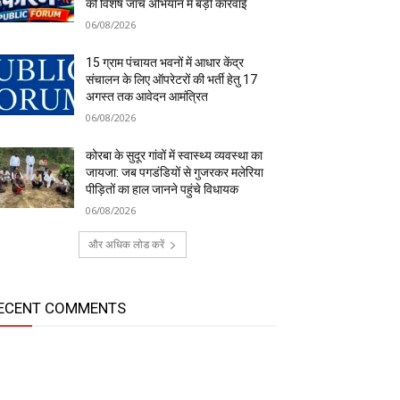
की विशेष जांच अभियान में बड़ी कार्रवाई
06/08/2026
15 ग्राम पंचायत भवनों में आधार केंद्र
संचालन के लिए ऑपरेटरों की भर्ती हेतु 17
अगस्त तक आवेदन आमंत्रित
06/08/2026
कोरबा के सुदूर गांवों में स्वास्थ्य व्यवस्था का
जायजा: जब पगडंडियों से गुजरकर मलेरिया
पीड़ितों का हाल जानने पहुंचे विधायक
06/08/2026
और अधिक लोड करें
ECENT COMMENTS