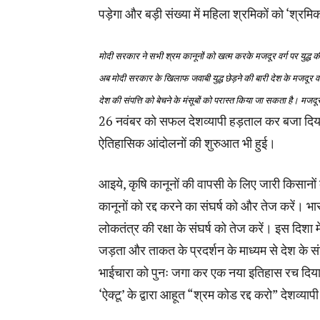
पड़ेगा और बड़ी संख्या में महिला श्रमिकों को ‘श्रम
मोदी सरकार ने सभी श्रम कानूनों को खत्म करके मजदूर वर्ग पर युद्ध क
अब मोदी सरकार के खिलाफ जवाबी युद्ध छेड़ने की बारी देश के मजदूर 
देश की संपत्ति को बेचने के मंसूबों को परास्त किया जा सकता है। मजद
26 नवंबर को सफल देशव्यापी हड़ताल कर बजा दिया 
ऐतिहासिक आंदोलनों की शुरुआत भी हुई।
आइये, कृषि कानूनों की वापसी के लिए जारी किसानों
कानूनों को रद्द करने का संघर्ष को और तेज करें। 
लोकतंत्र की रक्षा के संघर्ष को तेज करें। इस दि
जड़ता और ताकत के प्रदर्शन के माध्यम से देश के स
भाईचारा को पुनः जगा कर एक नया इतिहास रच दिया
‘ऐक्टू’ के द्वारा आहूत “श्रम कोड रद्द करो” देशव्