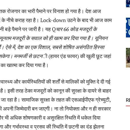
क रोजगार का भारी पैमाने पर विनाश हो गया है। देश आज
गाई के नीचे कराह रहा है। Lock-down उठने के बाद भी आज काम
ी बड़े पैमाने पर जारी है। यह Q
चार 66 कोड मजदूरों के
 न्यूनतम मजदूरी के सवाल को ही खत्म कर दिया गया है। यूनियन
। ऐसे में, देश का एक विशाल, सबसे शोषित असंगठित हिस्सा
 सकेगा। मनमर्जी से छटन
ी (हायर एंड फायर) की खुली छूट जहां
र का खात्मा कर दिया गया है।
स्वास्थ्य और कार्यस्थितियों की शर्तों से मालिकों को मुक्ति दे दी गई
है। इसी तरह ठेका मजदूरों को कानून की सुरक्षा के दायरे से बाहर
 जा रहा है। सामाजिक सुरक्षा के तहत की एसआईपीएफ ग्रेच्युटी,
R
 की अपनी जिम्मेदारी बन जाएगी। ना तो नियोक्ता और न ही सरकार
र भी अधिक शोषणकारी व असुरक्षित स्थिति में धकेल दिया
ा और गर्भावस्था व प्रसव की स्थिति में छटनी का दंड झेलना