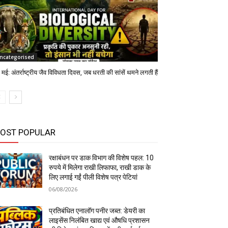
ncategorised
मई: अंतर्राष्ट्रीय जैव विविधता दिवस, जब धरती की सांसें थमने लगती हैं
OST POPULAR
रक्षाबंधन पर डाक विभाग की विशेष पहल: 10
रुपये में मिलेगा राखी लिफाफा, राखी डाक के
लिए लगाई गईं पीली विशेष पत्र पेटियां
06/08/2026
प्रतिबंधित एनालॉग पनीर जब्त: डेयरी का
लाइसेंस निलंबित खाद्य एवं औषधि प्रशासन