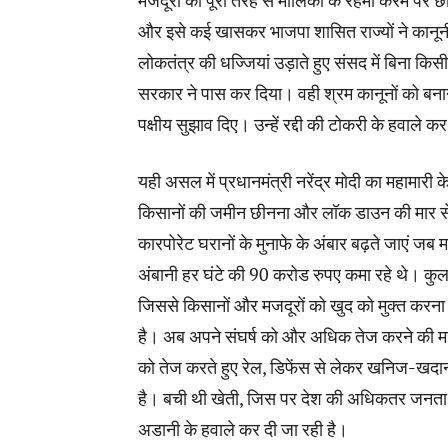
मजदूरों को पूरी तरह से मालिकों के रहमों करम पर छो
और इसे कई खासकर भाजपा शासित राज्यों ने कानूनी
लोकतंत्र की धज्जियां उड़ाते हुए संसद में बिना क
सरकार ने पास कर दिया। वही श्रम कानूनों को बनाने 
पक्षीय सुझाव दिए। उन्हें रद्दी की टोकरी के हवाले 
यही असल में प्रधानमंत्री नरेंद्र मोदी का महामारी
किसानों की जमीन छीनना और लॉक डाउन की मार से प
कारपोरेट घरानों के मुनाफे के अंबार बढ़ते जाएं ज
अंबानी हर घंटे की 90 करोड रुपए कमा रहे थे। कु
जिससे किसानों और मजदूरों को खुद को मुक्त करना 
है। अब अपने संघर्ष को और अधिक तेज करने की मजद
को तेज करते हुए रेल, डिफेंस से लेकर खनिज-खदान 
है। बची थी खेती, जिस पर देश की अधिकतर जनता निर
अडानी के हवाले कर दी जा रही है।