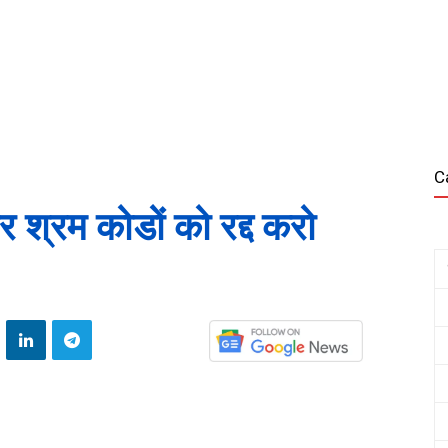
C
र श्रम कोडों को रद्द करो