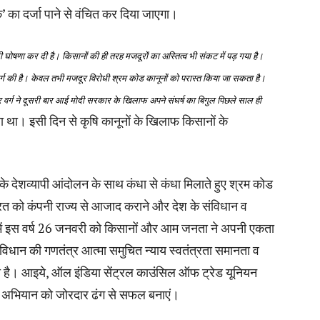
िक’ का दर्जा पाने से वंचित कर दिया जाएगा।
ी घोषणा कर दी है। किसानों की ही तरह मजदूरों का अस्तित्व भी संकट में पड़ गया है।
वर्ग की है। केवल तभी मजदूर विरोधी श्रम कोड कानूनों को परास्त किया जा सकता है।
ूर वर्ग ने दूसरी बार आई मोदी सरकार के खिलाफ अपने संघर्ष का बिगुल पिछले साल ही
था। इसी दिन से कृषि कानूनों के खिलाफ किसानों के
 के देशव्यापी आंदोलन के साथ कंधा से कंधा मिलाते हुए श्रम कोड
भारत को कंपनी राज्य से आजाद कराने और देश के संविधान व
शा में इस वर्ष 26 जनवरी को किसानों और आम जनता ने अपनी एकता
ंविधान की गणतंत्र आत्मा समुचित न्याय स्वतंत्रता समानता व
 है। आइये, ऑल इंडिया सेंट्रल काउंसिल ऑफ ट्रेड यूनियन
यापी अभियान को जोरदार ढंग से सफल बनाएं।