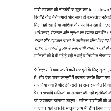
मोदी सरकार की नोटबंदी से शुरू कर lock-down त
रिकॉर्ड तोड़ बेरोजगारी और साथ ही कमरतोड़ महं
मिल नहीं रहा है या आंशिक तौर पर मिल रहा है। छटन
अधिकारों, रोजगार और सुरक्षा का खात्मा कर देंगे।
बनाने और हड़ताल करने के अधिकार छीन लिए गए हैं
शोषण से अपनी सुरक्षा के लिए कभी संगठित नहीं हो
मालिकों को दे दी गई है वहीं स्थाई व नियमित रोजगा
फैक्ट्रियों में काम करने वाले मजदूरों के लिए सुरक्षा, 
है, और ऐसा श्रम कानूनों में बदलाव करके किया गया 
कर दिया गया है और ठेकेदारों का राज स्थापित किया
पेंशन इत्यादि मालिकों या सरकार की नहीं श्रमिकों
को जवाबदेह ठहराया जाएगा। महिला श्रमिकों को औ
जाएगा। यहां तक कि मातृत्व लाभ भी छीन लिया जाएग