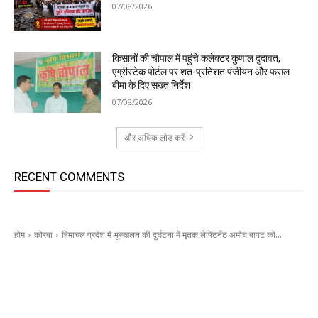
07/08/2026
किसानों की चौपाल में पहुंचे कलेक्टर कुणाल दुदावत,
एग्रीस्टेक पोर्टल पर शत-प्रतिशत पंजीयन और फसल
बीमा के दिए सख्त निर्देश
07/08/2026
और अधिक लोड करें
RECENT COMMENTS