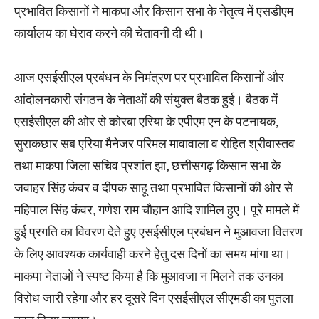
प्रभावित किसानों ने माकपा और किसान सभा के नेतृत्व में एसडीएम
कार्यालय का घेराव करने की चेतावनी दी थी।
आज एसईसीएल प्रबंधन के निमंत्रण पर प्रभावित किसानों और
आंदोलनकारी संगठन के नेताओं की संयुक्त बैठक हुई। बैठक में
एसईसीएल की ओर से कोरबा एरिया के एपीएम एन के पटनायक,
सुराकछार सब एरिया मैनेजर परिमल मावावाला व रोहित श्रीवास्तव
तथा माकपा जिला सचिव प्रशांत झा, छत्तीसगढ़ किसान सभा के
जवाहर सिंह कंवर व दीपक साहू तथा प्रभावित किसानों की ओर से
महिपाल सिंह कंवर, गणेश राम चौहान आदि शामिल हुए। पूरे मामले में
हुई प्रगति का विवरण देते हुए एसईसीएल प्रबंधन ने मुआवजा वितरण
के लिए आवश्यक कार्यवाही करने हेतु दस दिनों का समय मांगा था।
माकपा नेताओं ने स्पष्ट किया है कि मुआवजा न मिलने तक उनका
विरोध जारी रहेगा और हर दूसरे दिन एसईसीएल सीएमडी का पुतला