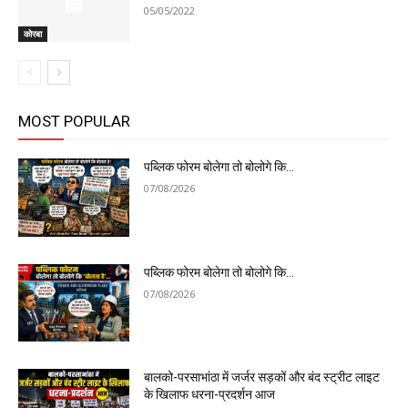
05/05/2022
कोरबा
MOST POPULAR
पब्लिक फोरम बोलेगा तो बोलोगे कि…
07/08/2026
पब्लिक फोरम बोलेगा तो बोलोगे कि…
07/08/2026
बालको-परसाभांठा में जर्जर सड़कों और बंद स्ट्रीट लाइट
के खिलाफ धरना-प्रदर्शन आज