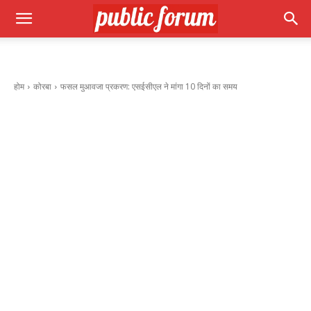
होम
कोरबा
फसल मुआवजा प्रकरण: एसईसीएल ने मांगा 10 दिनों का समय