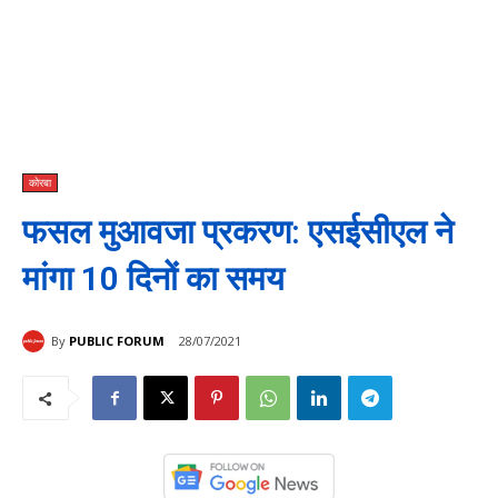
कोरबा
फसल मुआवजा प्रकरण: एसईसीएल ने
मांगा 10 दिनों का समय
By
PUBLIC FORUM
28/07/2021