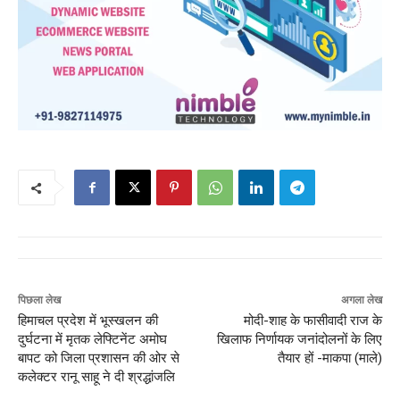
पिछला लेख
अगला लेख
हिमाचल प्रदेश में भूस्खलन की
मोदी-शाह के फासीवादी राज के
दुर्घटना में मृतक लेफ्टिनेंट अमोघ
खिलाफ निर्णायक जनांदोलनों के लिए
बापट को जिला प्रशासन की ओर से
तैयार हों -माकपा (माले)
कलेक्टर रानू साहू ने दी श्रद्धांजलि