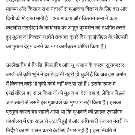
माकपा और किसान सभा नेताओं से मुआवजा वितरण के लिए दस और
दिनों की मोहलत मांगी है। अब माकपा और किसान सभा ने कल
कटघोरा एसडीएम के कार्यालय पर आहूत प्रदर्शन को स्थगित करते
हुए मुआवजा वितरण न होने तक हर दूसरे दिन एसईसीएल के सीएमडी
का पुतला दहन करने का नया कार्यक्रम घोषित किया है।
उल्लेखनीय है कि डि-पिल्लरिंग और भू-धसान के कारण सुराकछार
बस्ती की कृषि भूमि में दरारें इतनी गहरी हो चुकी है कि अब इस जमीन
में किसान कोई भी कृषि कार्य नहीं कर पा रहे हैं। इसके एवज में
एसईसीएल हर साल किसानों को मुआवजा देता रहा है, लेकिन पिछले
चार सालों से उसने इस मुआवजे का भुगतान नहीं किया है। इसका
प्रमुख कारण यह सामने आया था कि मुआवजे की फ़ाइल एसडीएम
कार्यालय में एक साल से लटकी हुई है और अधिकारी राजस्व मंत्री के
निर्देशों का भी पालन करने के लिए तैयार नहीं है। इस स्थिति में