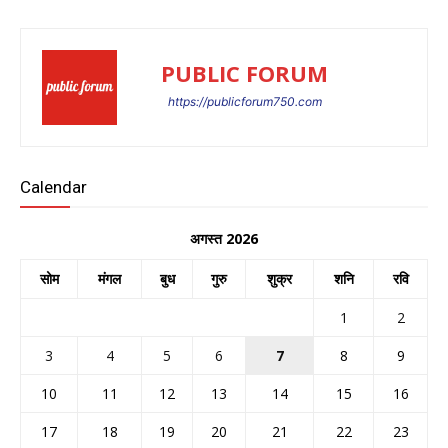
PUBLIC FORUM
https://publicforum750.com
Calendar
अगस्त 2026
सोम
मंगल
बुध
गुरु
शुक्र
शनि
रवि
1
2
3
4
5
6
7
8
9
10
11
12
13
14
15
16
17
18
19
20
21
22
23