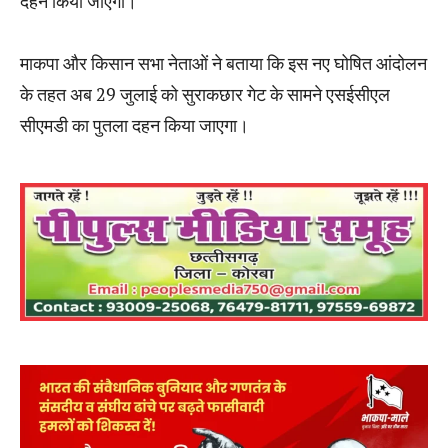
दहन किया जाएगा।
माकपा और किसान सभा नेताओं ने बताया कि इस नए घोषित आंदोलन
के तहत अब 29 जुलाई को सुराकछार गेट के सामने एसईसीएल
सीएमडी का पुतला दहन किया जाएगा।