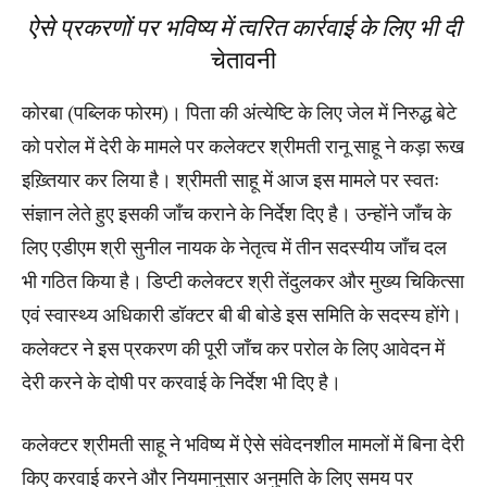
ऐसे प्रकरणों पर भविष्य में त्वरित कार्रवाई के लिए भी दी
चेतावनी
कोरबा (पब्लिक फोरम)। पिता की अंत्येष्टि के लिए जेल में निरुद्ध बेटे
को परोल में देरी के मामले पर कलेक्टर श्रीमती रानू साहू ने कड़ा रूख
इख़्तियार कर लिया है। श्रीमती साहू में आज इस मामले पर स्वतः
संज्ञान लेते हुए इसकी जाँच कराने के निर्देश दिए है। उन्होंने जाँच के
लिए एडीएम श्री सुनील नायक के नेतृत्व में तीन सदस्यीय जाँच दल
भी गठित किया है। डिप्टी कलेक्टर श्री तेंदुलकर और मुख्य चिकित्सा
एवं स्वास्थ्य अधिकारी डॉक्टर बी बी बोडे इस समिति के सदस्य होंगे।
कलेक्टर ने इस प्रकरण की पूरी जाँच कर परोल के लिए आवेदन में
देरी करने के दोषी पर करवाई के निर्देश भी दिए है।
कलेक्टर श्रीमती साहू ने भविष्य में ऐसे संवेदनशील मामलों में बिना देरी
किए करवाई करने और नियमानुसार अनुमति के लिए समय पर