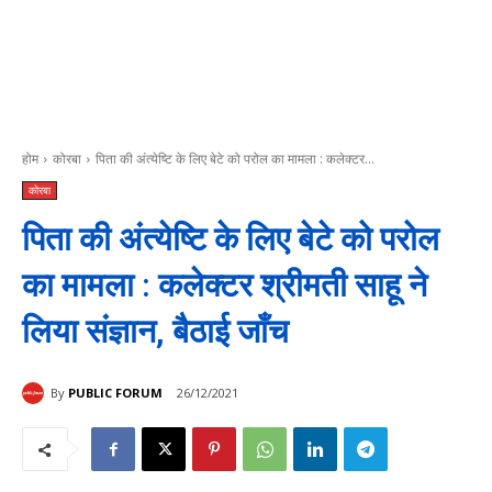
होम
कोरबा
पिता की अंत्येष्टि के लिए बेटे को परोल का मामला : कलेक्टर...
कोरबा
पिता की अंत्येष्टि के लिए बेटे को परोल
का मामला : कलेक्टर श्रीमती साहू ने
लिया संज्ञान, बैठाई जाँच
By
PUBLIC FORUM
26/12/2021