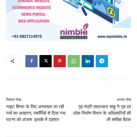
पिछला लेख
अगला लेख
नाइट शिफ्ट के लिए अस्पताल जा रही
गृह मंत्री ताम्रध्वज साहू ने गृह एवं
नर्स का अपहरण, स्कॉर्पियो से दिया गया
लोक निर्माण विभाग के अधिकारियों की
घटना को अंजाम: इलाके में दहशत
ली समीक्षा बैठक