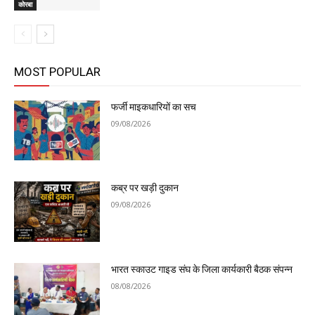
कोरबा
MOST POPULAR
फर्जी माइकधारियों का सच
09/08/2026
कब्र पर खड़ी दुकान
09/08/2026
भारत स्काउट गाइड संघ के जिला कार्यकारी बैठक संपन्न
08/08/2026