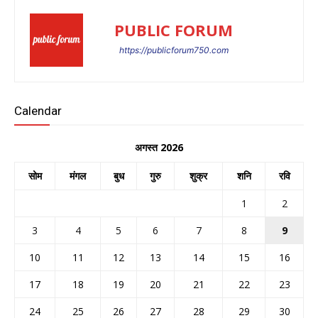
PUBLIC FORUM
https://publicforum750.com
Calendar
अगस्त 2026
सोम
मंगल
बुध
गुरु
शुक्र
शनि
रवि
1
2
3
4
5
6
7
8
9
10
11
12
13
14
15
16
17
18
19
20
21
22
23
24
25
26
27
28
29
30