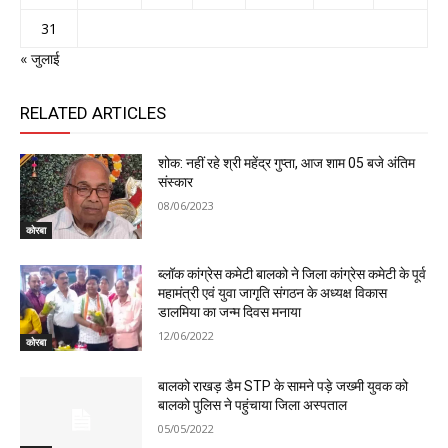
31
« जुलाई
RELATED ARTICLES
शोक: नहीं रहे श्री महेंद्र गुप्ता, आज शाम 05 बजे अंतिम
संस्कार
08/06/2023
कोरबा
ब्लॉक कांग्रेस कमेटी बालको ने जिला कांग्रेस कमेटी के पूर्व
महामंत्री एवं युवा जागृति संगठन के अध्यक्ष विकास
डालमिया का जन्म दिवस मनाया
12/06/2022
कोरबा
बालको राखड़ डैम STP के सामने पड़े जख्मी युवक को
बालको पुलिस ने पहुंचाया जिला अस्पताल
05/05/2022