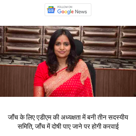
जाँच के लिए एडीएम की अध्यक्षता में बनी तीन सदस्यीय
समिति, जाँच में दोषी पाए जाने पर होगी करवाई