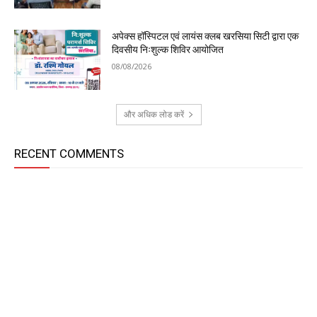
अपेक्स हॉस्पिटल एवं लायंस क्लब खरसिया सिटी द्वारा एक
दिवसीय निःशुल्क शिविर आयोजित
08/08/2026
और अधिक लोड करें
RECENT COMMENTS