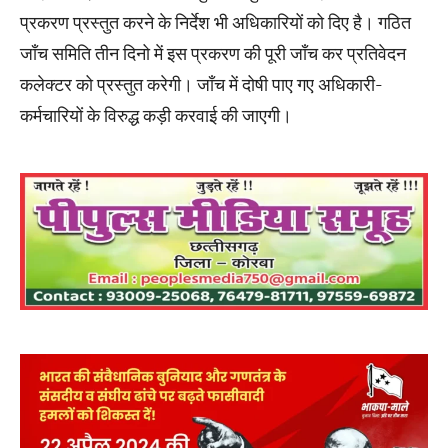
प्रकरण प्रस्तुत करने के निर्देश भी अधिकारियों को दिए है। गठित
जाँच समिति तीन दिनो में इस प्रकरण की पूरी जाँच कर प्रतिवेदन
कलेक्टर को प्रस्तुत करेगी। जाँच में दोषी पाए गए अधिकारी-
कर्मचारियों के विरुद्ध कड़ी करवाई की जाएगी।