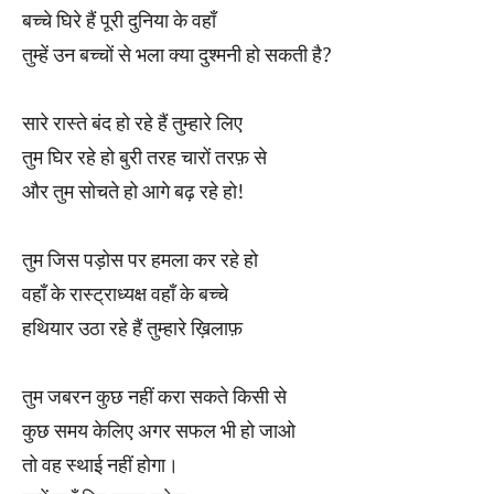
बच्चे घिरे हैं पूरी दुनिया के वहाँ
तुम्हें उन बच्चों से भला क्या दुश्मनी हो सकती है?
सारे रास्ते बंद हो रहे हैं तुम्हारे लिए
तुम घिर रहे हो बुरी तरह चारों तरफ़ से
और तुम सोचते हो आगे बढ़ रहे हो!
तुम जिस पड़ोस पर हमला कर रहे हो
वहाँ के रास्ट्राध्यक्ष वहाँ के बच्चे
हथियार उठा रहे हैं तुम्हारे ख़िलाफ़
तुम जबरन कुछ नहीं करा सकते किसी से
कुछ समय केलिए अगर सफल भी हो जाओ
तो वह स्थाई नहीं होगा।