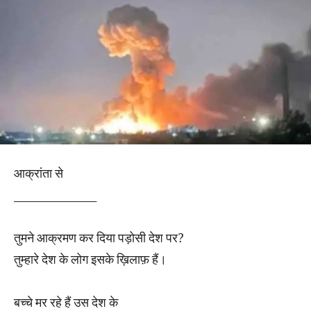
आक्रांता से
_________________
तुमने आक्रमण कर दिया पड़ोसी देश पर?
तुम्हारे देश के लोग इसके ख़िलाफ़ हैं।
बच्चे मर रहे हैं उस देश के