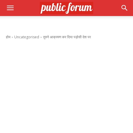
होम
Uncategorised
तुमने आक्रमण कर दिया पड़ोसी देश पर