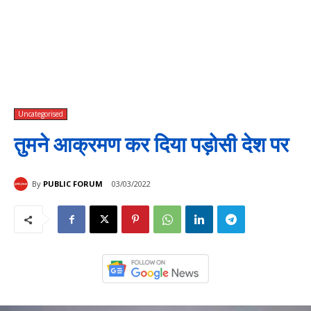
Uncategorised
तुमने आक्रमण कर दिया पड़ोसी देश पर
By
PUBLIC FORUM
03/03/2022