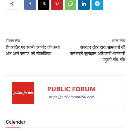
पिछला लेख
अगला लेख
शिवरात्रि पर स्वामी दयानंद की कथा
सरकार तुंहर द्वार: आमजनों की
और आर्य समाज की शोकांतिका
समस्यायें सुलझाने अधिकारी-कर्मचारी
पहुचेंगे गाँव-गाँव
PUBLIC FORUM
https://publicforum750.com
Calendar