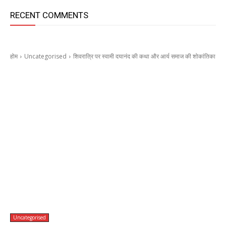
RECENT COMMENTS