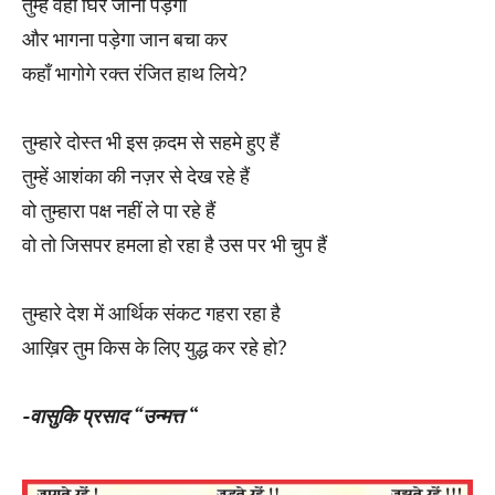
तुम्हें वहाँ घिर जाना पड़ेगा
और भागना पड़ेगा जान बचा कर
कहाँ भागोगे रक्त रंजित हाथ लिये?
तुम्हारे दोस्त भी इस क़दम से सहमे हुए हैं
तुम्हें आशंका की नज़र से देख रहे हैं
वो तुम्हारा पक्ष नहीं ले पा रहे हैं
वो तो जिसपर हमला हो रहा है उस पर भी चुप हैं
तुम्हारे देश में आर्थिक संकट गहरा रहा है
आख़िर तुम किस के लिए युद्ध कर रहे हो?
-वासुकि प्रसाद “उन्मत्त
“