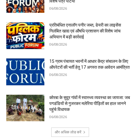
विशेष पत्र पेटियां
06/08/2026
प्रतिबंधित एनालॉग पनीर जब्त, डेयरी का लाइसेंस
निलंबित खाद्य एवं औषधि प्रशासन की विशेष जांच
अभियान में बड़ी कार्रवाई
06/08/2026
15 ग्राम पंचायत भवनों में आधार केंद्र संचालन के लिए
ऑपरेटरों की भर्ती हेतु 17 अगस्त तक आवेदन आमंत्रित
06/08/2026
कोरबा के सुदूर गांवों में स्वास्थ्य व्यवस्था का जायजा: जब
पगडंडियों से गुजरकर मलेरिया पीड़ितों का हाल जानने
पहुंचे विधायक
06/08/2026
और अधिक लोड करें