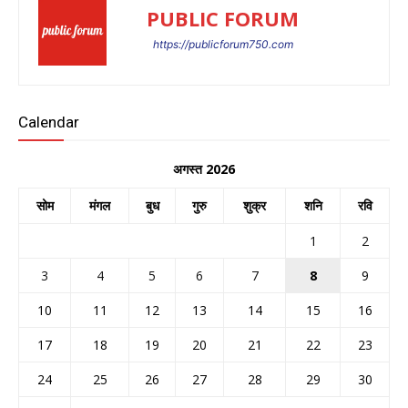
PUBLIC FORUM
https://publicforum750.com
Calendar
अगस्त 2026
सोम
मंगल
बुध
गुरु
शुक्र
शनि
रवि
1
2
3
4
5
6
7
8
9
10
11
12
13
14
15
16
17
18
19
20
21
22
23
24
25
26
27
28
29
30