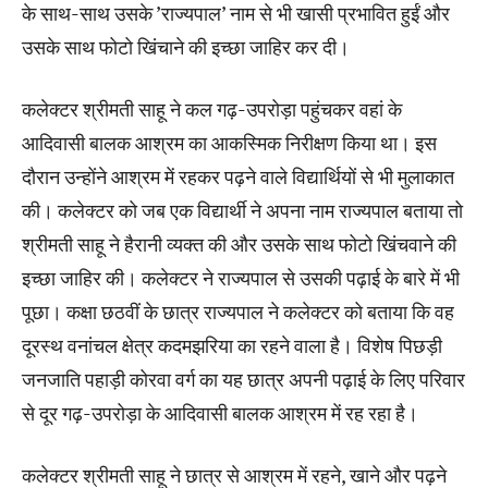
के साथ-साथ उसके ’राज्यपाल’ नाम से भी खासी प्रभावित हुईं और
उसके साथ फोटो खिंचाने की इच्छा जाहिर कर दी।
कलेक्टर श्रीमती साहू ने कल गढ़-उपरोड़ा पहुंचकर वहां के
आदिवासी बालक आश्रम का आकस्मिक निरीक्षण किया था। इस
दौरान उन्होंने आश्रम में रहकर पढ़ने वाले विद्यार्थियों से भी मुलाकात
की। कलेक्टर को जब एक विद्यार्थी ने अपना नाम राज्यपाल बताया तो
श्रीमती साहू ने हैरानी व्यक्त की और उसके साथ फोटो खिंचवाने की
इच्छा जाहिर की। कलेक्टर ने राज्यपाल से उसकी पढ़ाई के बारे में भी
पूछा। कक्षा छठवीं के छात्र राज्यपाल ने कलेक्टर को बताया कि वह
दूरस्थ वनांचल क्षेत्र कदमझरिया का रहने वाला है। विशेष पिछड़ी
जनजाति पहाड़ी कोरवा वर्ग का यह छात्र अपनी पढ़ाई के लिए परिवार
से दूर गढ़-उपरोड़ा के आदिवासी बालक आश्रम में रह रहा है।
कलेक्टर श्रीमती साहू ने छात्र से आश्रम में रहने, खाने और पढ़ने