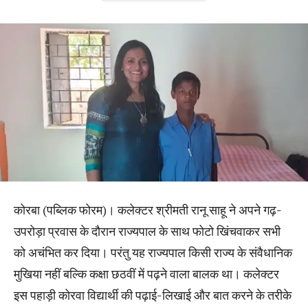
कोरबा (पब्लिक फोरम)। कलेक्टर श्रीमती रानू साहू ने अपने गढ़-
उपरोड़ा प्रवास के दौरान राज्यपाल के साथ फोटो खिंचवाकर सभी
को अचंभित कर दिया। परंतु यह राज्यपाल किसी राज्य के संवैधानिक
मुखिया नहीं बल्कि कक्षा छठवीं में पढ़ने वाला बालक था। कलेक्टर
इस पहाड़ी कोरवा विद्यार्थी की पढ़ाई-लिखाई और बात करने के तरीके