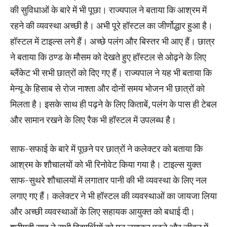
की सुविधाओं के बारे में भी पूछा। राज्यपाल ने बताया कि आश्रम में
रहने की व्यवस्था अच्छी है। अभी पूरे हॉस्टल का जीर्णोद्धार हुआ है।
हॉस्टल में टाइल्स लगे हैं। अच्छे पलंग और बिस्तर भी आए हैं। छात्र
ने बताया कि ठण्ड के मौसम को देखते हुए हॉस्टल से ओढ़ने के लिए
ब्लैंकेट भी सभी छात्रों को दिए गए हैं। राज्यपाल ने यह भी बताया कि
मेन्यू के हिसाब से रोज नाश्ता और दोनों समय भोजन भी छात्रों को
मिलता है। इसके साथ ही पढ़ने के लिए किताबें, पलंग के पास ही टेबल
और सामान रखने के लिए रैक भी हॉस्टल में उपलब्ध है।
साफ-सफाई के बारे में पूछने पर छात्रों ने कलेक्टर को बताया कि
आश्रम के शौचालयों को भी रिनोवेट किया गया है। टाइल्स युक्त
साफ-सुथरे शौचालयों में लगातार पानी की भी व्यवस्था के लिए नल
लगाए गए हैं। कलेक्टर ने भी हॉस्टल की व्यवस्थाओं का जायजा लिया
और अच्छी व्यवस्थाओं के लिए सहायक आयुक्त को बधाई दी।