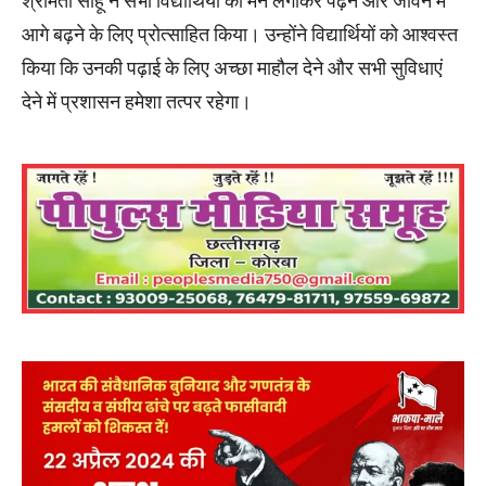
श्रीमती साहू ने सभी विद्यार्थियों को मन लगाकर पढ़ने और जीवन में
आगे बढ़ने के लिए प्रोत्साहित किया। उन्होंने विद्यार्थियों को आश्वस्त
किया कि उनकी पढ़ाई के लिए अच्छा माहौल देने और सभी सुविधाएं
देने में प्रशासन हमेशा तत्पर रहेगा।