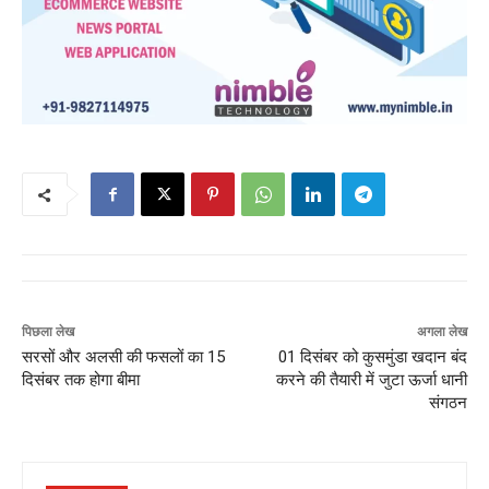
पिछला लेख
अगला लेख
सरसों और अलसी की फसलों का 15
01 दिसंबर को कुसमुंडा खदान बंद
दिसंबर तक होगा बीमा
करने की तैयारी में जुटा ऊर्जा धानी
संगठन