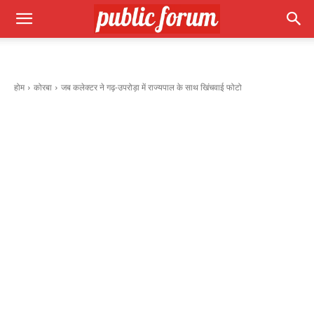
होम
कोरबा
जब कलेक्टर ने गढ़-उपरोड़ा में राज्यपाल के साथ खिंचवाई फोटो