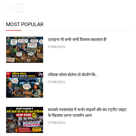
MOST POPULAR
उजड़ना भी कभी-कभी विकास कहलाता है!
07/08/2026
पब्लिक फोरम बोलेगा तो बोलोगे कि…
07/08/2026
बालको-परसाभांठा में जर्जर सड़कों और बंद स्ट्रीट लाइट
के खिलाफ धरना-प्रदर्शन आज
07/08/2026