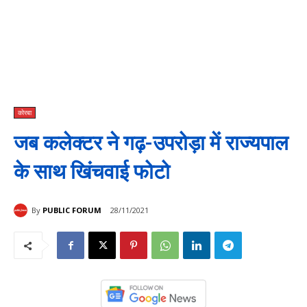
कोरबा
जब कलेक्टर ने गढ़-उपरोड़ा में राज्यपाल
के साथ खिंचवाई फोटो
By
PUBLIC FORUM
28/11/2021