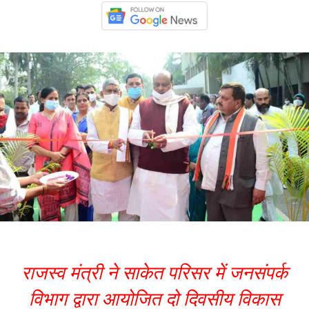
राजस्व मंत्री ने साकेत परिसर में जनसंपर्क
विभाग द्वारा आयोजित दो दिवसीय विकास