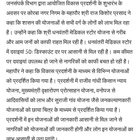
जनसंपर्क विभाग द्वारा आयोजित विकास प्रदर्शनी के शुभारंभ के
अवसर पर कोरबा नगर निगम के महापौर श्री राज किशोर प्रसाद ने
कहा कि शासन की योजनाओं से सभी वर्ग के लोगों को लाभ मिल रहा
है। उन्होंने कहा कि श्री धनवंतरी मेडिकल स्टोर योजना से गरीब
और आम जनों को काफी राहत मिल रही है। धनवंतरी मेडिकल स्टोर
में दवाइयां 50ः डिस्काउंट दर पर आसानी से मिल रही है। कम कीमत
पर दवाइयां उपलब्ध हो जाने से नागरिकों को काफी बचत हो रही है।
महापौर ने कहा कि विकास प्रदर्शनी के माध्यम से विभिन्न योजनाओं
को प्रदर्शित किया गया है। प्रदर्शनी में राजीव गांधी किसान न्याय
योजना, मुख्यमंत्री वृक्षारोपण प्रोत्साहन योजना, वनोपज से
आदिवासियों को लाभ और सुराजी गांव योजना जैसे जनकल्याणकारी
योजनाओं को छाया चित्र के माध्यम से प्रदर्शित किया गया है।
प्रदर्शनी में इन योजनाओं की जानकारी आसानी से मिल जाने से
नागरिकों को योजनाओं की जानकारी होगी और लोग इन योजनाओं का
लाभ आसानी से उठा पाएंगे।