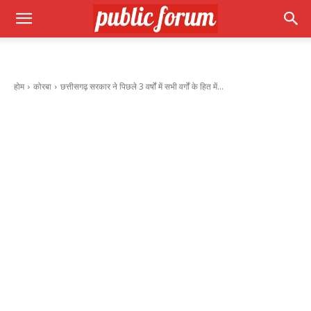
होम
कोरबा
छत्तीसगढ़ सरकार ने पिछले 3 वर्षों में सभी वर्गों के हित में...