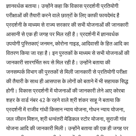
ज्ञानवर्धक बताया। उन्होंने कहा कि विकास प्रदर्शनी प्रतियोगी
परीक्षाओं की तैयारी करने वाले छात्रों के लिए काफी फायदेमंद है
प्रदर्शनी के माध्यम से राज्य सरकार की सभी योजनाओं की जानकारी
आसानी से एक ही जगह पर मिल रही है। प्रदर्शनी में ज्ञानवर्धक
उपयोगी पुस्तिकाएं जनमन, कोरोना गाइड, आदिवासी के हित आदि का
वितरण किया जा रहा है। इन पुस्तकों के माध्यम से सभी योजनाओं की
जानकारी सारगर्भित रूप से मिल रही है। उन्होंने बताया की
जनसम्पर्क विभाग की पुस्तकों से मिली जानकारी से प्रतियोगी परीक्षा
की तैयारी के साथ ही आसपास के लोगों को बताने में भी सहायक सिद्ध
होगी। विकास प्रदर्शनी में योजनाओं की जानकारी लेने आए कोरबा
शहर के वार्ड नंबर 42 के रहने वाले श्री शंकर साहू ने बताया कि
प्रदर्शनी में राजीव गांधी किसान न्याय योजना, गोधन न्याय योजना,
जल जीवन मिशन, श्री धन्वंतरी मेडिकल स्टोर योजना, सुराजी गांव
योजना आदि की जानकारी मिली। उन्होंने बताया की एक ही जगह पर