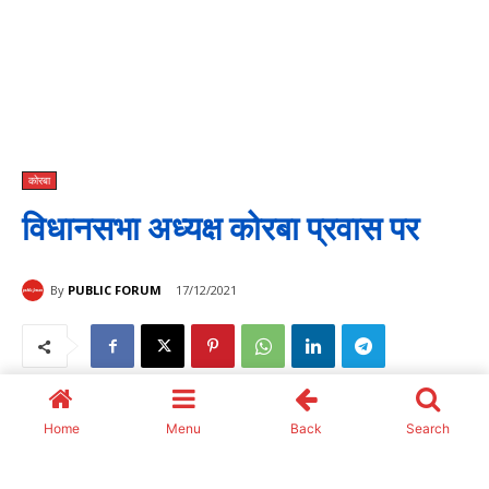
Home
Menu
Back
Search