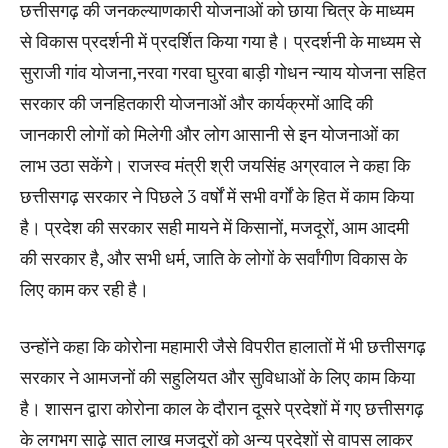
छत्तीसगढ़ की जनकल्याणकारी योजनाओं को छाया चित्र के माध्यम
से विकास प्रदर्शनी में प्रदर्शित किया गया है। प्रदर्शनी के माध्यम से
सुराजी गांव योजना,नरवा गरवा घुरवा बाड़ी गोधन न्याय योजना सहित
सरकार की जनहितकारी योजनाओं और कार्यक्रमों आदि की
जानकारी लोगों को मिलेगी और लोग आसानी से इन योजनाओं का
लाभ उठा सकेंगे। राजस्व मंत्री श्री जयसिंह अग्रवाल ने कहा कि
छत्तीसगढ़ सरकार ने पिछले 3 वर्षों में सभी वर्गों के हित में काम किया
है। प्रदेश की सरकार सही मायने में किसानों, मजदूरों, आम आदमी
की सरकार है, और सभी धर्म, जाति के लोगों के सर्वांगीण विकास के
लिए काम कर रही है।
उन्होंने कहा कि कोरोना महामारी जैसे विपरीत हालातों में भी छत्तीसगढ़
सरकार ने आमजनों की सहुलियत और सुविधाओं के लिए काम किया
है। शासन द्वारा कोरोना काल के दौरान दूसरे प्रदेशों में गए छत्तीसगढ़
के लगभग साढ़े सात लाख मजदूरों को अन्य प्रदेशों से वापस लाकर