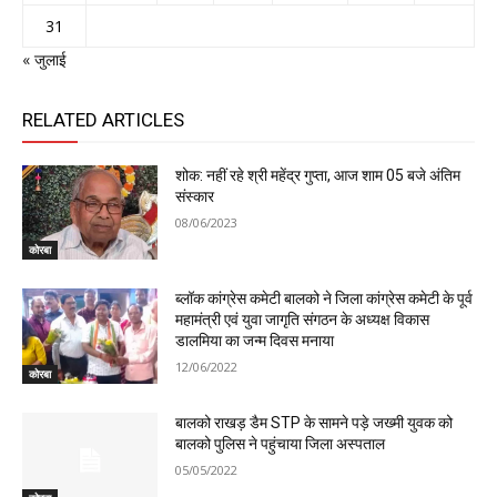
31
« जुलाई
RELATED ARTICLES
शोक: नहीं रहे श्री महेंद्र गुप्ता, आज शाम 05 बजे अंतिम
संस्कार
08/06/2023
कोरबा
ब्लॉक कांग्रेस कमेटी बालको ने जिला कांग्रेस कमेटी के पूर्व
महामंत्री एवं युवा जागृति संगठन के अध्यक्ष विकास
डालमिया का जन्म दिवस मनाया
12/06/2022
कोरबा
बालको राखड़ डैम STP के सामने पड़े जख्मी युवक को
बालको पुलिस ने पहुंचाया जिला अस्पताल
05/05/2022