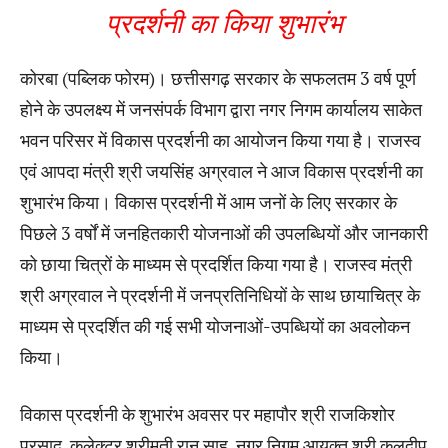
प्रदर्शनी का किया शुभारंभ
कोरबा (पब्लिक फोरम)। छत्तीसगढ़ सरकार के सफलतम 3 वर्ष पूर्ण
होने के उपलक्ष्य में जनसंपर्क विभाग द्वारा नगर निगम कार्यालय साकेत
भवन परिसर में विकास प्रदर्शनी का आयोजन किया गया है। राजस्व
एवं आपदा मंत्री श्री जयसिंह अग्रवाल ने आज विकास प्रदर्शनी का
शुभारंभ किया। विकास प्रदर्शनी में आम जनों के लिए सरकार के
पिछले 3 वर्षों में जनहितकारी योजनाओं की उपलब्धियों और जानकारी
को छाया चित्रों के माध्यम से प्रदर्शित किया गया है। राजस्व मंत्री
श्री अग्रवाल ने प्रदर्शनी में जनप्रतिनिधियों के साथ छायाचित्र के
माध्यम से प्रदर्शित की गई सभी योजनाओं-उपब्धियों का अवलोकन
किया।
विकास प्रदर्शनी के शुभारंभ अवसर पर महापौर श्री राजकिशोर
प्रसाद, कलेक्टर श्रीमती रानू साहू, नगर निगम आयुक्त श्री कुलदीप