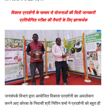
विकास प्रदर्शनी के माध्यम से योजनाओं की मिली जानकारी
प्रतियोगिता परीक्षा की तैयारी के लिए ज्ञानवर्धक
जनसंपर्क विभाग द्वारा आयोजित विकास प्रदर्शनी का अवलोकन
करने आए कोरबा के निवासी श्री नितिन शर्मा ने प्रदर्शनी को बहुत ही