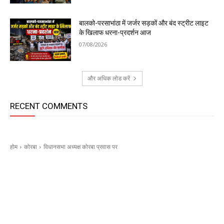
बालको-परसाभांठा में जर्जर सड़कों और बंद स्ट्रीट लाइट
के खिलाफ धरना-प्रदर्शन आज
07/08/2026
और अधिक लोड करें
RECENT COMMENTS