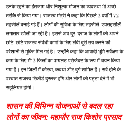
उनके रहने का इंतजाम और निशुल्क भोजन का व्यवस्था भी अच्छे
तरीके से किया गया। राजस्व मंत्री ने कहा कि पिछले 3 वर्षों में 72
तहसीलें बनाई गई हैं। लोगों की सुविधा के लिए तहसीलें-उपतहसीलें
लगातार खोली जा रही है। इससे अब दूर-दराज के लोगों को अपने
छोटे-छोटे राजस्व संबंधी कामों के लिए लंबी दूरी तय करने की
परेशानी से मुक्ति मिल गई है। उन्होंने कहा कि आबादी भूमि सर्वेक्षण के
काम के लिए भी 3 जिलों का पायलट प्रोजेक्ट के रूप में चयन किया
गया है। इन जिलों में कोरबा, कवर्धा और दुर्ग शामिल है। सर्वे होने के
पश्चात राजस्व रिकॉर्ड दुरुस्त होंगे और लोगों को पट्टा देने में भी
सहूलियत होगी।
शासन की विभिन्न योजनाओं से बदल रहा
लोगों का जीवन: महापौर राज किशोर प्रसाद