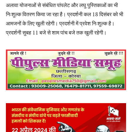
अलावा योजनाओं से संबंधित पांपलेट और लघु पुस्तिकाओं का भी
निःशुल्क वितरण किया जा रहा है। प्रदर्शनी कल 18 दिसंबर को भी
आमजनों के लिए खुली रहेगी। प्रदर्शनी में प्रवेश निःशुल्क है।
प्रदर्शनी सुबह 11 बजे से शाम पांच बजे तक खुली रहेगी।