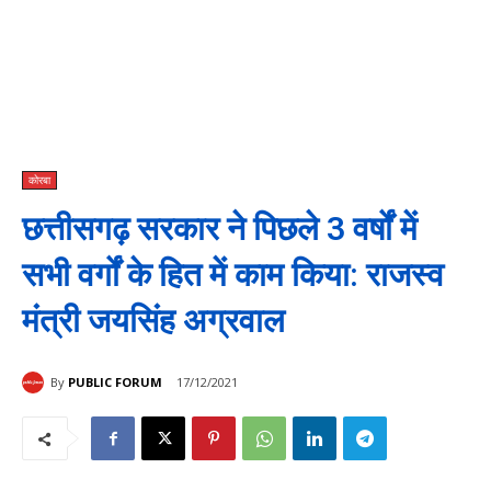
कोरबा
छत्तीसगढ़ सरकार ने पिछले 3 वर्षों में
सभी वर्गों के हित में काम किया: राजस्व
मंत्री जयसिंह अग्रवाल
By
PUBLIC FORUM
17/12/2021