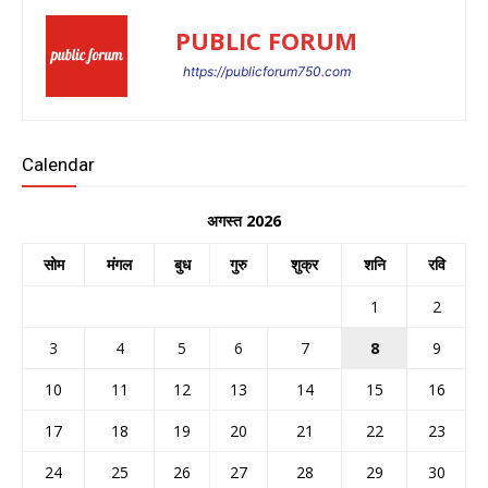
PUBLIC FORUM
https://publicforum750.com
Calendar
अगस्त 2026
सोम
मंगल
बुध
गुरु
शुक्र
शनि
रवि
1
2
3
4
5
6
7
8
9
10
11
12
13
14
15
16
17
18
19
20
21
22
23
24
25
26
27
28
29
30