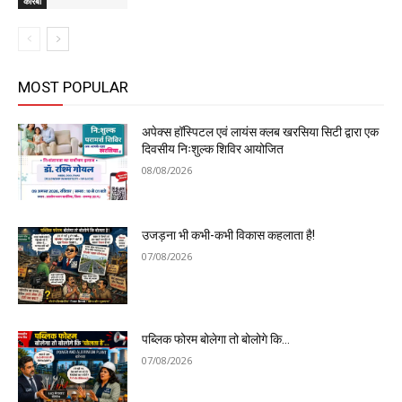
कोरबा
MOST POPULAR
अपेक्स हॉस्पिटल एवं लायंस क्लब खरसिया सिटी द्वारा एक
दिवसीय निःशुल्क शिविर आयोजित
08/08/2026
उजड़ना भी कभी-कभी विकास कहलाता है!
07/08/2026
पब्लिक फोरम बोलेगा तो बोलोगे कि…
07/08/2026