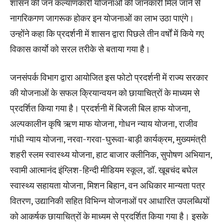
शासन की जन कल्याणकारी योजनाओं की जानकारी मिल जाने से
नागरिकगण जागरूक होकर इन योजनाओं का लाभ उठा पाएंगे।
उन्होंने कहा कि प्रदर्शनी में शासन द्वारा पिछले तीन वर्षों में किये गए
विकास कार्याे को सरल तरीके से बताया गया है।
जनसंपर्क विभाग द्वारा आयोजित इस फोटो प्रदर्शनी में राज्य सरकार
की योजनाओं के सफल क्रियान्वयन को छायाचित्रों के माध्यम से
प्रदर्शित किया गया है। प्रदर्शनी में बिजली बिल हाफ योजना,
अल्पकालीन कृषि ऋण माफ योजना, गोधन न्याय योजना, राजीव
गांधी न्याय योजना, नरवा-गरवा-घुरूवा-बाड़ी कार्यक्रम, मुख्यमंत्री
शहरी स्लम स्वास्थ्य योजना, हाट बाजार क्लीनिक, सुपोषण अभियान,
स्वामी आत्मानंद इंग्लिश-हिन्दी मीडियम स्कूल, डॉ. खूबचंद बघेल
स्वास्थ्य सहायता योजना, मिशन बिहान, वन अधिकार मान्यता पत्र
वितरण, उद्यानिकी सहित विभिन्न योजनाओं पर आधारित उपलब्धियों
को आकर्षक छायाचित्रों के माध्यम से प्रदर्शित किया गया है। इसके