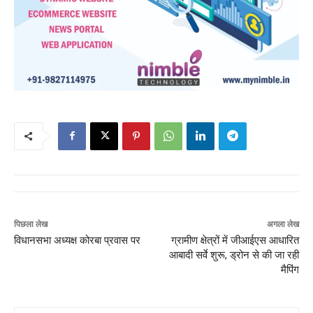
पिछला लेख
अगला लेख
विधानसभा अध्यक्ष कोरबा प्रवास पर
ग्रामीण क्षेत्रों में जीआईएस आधारित
आबादी सर्वे शुरू, ड्रोन से की जा रही
मैपिंग