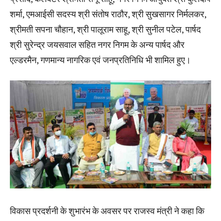
शर्मा, एमआईसी सदस्य श्री संतोष राठौर, श्री सुखसागर निर्मलकर,
श्रीमती सपना चौहान, श्री पालूराम साहू, श्री सुनील पटेल, पार्षद
श्री सुरेन्द्र जयसवाल सहित नगर निगम के अन्य पार्षद और
एल्डरमैन, गणमान्य नागरिक एवं जनप्रतिनिधि भी शामिल हुए।
विकास प्रदर्शनी के शुभारंभ के अवसर पर राजस्व मंत्री ने कहा कि