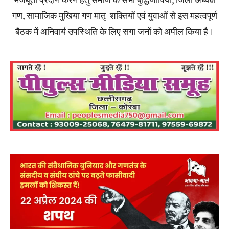
गण, सामाजिक मुखिया गण मातृ-शक्तियों एवं युवाओं से इस महत्वपूर्ण
बैठक में अनिवार्य उपस्थिति के लिए सगा जनों को अपील किया है।