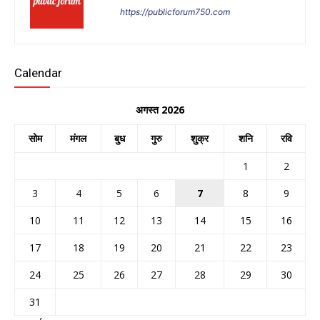
https://publicforum750.com
Calendar
अगस्त 2026
सोम
मंगल
बुध
गुरु
शुक्र
शनि
रवि
1
2
3
4
5
6
7
8
9
10
11
12
13
14
15
16
17
18
19
20
21
22
23
24
25
26
27
28
29
30
31