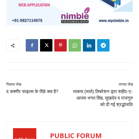
पिछला लेख
अगला लेख
द कश्मीर फाइल्स के पीछे क्या है?
भाकपा (माले) लिबरेशन द्वारा शहीद-ए-
आजम भगत सिंह, सुखदेव व राजगुरु
को दी गई श्रद्धांजलि
PUBLIC FORUM