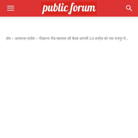
होम
आसपास-प्रदेश
गोंडवाना गोंड महासभा की बैठक आगामी 24 अप्रैल को नवा रायपुर में...