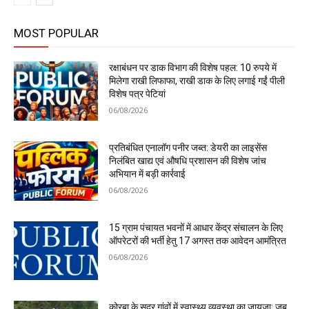
MOST POPULAR
रक्षाबंधन पर डाक विभाग की विशेष पहल: 10 रुपये में
मिलेगा राखी लिफाफा, राखी डाक के लिए लगाई गईं पीली
विशेष पत्र पेटियां
06/08/2026
प्रतिबंधित एनालॉग पनीर जब्त: डेयरी का लाइसेंस
निलंबित खाद्य एवं औषधि प्रशासन की विशेष जांच
अभियान में बड़ी कार्रवाई
06/08/2026
15 ग्राम पंचायत भवनों में आधार केंद्र संचालन के लिए
ऑपरेटरों की भर्ती हेतु 17 अगस्त तक आवेदन आमंत्रित
06/08/2026
कोरबा के सुदूर गांवों में स्वास्थ्य व्यवस्था का जायजा: जब