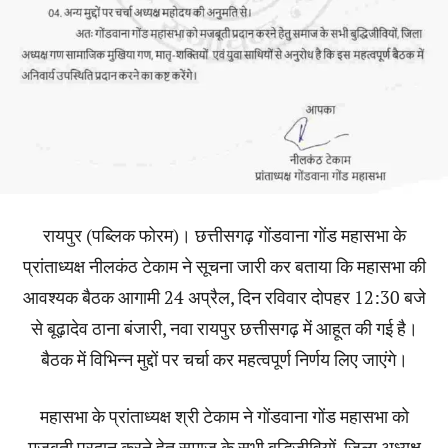
रायपुर (पब्लिक फोरम)। छत्तीसगढ़ गोंडवाना गोंड महासभा के
प्रांताध्यक्ष नीलकंठ टेकाम ने सूचना जारी कर बताया कि महासभा की
आवश्यक बैठक आगामी 24 अप्रैल, दिन रविवार दोपहर 12:30 बजे
से बूढ़ादेव ठाना बंजारी, नवा रायपुर छत्तीसगढ़ में आहूत की गई है।
बैठक में विभिन्न मुद्दों पर चर्चा कर महत्वपूर्ण निर्णय लिए जाएंगे।
महासभा के प्रांताध्यक्ष श्री टेकाम ने गोंडवाना गोंड महासभा को
मजबूती प्रदान करने हेतु समाज के सभी बुद्धिजीवियों, जिला अध्यक्ष