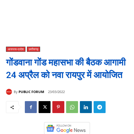
आसपास-प्रदेश
छत्तीसगढ़
गोंडवाना गोंड महासभा की बैठक आगामी
24 अप्रैल को नवा रायपुर में आयोजित
By
PUBLIC FORUM
23/03/2022