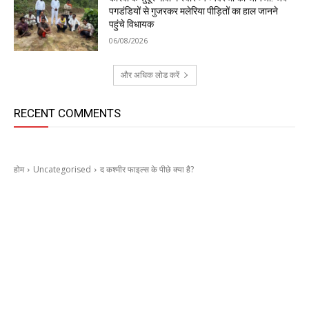
पगडंडियों से गुजरकर मलेरिया पीड़ितों का हाल जानने
पहुंचे विधायक
06/08/2026
और अधिक लोड करें
RECENT COMMENTS