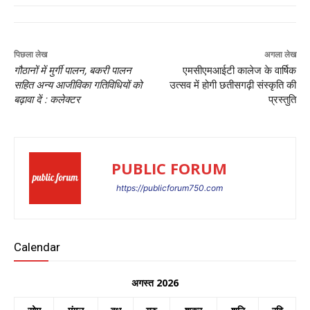
पिछला लेख
अगला लेख
गौठानों में मुर्गी पालन, बकरी पालन
एमसीएमआईटी कालेज के वार्षिक
सहित अन्य आजीविका गतिविधियों को
उत्सव में होगी छतीसगढ़ी संस्कृति की
बढ़ावा दें : कलेक्टर
प्रस्तुति
PUBLIC FORUM
https://publicforum750.com
Calendar
अगस्त 2026