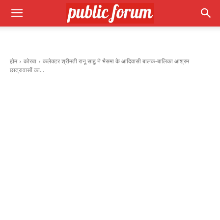
होम
कोरबा
कलेक्टर श्रीमती रानू साहू ने भैसमा के आदिवासी बालक-बालिका आश्रम
छात्रावासों का...