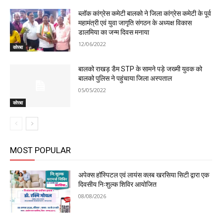
ब्लॉक कांग्रेस कमेटी बालको ने जिला कांग्रेस कमेटी के पूर्व
महामंत्री एवं युवा जागृति संगठन के अध्यक्ष विकास
डालमिया का जन्म दिवस मनाया
12/06/2022
कोरबा
बालको राखड़ डैम STP के सामने पड़े जख्मी युवक को
बालको पुलिस ने पहुंचाया जिला अस्पताल
05/05/2022
कोरबा
MOST POPULAR
अपेक्स हॉस्पिटल एवं लायंस क्लब खरसिया सिटी द्वारा एक
दिवसीय निःशुल्क शिविर आयोजित
08/08/2026