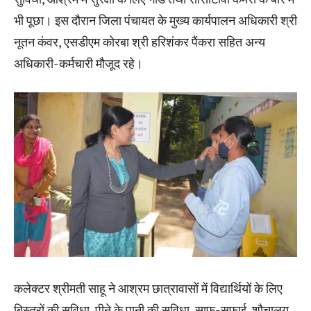
भी पूछा। इस दौरान जिला पंचायत के मुख्य कार्यपालन अधिकारी श्री
नूतन कंवर, एसडीएम कोरबा श्री हरिशंकर पैंकरा सहित अन्य
अधिकारी-कर्मचारी मौजूद रहे।
कलेक्टर श्रीमती साहू ने आश्रम छात्रावासों में विद्यार्थियों के लिए
बिस्तरों की सुविधा, पीने के पानी की सुविधा, साफ-सफाई, शौचालय