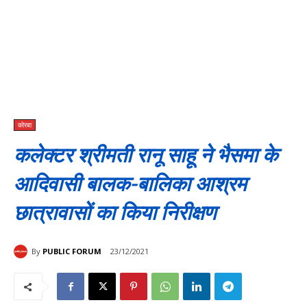
कोरबा
कलेक्टर श्रीमती रानू साहू ने भैसमा के
आदिवासी बालक-बालिका आश्रम
छात्रावासों का किया निरीक्षण
By
PUBLIC FORUM
23/12/2021