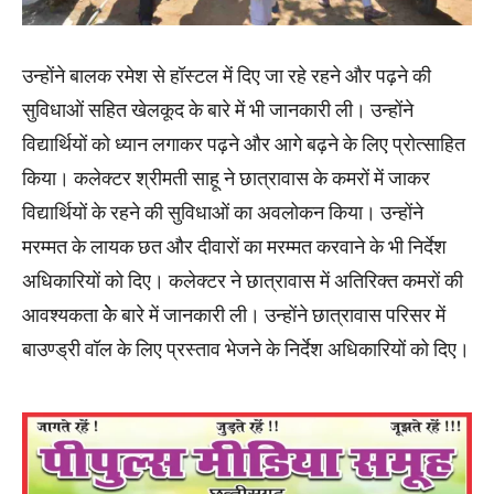
उन्होंने बालक रमेश से हॉस्टल में दिए जा रहे रहने और पढ़ने की
सुविधाओं सहित खेलकूद के बारे में भी जानकारी ली। उन्होंने
विद्यार्थियों को ध्यान लगाकर पढ़ने और आगे बढ़ने के लिए प्रोत्साहित
किया। कलेक्टर श्रीमती साहू ने छात्रावास के कमरों में जाकर
विद्यार्थियों के रहने की सुविधाओं का अवलोकन किया। उन्होंने
मरम्मत के लायक छत और दीवारों का मरम्मत करवाने के भी निर्देश
अधिकारियों को दिए। कलेक्टर ने छात्रावास में अतिरिक्त कमरों की
आवश्यकता केे बारे में जानकारी ली। उन्होंने छात्रावास परिसर में
बाउण्ड्री वॉल के लिए प्रस्ताव भेजने के निर्देश अधिकारियों को दिए।