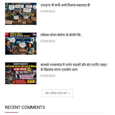
उजड़ना भी कभी-कभी विकास कहलाता है!
07/08/2026
पब्लिक फोरम बोलेगा तो बोलोगे कि…
07/08/2026
बालको-परसाभांठा में जर्जर सड़कों और बंद स्ट्रीट लाइट
के खिलाफ धरना-प्रदर्शन आज
07/08/2026
और अधिक लोड करें
RECENT COMMENTS