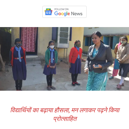
विद्यार्थियों का बढ़ाया हौसला, मन लगाकर पढ़ने किया
प्रोत्साहित