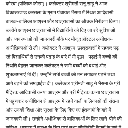
कोरबा (पब्लिक फोरम)। कलेक्टर श्रीमती रानू साहू ने आज
विकासखण्ड करतला के ग्राम पंचायत भैंसमा में स्थित आदिवासी
बालक-बालिका आश्रम और छात्रावासों का औचक निरीक्षण किया।
उन्होंने आश्रम छात्रावासों में विद्यार्थियों को दिए जा रहे सुविधाओं
और व्यवस्थाओं की जानकारी मौके पर मौजूद हॉस्टल अधीक्षक-
अधीक्षिकाओं से ली। कलेक्टर ने आश्रम-छात्रावासों में रहकर पढ़
रहे विद्यार्थियों से उनकी पढ़ाई के बारे में भी पूछा। पढ़ाई में बच्चों की
स्थिति बेहतर जानकर कलेक्टर ने सभी बच्चों को बधाई और
शुभकामनाएं भी दीं। उन्होंने सभी बच्चों को मन लगाकर पढ़ने तथा
आगे बढ़ने की समझाईश दी। कलेक्टर श्रीमती साहू ने भैंसमा के प्री
मैट्रिक आदिवासी कन्या आश्रम और प्री मैट्रिक कन्या छात्रावास
में पहुंचकर अधीक्षिका से आश्रम में रहने वाली बालिकाओं की संख्या
और उनकी शिक्षा और सुरक्षा के लिए किए गए इंतजामों के बारे में
जानकारी ली। उन्होंने अधीक्षिका से बालिकाओं के लिए खाने-पीने की
सुविधा, आश्रम में सुरक्षा के लिए गार्ड तथा सीसीटीवी कैमरों के बारे में