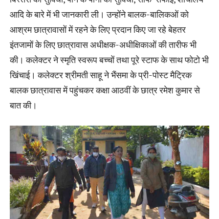
आदि के बारे में भी जानकारी ली। उन्होंने बालक-बालिकओं को
आश्रम छात्रावासों में रहने के लिए प्रदान किए जा रहे बेहतर
इंतजामों के लिए छात्रावास अधीक्षक-अधीक्षिकाओं की तारीफ भी
की। कलेक्टर ने स्मृति स्वरूप बच्चों तथा पूरे स्टाफ के साथ फोटो भी
खिंचाई। कलेक्टर श्रीमती साहू ने भैंसमा के प्री-पोस्ट मैट्रिक
बालक छात्रावास में पहुंचकर कक्षा आठवीं के छात्र रमेश कुमार से
बात की।